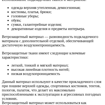
одежда верхняя утепленная, демисезонная;
костюмы, платья, брюки;
головные уборы;
обувь;
сумки, галантерейные изделия;
декоративные изделия и предметы интерьера.
Ветрозащитный материал — разновидность подкладочного
материала с дополнительной отделкой, обеспечивающей
достаточную воздухонепроницаемость.
Ветрозащитные ткани имеют следующие ключевые
характеристики:
легкий, тонкий и мягкий материал;
высокая линейная плотность нитей;
низкая воздухопроницаемость
Данный материал используют в качестве прокладочного слоя
при пошиве верхней одежды, спортивных костюмов, тентов,
пологов, палаток, что делает их максимально
приспособленными к эксплуатации в агрессивных погодных
условиях.
Ветрозащитный материал может использоваться как