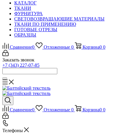
КАТАЛОГ
ТКАНИ
ФУРНИТУРА
СВЕТОВОЗВРАЩАЮЩИЕ МАТЕРИАЛЫ
ТКАНИ ПО ПРИМЕНЕНИЮ
ГОТОВЫЕ ОТРЕЗЫ
ОБРАЗЦЫ
Сравнение
0
Отложенные
0
Корзина
0
0
Заказать звонок
+7 (343) 227-07-85
Сравнение
0
Отложенные
0
Корзина
0
0
Телефоны