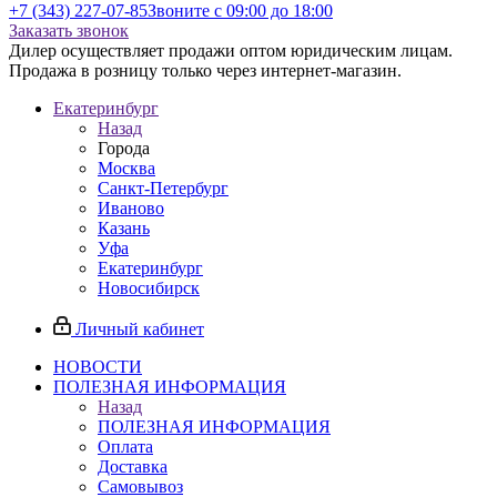
+7 (343) 227-07-85
Звоните с 09:00 до 18:00
Заказать звонок
Дилер осуществляет продажи оптом юридическим лицам.
Продажа в розницу только через интернет-магазин.
Екатеринбург
Назад
Города
Москва
Санкт-Петербург
Иваново
Казань
Уфа
Екатеринбург
Новосибирск
Личный кабинет
НОВОСТИ
ПОЛЕЗНАЯ ИНФОРМАЦИЯ
Назад
ПОЛЕЗНАЯ ИНФОРМАЦИЯ
Оплата
Доставка
Самовывоз