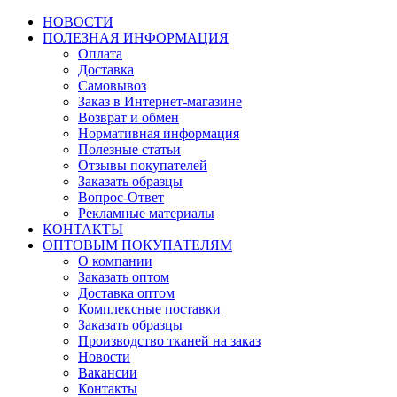
НОВОСТИ
ПОЛЕЗНАЯ ИНФОРМАЦИЯ
Оплата
Доставка
Самовывоз
Заказ в Интернет-магазине
Возврат и обмен
Нормативная информация
Полезные статьи
Отзывы покупателей
Заказать образцы
Вопрос-Ответ
Рекламные материалы
КОНТАКТЫ
ОПТОВЫМ ПОКУПАТЕЛЯМ
О компании
Заказать оптом
Доставка оптом
Комплексные поставки
Заказать образцы
Производство тканей на заказ
Новости
Вакансии
Контакты