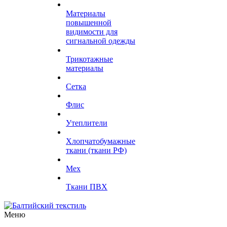
Материалы
повышенной
видимости для
сигнальной одежды
Трикотажные
материалы
Сетка
Флис
Утеплители
Хлопчатобумажные
ткани (ткани РФ)
Мех
Ткани ПВХ
Меню