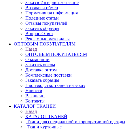
Заказ в Интернет-магазине
Возврат и обмен
Нормативная информация
Полезные статьи
Отзывы покупателей
Заказать образцы
Вопрос-Ответ
Рекламные материалы
ОПТОВЫМ ПОКУПАТЕЛЯМ
Назад
ОПТОВЫМ ПОКУПАТЕЛЯМ
О компании
Заказать оптом
Доставка оптом
Комплексные поставки
Заказать образцы
Производство тканей на заказ
Новости
Вакансии
Контакты
КАТАЛОГ ТКАНЕЙ
Назад
КАТАЛОГ ТКАНЕЙ
Ткани для специальной и корпоративной одежды
Ткани курточные