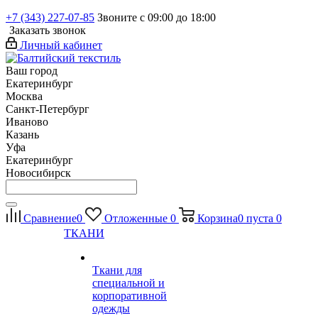
+7 (343) 227-07-85
Звоните с 09:00 до 18:00
Заказать звонок
Личный кабинет
Ваш город
Екатеринбург
Москва
Санкт-Петербург
Иваново
Казань
Уфа
Екатеринбург
Новосибирск
Сравнение
0
Отложенные
0
Корзина
0
пуста
0
ТКАНИ
Ткани для
специальной и
корпоративной
одежды