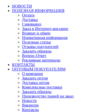
НОВОСТИ
ПОЛЕЗНАЯ ИНФОРМАЦИЯ
Оплата
Доставка
Самовывоз
Заказ в Интернет-магазине
Возврат и обмен
Нормативная информация
Полезные статьи
Отзывы покупателей
Заказать образцы
Вопрос-Ответ
Рекламные материалы
КОНТАКТЫ
ОПТОВЫМ ПОКУПАТЕЛЯМ
О компании
Заказать оптом
Доставка оптом
Комплексные поставки
Заказать образцы
Производство тканей на заказ
Новости
Вакансии
Контакты