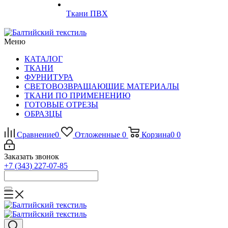
Ткани ПВХ
Меню
КАТАЛОГ
ТКАНИ
ФУРНИТУРА
СВЕТОВОЗВРАЩАЮЩИЕ МАТЕРИАЛЫ
ТКАНИ ПО ПРИМЕНЕНИЮ
ГОТОВЫЕ ОТРЕЗЫ
ОБРАЗЦЫ
Сравнение
0
Отложенные
0
Корзина
0
0
Заказать звонок
+7 (343) 227-07-85