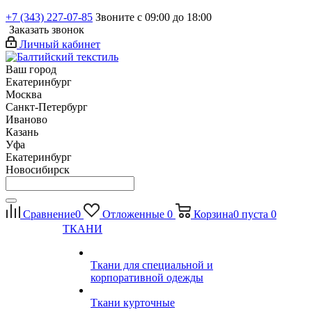
+7 (343) 227-07-85
Звоните с 09:00 до 18:00
Заказать звонок
Личный кабинет
Ваш город
Екатеринбург
Москва
Санкт-Петербург
Иваново
Казань
Уфа
Екатеринбург
Новосибирск
Сравнение
0
Отложенные
0
Корзина
0
пуста
0
ТКАНИ
Ткани для специальной и
корпоративной одежды
Ткани курточные