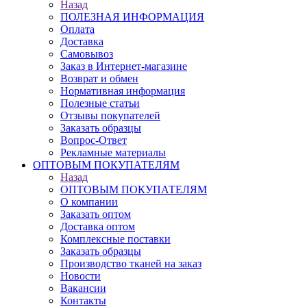
Назад
ПОЛЕЗНАЯ ИНФОРМАЦИЯ
Оплата
Доставка
Самовывоз
Заказ в Интернет-магазине
Возврат и обмен
Нормативная информация
Полезные статьи
Отзывы покупателей
Заказать образцы
Вопрос-Ответ
Рекламные материалы
ОПТОВЫМ ПОКУПАТЕЛЯМ
Назад
ОПТОВЫМ ПОКУПАТЕЛЯМ
О компании
Заказать оптом
Доставка оптом
Комплексные поставки
Заказать образцы
Производство тканей на заказ
Новости
Вакансии
Контакты