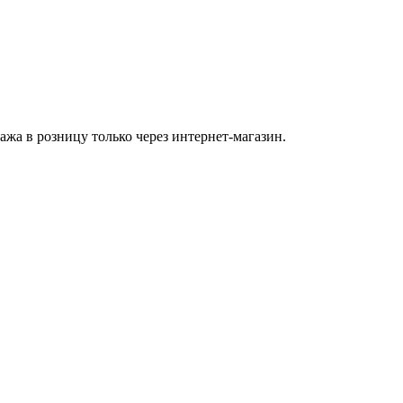
а в розницу только через интернет-магазин.