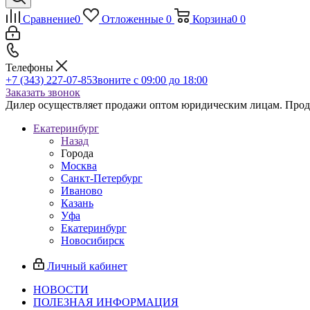
Сравнение
0
Отложенные
0
Корзина
0
0
Телефоны
+7 (343) 227-07-85
Звоните с 09:00 до 18:00
Заказать звонок
Дилер осуществляет продажи оптом юридическим лицам. Продаж
Екатеринбург
Назад
Города
Москва
Санкт-Петербург
Иваново
Казань
Уфа
Екатеринбург
Новосибирск
Личный кабинет
НОВОСТИ
ПОЛЕЗНАЯ ИНФОРМАЦИЯ