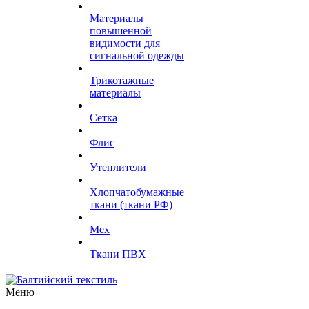
Материалы
повышенной
видимости для
сигнальной одежды
Трикотажные
материалы
Сетка
Флис
Утеплители
Хлопчатобумажные
ткани (ткани РФ)
Мех
Ткани ПВХ
Меню