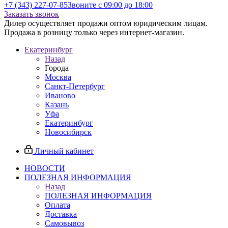
+7 (343) 227-07-85
Звоните с 09:00 до 18:00
Заказать звонок
Дилер осуществляет продажи оптом юридическим лицам.
Продажа в розницу только через интернет-магазин.
Екатеринбург
Назад
Города
Москва
Санкт-Петербург
Иваново
Казань
Уфа
Екатеринбург
Новосибирск
Личный кабинет
НОВОСТИ
ПОЛЕЗНАЯ ИНФОРМАЦИЯ
Назад
ПОЛЕЗНАЯ ИНФОРМАЦИЯ
Оплата
Доставка
Самовывоз