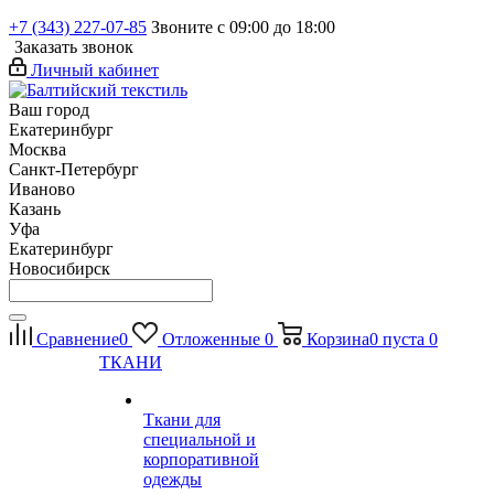
+7 (343) 227-07-85
Звоните с 09:00 до 18:00
Заказать звонок
Личный кабинет
Ваш город
Екатеринбург
Москва
Санкт-Петербург
Иваново
Казань
Уфа
Екатеринбург
Новосибирск
Сравнение
0
Отложенные
0
Корзина
0
пуста
0
ТКАНИ
Ткани для
специальной и
корпоративной
одежды