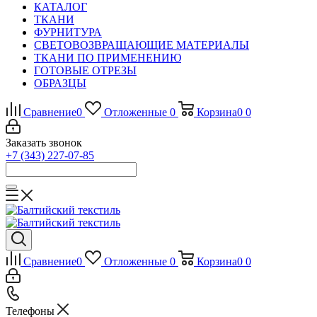
КАТАЛОГ
ТКАНИ
ФУРНИТУРА
СВЕТОВОЗВРАЩАЮЩИЕ МАТЕРИАЛЫ
ТКАНИ ПО ПРИМЕНЕНИЮ
ГОТОВЫЕ ОТРЕЗЫ
ОБРАЗЦЫ
Сравнение
0
Отложенные
0
Корзина
0
0
Заказать звонок
+7 (343) 227-07-85
Сравнение
0
Отложенные
0
Корзина
0
0
Телефоны