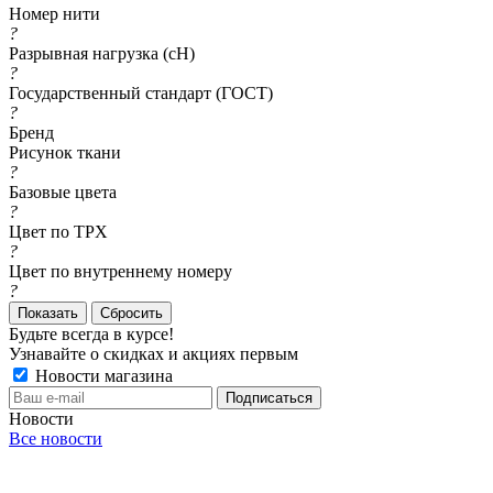
Номер нити
?
Разрывная нагрузка (сН)
?
Государственный стандарт (ГОСТ)
?
Бренд
Рисунок ткани
?
Базовые цвета
?
Цвет по TPX
?
Цвет по внутреннему номеру
?
Сбросить
Будьте всегда в курсе!
Узнавайте о скидках и акциях первым
Новости магазина
Новости
Все новости