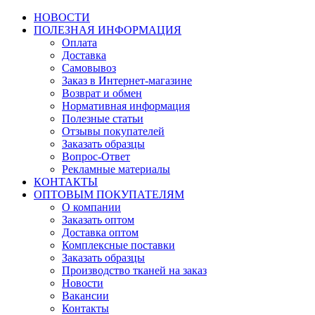
НОВОСТИ
ПОЛЕЗНАЯ ИНФОРМАЦИЯ
Оплата
Доставка
Самовывоз
Заказ в Интернет-магазине
Возврат и обмен
Нормативная информация
Полезные статьи
Отзывы покупателей
Заказать образцы
Вопрос-Ответ
Рекламные материалы
КОНТАКТЫ
ОПТОВЫМ ПОКУПАТЕЛЯМ
О компании
Заказать оптом
Доставка оптом
Комплексные поставки
Заказать образцы
Производство тканей на заказ
Новости
Вакансии
Контакты