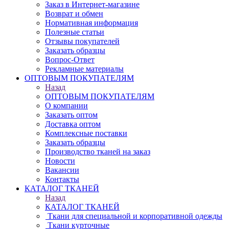
Заказ в Интернет-магазине
Возврат и обмен
Нормативная информация
Полезные статьи
Отзывы покупателей
Заказать образцы
Вопрос-Ответ
Рекламные материалы
ОПТОВЫМ ПОКУПАТЕЛЯМ
Назад
ОПТОВЫМ ПОКУПАТЕЛЯМ
О компании
Заказать оптом
Доставка оптом
Комплексные поставки
Заказать образцы
Производство тканей на заказ
Новости
Вакансии
Контакты
КАТАЛОГ ТКАНЕЙ
Назад
КАТАЛОГ ТКАНЕЙ
Ткани для специальной и корпоративной одежды
Ткани курточные