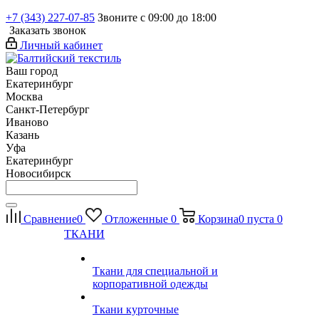
+7 (343) 227-07-85
Звоните с 09:00 до 18:00
Заказать звонок
Личный кабинет
Ваш город
Екатеринбург
Москва
Санкт-Петербург
Иваново
Казань
Уфа
Екатеринбург
Новосибирск
Сравнение
0
Отложенные
0
Корзина
0
пуста
0
ТКАНИ
Ткани для специальной и
корпоративной одежды
Ткани курточные