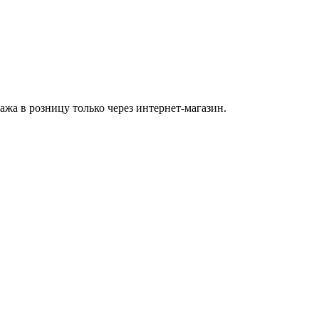
а в розницу только через интернет-магазин.