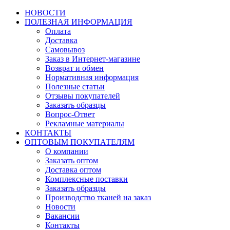
НОВОСТИ
ПОЛЕЗНАЯ ИНФОРМАЦИЯ
Оплата
Доставка
Самовывоз
Заказ в Интернет-магазине
Возврат и обмен
Нормативная информация
Полезные статьи
Отзывы покупателей
Заказать образцы
Вопрос-Ответ
Рекламные материалы
КОНТАКТЫ
ОПТОВЫМ ПОКУПАТЕЛЯМ
О компании
Заказать оптом
Доставка оптом
Комплексные поставки
Заказать образцы
Производство тканей на заказ
Новости
Вакансии
Контакты