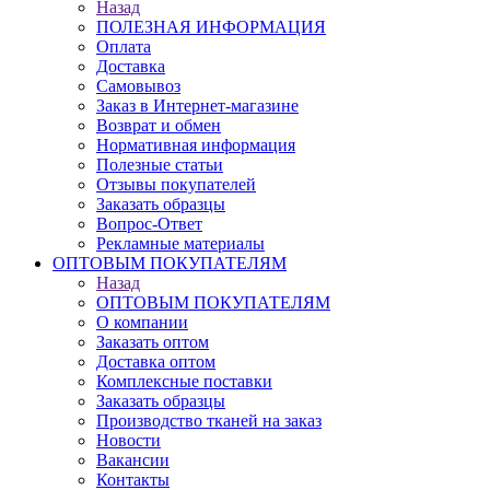
Назад
ПОЛЕЗНАЯ ИНФОРМАЦИЯ
Оплата
Доставка
Самовывоз
Заказ в Интернет-магазине
Возврат и обмен
Нормативная информация
Полезные статьи
Отзывы покупателей
Заказать образцы
Вопрос-Ответ
Рекламные материалы
ОПТОВЫМ ПОКУПАТЕЛЯМ
Назад
ОПТОВЫМ ПОКУПАТЕЛЯМ
О компании
Заказать оптом
Доставка оптом
Комплексные поставки
Заказать образцы
Производство тканей на заказ
Новости
Вакансии
Контакты