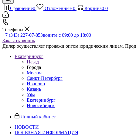
Сравнение
0
Отложенные
0
Корзина
0
0
Телефоны
+7 (343) 227-07-85
Звоните с 09:00 до 18:00
Заказать звонок
Дилер осуществляет продажи оптом юридическим лицам. Продаж
Екатеринбург
Назад
Города
Москва
Санкт-Петербург
Иваново
Казань
Уфа
Екатеринбург
Новосибирск
Личный кабинет
НОВОСТИ
ПОЛЕЗНАЯ ИНФОРМАЦИЯ