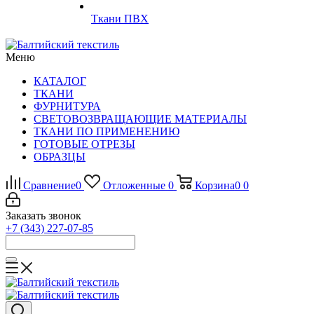
Ткани ПВХ
Меню
КАТАЛОГ
ТКАНИ
ФУРНИТУРА
СВЕТОВОЗВРАЩАЮЩИЕ МАТЕРИАЛЫ
ТКАНИ ПО ПРИМЕНЕНИЮ
ГОТОВЫЕ ОТРЕЗЫ
ОБРАЗЦЫ
Сравнение
0
Отложенные
0
Корзина
0
0
Заказать звонок
+7 (343) 227-07-85