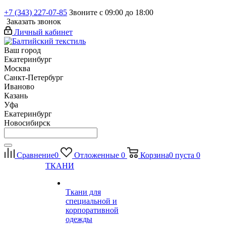
+7 (343) 227-07-85
Звоните с 09:00 до 18:00
Заказать звонок
Личный кабинет
Ваш город
Екатеринбург
Москва
Санкт-Петербург
Иваново
Казань
Уфа
Екатеринбург
Новосибирск
Сравнение
0
Отложенные
0
Корзина
0
пуста
0
ТКАНИ
Ткани для
специальной и
корпоративной
одежды