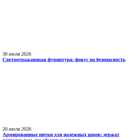
30 июля 2026
Светоотражающая фурнитура: фокус на безопасность
20 июля 2026
Армированные нитки для надежных швов: держат