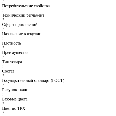
?
Потребительские свойства
?
Технический регламент
?
Сферы применений
?
Назначение в изделии
?
Плотность
?
Преимущества
?
Тип товара
?
Состав
?
Государственный стандарт (ГОСТ)
?
Рисунок ткани
?
Базовые цвета
?
Цвет по TPX
?