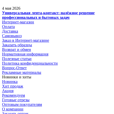
4 мая 2026
Универсальная лента-контакт: надёжное решение
профессиональных и бытовых задач
Интернет-магазин
Оплата
Доставка
Самовывоз
Заказ в Интернет-магазине
Заказать образцы
Возврат и обмен
Нормативная информация
Полезные статьи
Политика конфиденциальности
Вопрос-Ответ
Рекламные материалы
Новинки и хиты
Новинка
Хит продаж
Акция
Рекомендуем
Готовые отрезы
Оптовым покупателям
О компании
Заказать оптом