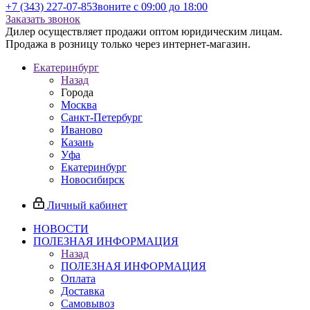
+7 (343) 227-07-85
Звоните с 09:00 до 18:00
Заказать звонок
Дилер осуществляет продажи оптом юридическим лицам.
Продажа в розницу только через интернет-магазин.
Екатеринбург
Назад
Города
Москва
Санкт-Петербург
Иваново
Казань
Уфа
Екатеринбург
Новосибирск
Личный кабинет
НОВОСТИ
ПОЛЕЗНАЯ ИНФОРМАЦИЯ
Назад
ПОЛЕЗНАЯ ИНФОРМАЦИЯ
Оплата
Доставка
Самовывоз