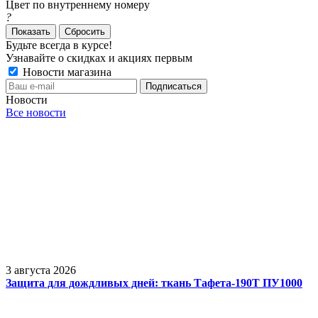
Цвет по внутреннему номеру
?
Сбросить
Будьте всегда в курсе!
Узнавайте о скидках и акциях первым
Новости магазина
Новости
Все новости
3 августа 2026
Защита для дождливых дней: ткань Тафета-190Т ПУ1000