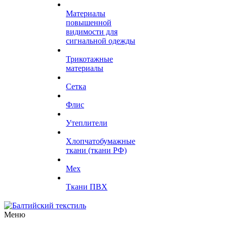
Материалы
повышенной
видимости для
сигнальной одежды
Трикотажные
материалы
Сетка
Флис
Утеплители
Хлопчатобумажные
ткани (ткани РФ)
Мех
Ткани ПВХ
Меню