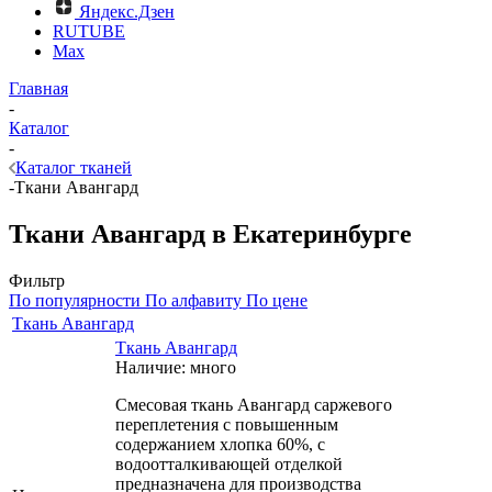
Яндекс.Дзен
RUTUBE
Max
Главная
-
Каталог
-
Каталог тканей
-
Ткани Авангард
Ткани Авангард в Екатеринбурге
Фильтр
По популярности
По алфавиту
По цене
Ткань Авангард
Ткань Авангард
Наличие: много
Смесовая ткань Авангард саржевого
переплетения с повышенным
содержанием хлопка 60%, с
водоотталкивающей отделкой
предназначена для производства