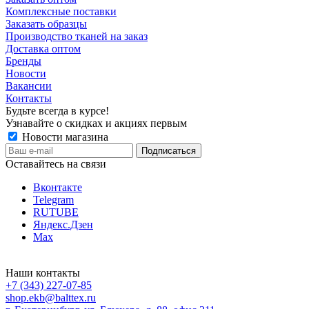
Комплексные поставки
Заказать образцы
Производство тканей на заказ
Доставка оптом
Бренды
Новости
Вакансии
Контакты
Будьте всегда в курсе!
Узнавайте о скидках и акциях первым
Новости магазина
Оставайтесь на связи
Вконтакте
Telegram
RUTUBE
Яндекс.Дзен
Max
Наши контакты
+7 (343) 227-07-85
shop.ekb@balttex.ru