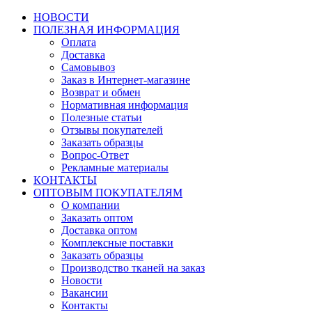
НОВОСТИ
ПОЛЕЗНАЯ ИНФОРМАЦИЯ
Оплата
Доставка
Самовывоз
Заказ в Интернет-магазине
Возврат и обмен
Нормативная информация
Полезные статьи
Отзывы покупателей
Заказать образцы
Вопрос-Ответ
Рекламные материалы
КОНТАКТЫ
ОПТОВЫМ ПОКУПАТЕЛЯМ
О компании
Заказать оптом
Доставка оптом
Комплексные поставки
Заказать образцы
Производство тканей на заказ
Новости
Вакансии
Контакты