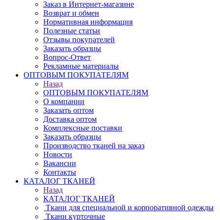
Заказ в Интернет-магазине
Возврат и обмен
Нормативная информация
Полезные статьи
Отзывы покупателей
Заказать образцы
Вопрос-Ответ
Рекламные материалы
ОПТОВЫМ ПОКУПАТЕЛЯМ
Назад
ОПТОВЫМ ПОКУПАТЕЛЯМ
О компании
Заказать оптом
Доставка оптом
Комплексные поставки
Заказать образцы
Производство тканей на заказ
Новости
Вакансии
Контакты
КАТАЛОГ ТКАНЕЙ
Назад
КАТАЛОГ ТКАНЕЙ
Ткани для специальной и корпоративной одежды
Ткани курточные