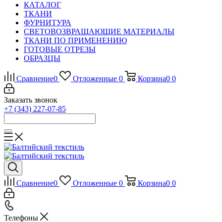
КАТАЛОГ
ТКАНИ
ФУРНИТУРА
СВЕТОВОЗВРАЩАЮЩИЕ МАТЕРИАЛЫ
ТКАНИ ПО ПРИМЕНЕНИЮ
ГОТОВЫЕ ОТРЕЗЫ
ОБРАЗЦЫ
Сравнение
0
Отложенные
0
Корзина
0
0
Заказать звонок
+7 (343) 227-07-85
Сравнение
0
Отложенные
0
Корзина
0
0
Телефоны