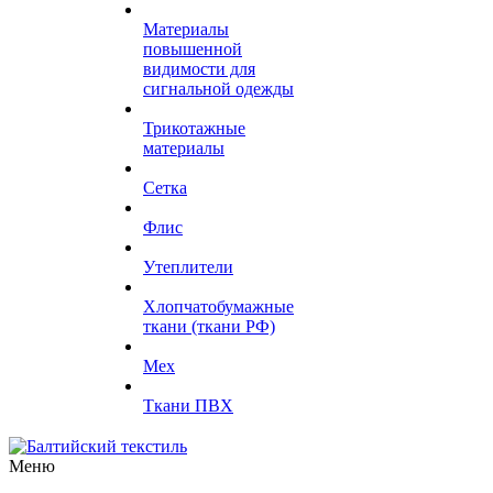
Материалы
повышенной
видимости для
сигнальной одежды
Трикотажные
материалы
Сетка
Флис
Утеплители
Хлопчатобумажные
ткани (ткани РФ)
Мех
Ткани ПВХ
Меню