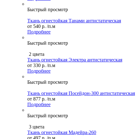
Быстрый просмотр
Ткань огнестойкая Танами антистатическая
от
540 р.
/п.м
Подробнее
Быстрый просмотр
2 цвета
Ткань огнестойкая Электра антистатическая
от
330 р.
/п.м
Подробнее
Быстрый просмотр
Ткань огнестойкая Посейдон-300 антистатическая
от
877 р.
/п.м
Подробнее
Быстрый просмотр
3 цвета
Ткань огнестойкая Мадейра-260
от
497 р.
/п.м