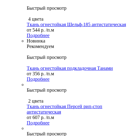
Быстрый просмотр
4 цвета
Ткань огнестойкая Шельф-185 антистатическая
от
544 р.
/п.м
Подробнее
Новинка
Рекомендуем
Быстрый просмотр
Ткань огнестойкая подкладочная Танами
от
356 р.
/п.м
Подробнее
Быстрый просмотр
2 цвета
Ткань огнестойкая Персей рип-стоп
антистатическая
от
607 р.
/п.м
Подробнее
Быстрый просмотр