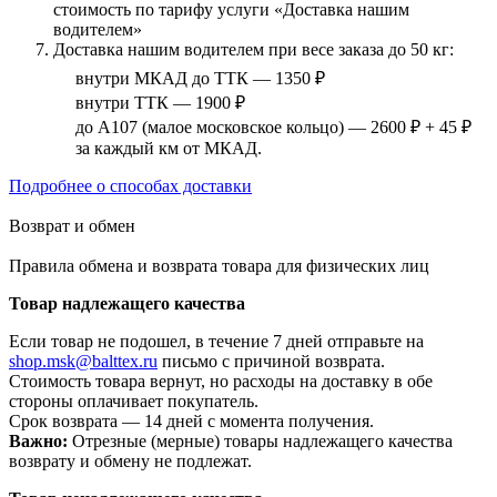
стоимость по тарифу услуги «Доставка нашим
водителем»
Доставка нашим водителем при весе заказа до 50 кг:
внутри МКАД до ТТК — 1350 ₽
внутри ТТК — 1900 ₽
до А107 (малое московское кольцо) — 2600 ₽ + 45 ₽
за каждый км от МКАД.
Подробнее о способах доставки
Возврат и обмен
Правила обмена и возврата товара для физических лиц
Товар надлежащего качества
Если товар не подошел, в течение 7 дней отправьте на
shop.msk@balttex.ru
письмо с причиной возврата.
Стоимость товара вернут, но расходы на доставку в обе
стороны оплачивает покупатель.
Срок возврата — 14 дней с момента получения.
Важно:
Отрезные (мерные) товары надлежащего качества
возврату и обмену не подлежат.