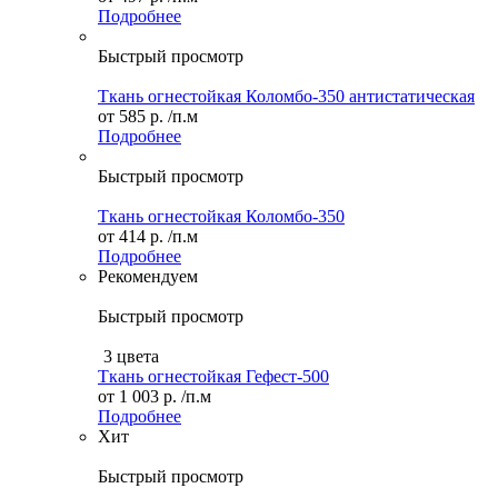
Подробнее
Быстрый просмотр
Ткань огнестойкая Коломбо-350 антистатическая
от
585 р.
/п.м
Подробнее
Быстрый просмотр
Ткань огнестойкая Коломбо-350
от
414 р.
/п.м
Подробнее
Рекомендуем
Быстрый просмотр
3 цвета
Ткань огнестойкая Гефест-500
от
1 003 р.
/п.м
Подробнее
Хит
Быстрый просмотр