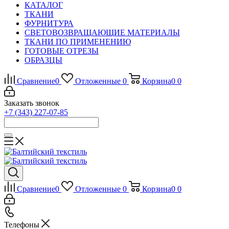
КАТАЛОГ
ТКАНИ
ФУРНИТУРА
СВЕТОВОЗВРАЩАЮЩИЕ МАТЕРИАЛЫ
ТКАНИ ПО ПРИМЕНЕНИЮ
ГОТОВЫЕ ОТРЕЗЫ
ОБРАЗЦЫ
Сравнение
0
Отложенные
0
Корзина
0
0
Заказать звонок
+7 (343) 227-07-85
Сравнение
0
Отложенные
0
Корзина
0
0
Телефоны