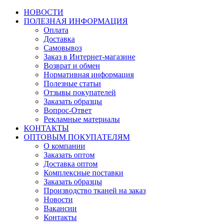
НОВОСТИ
ПОЛЕЗНАЯ ИНФОРМАЦИЯ
Оплата
Доставка
Самовывоз
Заказ в Интернет-магазине
Возврат и обмен
Нормативная информация
Полезные статьи
Отзывы покупателей
Заказать образцы
Вопрос-Ответ
Рекламные материалы
КОНТАКТЫ
ОПТОВЫМ ПОКУПАТЕЛЯМ
О компании
Заказать оптом
Доставка оптом
Комплексные поставки
Заказать образцы
Производство тканей на заказ
Новости
Вакансии
Контакты