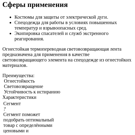
Сферы применения
Костюмы для защиты от электрической дуги.
Спецодежда для работы в условиях повышенных
температур и взрывоопасных сред.
Экипировка спасателей и служб экстренного
реагирования.
Огнестойкая термопереводная световозвращающая лента
предназначена для применения в качестве
световозвращающего элемента на спецодежде из огнестойких
материалов.
Преимущества:
Огнестойкость
Световозвращение
Устойчивость к истиранию
Характеристики
Сегмент
?
Сегмент поможет
подобрать оптимальный
товар с определёнными
ценовыми и