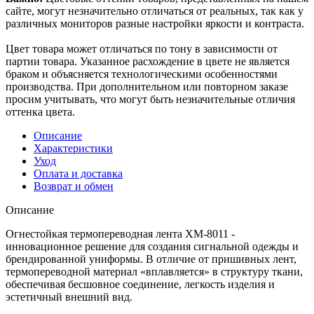
сайте, могут незначительно отличаться от реальных, так как у
различных мониторов разные настройки яркости и контраста.
Цвет товара может отличаться по тону в зависимости от
партии товара. Указанное расхождение в цвете не является
браком и объясняется технологическими особенностями
производства. При дополнительном или повторном заказе
просим учитывать, что могут быть незначительные отличия
оттенка цвета.
Описание
Характеристики
Уход
Оплата и доставка
Возврат и обмен
Описание
Огнестойкая термопереводная лента XM-8011 -
инновационное решение для создания сигнальной одежды и
брендированной униформы. В отличие от пришивных лент,
термопереводной материал «вплавляется» в структуру ткани,
обеспечивая бесшовное соединение, легкость изделия и
эстетичный внешний вид.