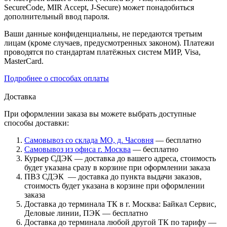
SecureCode, MIR Accept, J-Secure) может понадобиться
дополнительный ввод пароля.
Ваши данные конфиденциальны, не передаются третьим
лицам (кроме случаев, предусмотренных законом). Платежи
проводятся по стандартам платёжных систем МИР, Visa,
MasterCard.
Подробнее о способах оплаты
Доставка
При оформлении заказа вы можете выбрать доступные
способы доставки:
Самовывоз со склада МО, д. Часовня
— бесплатно
Самовывоз из офиса г. Москва
— бесплатно
Курьер СДЭК — доставка до вашего адреса, стоимость
будет указана сразу в корзине при оформлении заказа
ПВЗ СДЭК — доставка до пункта выдачи заказов,
стоимость будет указана в корзине при оформлении
заказа
Доставка до терминала ТК в г. Москва: Байкал Сервис,
Деловые линии, ПЭК — бесплатно
Доставка до терминала любой другой ТК по тарифу —