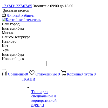
+7 (343) 227-07-85
Звоните с 09:00 до 18:00
Заказать звонок
Личный кабинет
Ваш город
Екатеринбург
Москва
Санкт-Петербург
Иваново
Казань
Уфа
Екатеринбург
Новосибирск
Сравнение
0
Отложенные
0
Корзина
0
пуста
0
ТКАНИ
Ткани для
специальной и
корпоративной
одежды