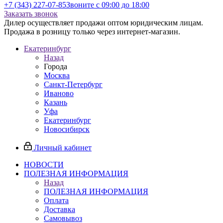
+7 (343) 227-07-85
Звоните с 09:00 до 18:00
Заказать звонок
Дилер осуществляет продажи оптом юридическим лицам.
Продажа в розницу только через интернет-магазин.
Екатеринбург
Назад
Города
Москва
Санкт-Петербург
Иваново
Казань
Уфа
Екатеринбург
Новосибирск
Личный кабинет
НОВОСТИ
ПОЛЕЗНАЯ ИНФОРМАЦИЯ
Назад
ПОЛЕЗНАЯ ИНФОРМАЦИЯ
Оплата
Доставка
Самовывоз