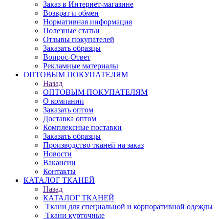
Заказ в Интернет-магазине
Возврат и обмен
Нормативная информация
Полезные статьи
Отзывы покупателей
Заказать образцы
Вопрос-Ответ
Рекламные материалы
ОПТОВЫМ ПОКУПАТЕЛЯМ
Назад
ОПТОВЫМ ПОКУПАТЕЛЯМ
О компании
Заказать оптом
Доставка оптом
Комплексные поставки
Заказать образцы
Производство тканей на заказ
Новости
Вакансии
Контакты
КАТАЛОГ ТКАНЕЙ
Назад
КАТАЛОГ ТКАНЕЙ
Ткани для специальной и корпоративной одежды
Ткани курточные