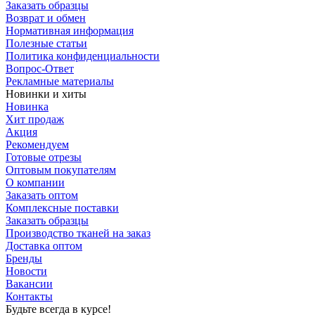
Заказать образцы
Возврат и обмен
Нормативная информация
Полезные статьи
Политика конфиденциальности
Вопрос-Ответ
Рекламные материалы
Новинки и хиты
Новинка
Хит продаж
Акция
Рекомендуем
Готовые отрезы
Оптовым покупателям
О компании
Заказать оптом
Комплексные поставки
Заказать образцы
Производство тканей на заказ
Доставка оптом
Бренды
Новости
Вакансии
Контакты
Будьте всегда в курсе!