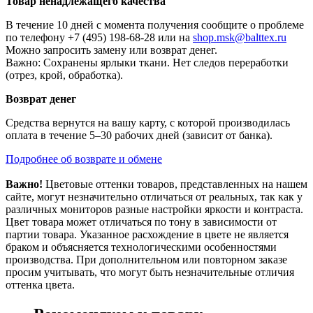
Товар ненадлежащего качества
В течение 10 дней с момента получения сообщите о проблеме
по телефону +7 (495) 198-68-28 или на
shop.msk@balttex.ru
Можно запросить замену или возврат денег.
Важно: Сохранены ярлыки ткани. Нет следов переработки
(отрез, крой, обработка).
Возврат денег
Средства вернутся на вашу карту, с которой производилась
оплата в течение 5–30 рабочих дней (зависит от банка).
Подробнее об возврате и обмене
Важно!
Цветовые оттенки товаров, представленных на нашем
сайте, могут незначительно отличаться от реальных, так как у
различных мониторов разные настройки яркости и контраста.
Цвет товара может отличаться по тону в зависимости от
партии товара. Указанное расхождение в цвете не является
браком и объясняется технологическими особенностями
производства. При дополнительном или повторном заказе
просим учитывать, что могут быть незначительные отличия
оттенка цвета.