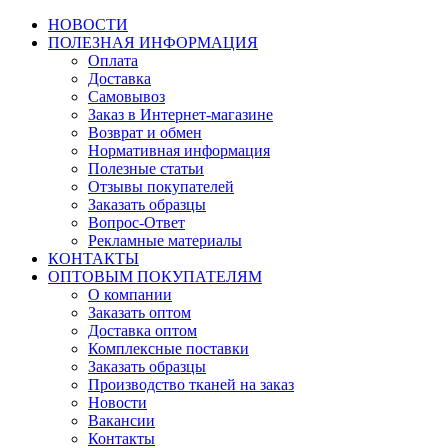
НОВОСТИ
ПОЛЕЗНАЯ ИНФОРМАЦИЯ
Оплата
Доставка
Самовывоз
Заказ в Интернет-магазине
Возврат и обмен
Нормативная информация
Полезные статьи
Отзывы покупателей
Заказать образцы
Вопрос-Ответ
Рекламные материалы
КОНТАКТЫ
ОПТОВЫМ ПОКУПАТЕЛЯМ
О компании
Заказать оптом
Доставка оптом
Комплексные поставки
Заказать образцы
Производство тканей на заказ
Новости
Вакансии
Контакты