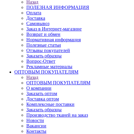
Назад
ПОЛЕЗНАЯ ИНФОРМАЦИЯ
Оплата
Доставка
Самовывоз
Заказ в Интернет-магазине
Возврат и обмен
Нормативная информация
Полезные статьи
Отзывы покупателей
Заказать образцы
Вопрос-Ответ
Рекламные материалы
ОПТОВЫМ ПОКУПАТЕЛЯМ
Назад
ОПТОВЫМ ПОКУПАТЕЛЯМ
О компании
Заказать оптом
Доставка оптом
Комплексные поставки
Заказать образцы
Производство тканей на заказ
Новости
Вакансии
Контакты