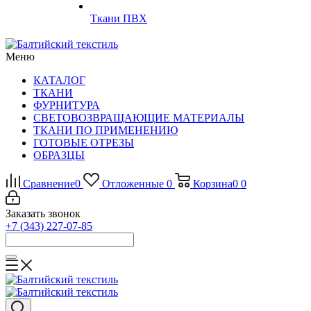
Ткани ПВХ
Меню
КАТАЛОГ
ТКАНИ
ФУРНИТУРА
СВЕТОВОЗВРАЩАЮЩИЕ МАТЕРИАЛЫ
ТКАНИ ПО ПРИМЕНЕНИЮ
ГОТОВЫЕ ОТРЕЗЫ
ОБРАЗЦЫ
Сравнение
0
Отложенные
0
Корзина
0
0
Заказать звонок
+7 (343) 227-07-85