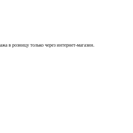
а в розницу только через интернет-магазин.