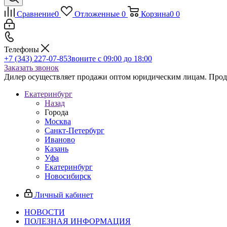
Сравнение
0
Отложенные
0
Корзина
0
0
Телефоны
+7 (343) 227-07-85
Звоните с 09:00 до 18:00
Заказать звонок
Дилер осуществляет продажи оптом юридическим лицам. Продаж
Екатеринбург
Назад
Города
Москва
Санкт-Петербург
Иваново
Казань
Уфа
Екатеринбург
Новосибирск
Личный кабинет
НОВОСТИ
ПОЛЕЗНАЯ ИНФОРМАЦИЯ