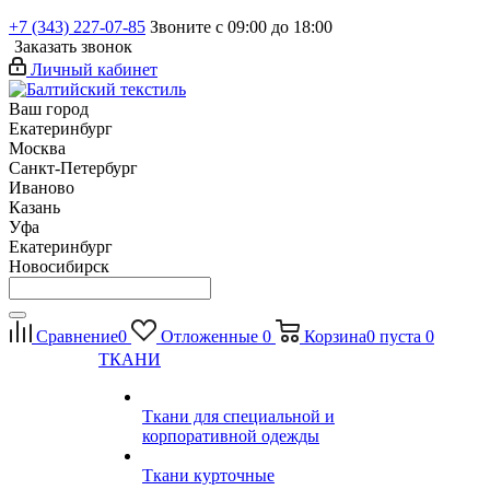
+7 (343) 227-07-85
Звоните с 09:00 до 18:00
Заказать звонок
Личный кабинет
Ваш город
Екатеринбург
Москва
Санкт-Петербург
Иваново
Казань
Уфа
Екатеринбург
Новосибирск
Сравнение
0
Отложенные
0
Корзина
0
пуста
0
ТКАНИ
Ткани для специальной и
корпоративной одежды
Ткани курточные