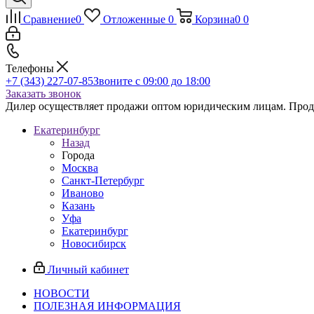
Сравнение
0
Отложенные
0
Корзина
0
0
Телефоны
+7 (343) 227-07-85
Звоните с 09:00 до 18:00
Заказать звонок
Дилер осуществляет продажи оптом юридическим лицам. Продаж
Екатеринбург
Назад
Города
Москва
Санкт-Петербург
Иваново
Казань
Уфа
Екатеринбург
Новосибирск
Личный кабинет
НОВОСТИ
ПОЛЕЗНАЯ ИНФОРМАЦИЯ