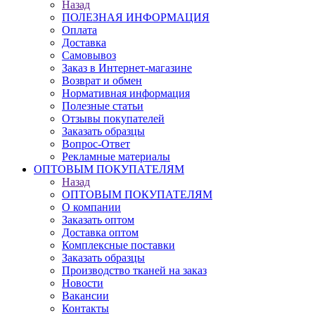
Назад
ПОЛЕЗНАЯ ИНФОРМАЦИЯ
Оплата
Доставка
Самовывоз
Заказ в Интернет-магазине
Возврат и обмен
Нормативная информация
Полезные статьи
Отзывы покупателей
Заказать образцы
Вопрос-Ответ
Рекламные материалы
ОПТОВЫМ ПОКУПАТЕЛЯМ
Назад
ОПТОВЫМ ПОКУПАТЕЛЯМ
О компании
Заказать оптом
Доставка оптом
Комплексные поставки
Заказать образцы
Производство тканей на заказ
Новости
Вакансии
Контакты