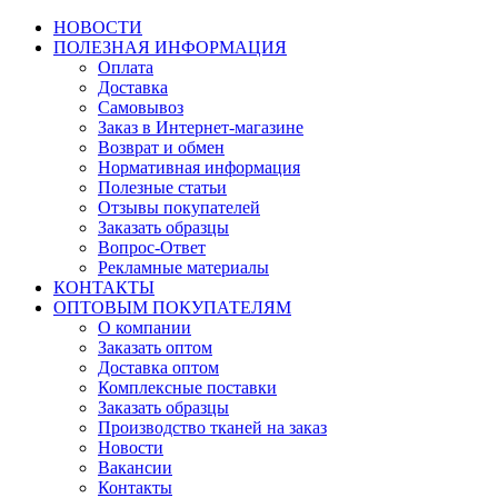
НОВОСТИ
ПОЛЕЗНАЯ ИНФОРМАЦИЯ
Оплата
Доставка
Самовывоз
Заказ в Интернет-магазине
Возврат и обмен
Нормативная информация
Полезные статьи
Отзывы покупателей
Заказать образцы
Вопрос-Ответ
Рекламные материалы
КОНТАКТЫ
ОПТОВЫМ ПОКУПАТЕЛЯМ
О компании
Заказать оптом
Доставка оптом
Комплексные поставки
Заказать образцы
Производство тканей на заказ
Новости
Вакансии
Контакты