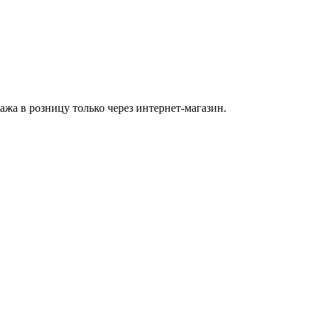
а в розницу только через интернет-магазин.