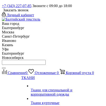
+7 (343) 227-07-85
Звоните с 09:00 до 18:00
Заказать звонок
Личный кабинет
Ваш город
Екатеринбург
Москва
Санкт-Петербург
Иваново
Казань
Уфа
Екатеринбург
Новосибирск
Сравнение
0
Отложенные
0
Корзина
0
пуста
0
ТКАНИ
Ткани для специальной и
корпоративной одежды
Ткани курточные