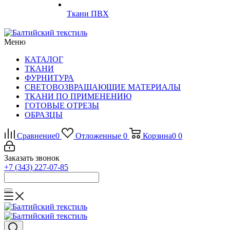
Ткани ПВХ
Меню
КАТАЛОГ
ТКАНИ
ФУРНИТУРА
СВЕТОВОЗВРАЩАЮЩИЕ МАТЕРИАЛЫ
ТКАНИ ПО ПРИМЕНЕНИЮ
ГОТОВЫЕ ОТРЕЗЫ
ОБРАЗЦЫ
Сравнение
0
Отложенные
0
Корзина
0
0
Заказать звонок
+7 (343) 227-07-85