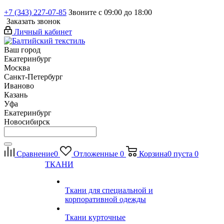
+7 (343) 227-07-85
Звоните с 09:00 до 18:00
Заказать звонок
Личный кабинет
Ваш город
Екатеринбург
Москва
Санкт-Петербург
Иваново
Казань
Уфа
Екатеринбург
Новосибирск
Сравнение
0
Отложенные
0
Корзина
0
пуста
0
ТКАНИ
Ткани для специальной и
корпоративной одежды
Ткани курточные