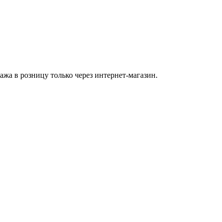
а в розницу только через интернет-магазин.