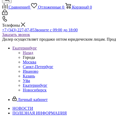
Сравнение
0
Отложенные
0
Корзина
0
0
Телефоны
+7 (343) 227-07-85
Звоните с 09:00 до 18:00
Заказать звонок
Дилер осуществляет продажи оптом юридическим лицам. Продаж
Екатеринбург
Назад
Города
Москва
Санкт-Петербург
Иваново
Казань
Уфа
Екатеринбург
Новосибирск
Личный кабинет
НОВОСТИ
ПОЛЕЗНАЯ ИНФОРМАЦИЯ