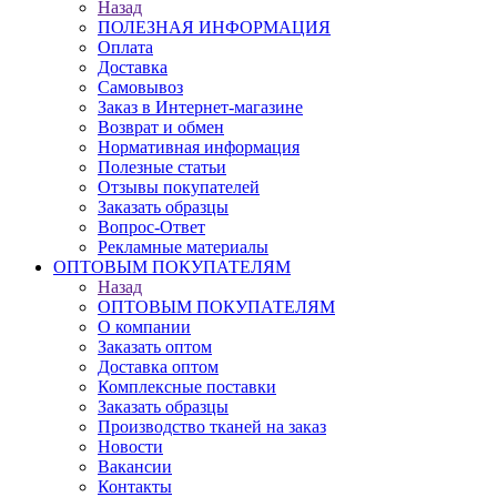
Назад
ПОЛЕЗНАЯ ИНФОРМАЦИЯ
Оплата
Доставка
Самовывоз
Заказ в Интернет-магазине
Возврат и обмен
Нормативная информация
Полезные статьи
Отзывы покупателей
Заказать образцы
Вопрос-Ответ
Рекламные материалы
ОПТОВЫМ ПОКУПАТЕЛЯМ
Назад
ОПТОВЫМ ПОКУПАТЕЛЯМ
О компании
Заказать оптом
Доставка оптом
Комплексные поставки
Заказать образцы
Производство тканей на заказ
Новости
Вакансии
Контакты