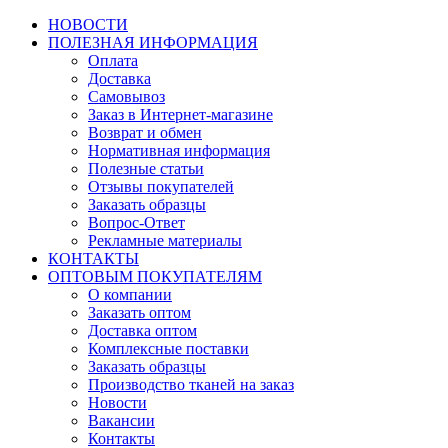
НОВОСТИ
ПОЛЕЗНАЯ ИНФОРМАЦИЯ
Оплата
Доставка
Самовывоз
Заказ в Интернет-магазине
Возврат и обмен
Нормативная информация
Полезные статьи
Отзывы покупателей
Заказать образцы
Вопрос-Ответ
Рекламные материалы
КОНТАКТЫ
ОПТОВЫМ ПОКУПАТЕЛЯМ
О компании
Заказать оптом
Доставка оптом
Комплексные поставки
Заказать образцы
Производство тканей на заказ
Новости
Вакансии
Контакты