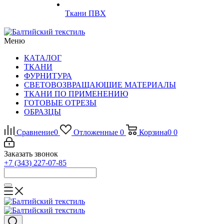
Ткани ПВХ
Меню
КАТАЛОГ
ТКАНИ
ФУРНИТУРА
СВЕТОВОЗВРАЩАЮЩИЕ МАТЕРИАЛЫ
ТКАНИ ПО ПРИМЕНЕНИЮ
ГОТОВЫЕ ОТРЕЗЫ
ОБРАЗЦЫ
Сравнение
0
Отложенные
0
Корзина
0
0
Заказать звонок
+7 (343) 227-07-85