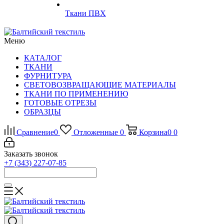
Ткани ПВХ
Меню
КАТАЛОГ
ТКАНИ
ФУРНИТУРА
СВЕТОВОЗВРАЩАЮЩИЕ МАТЕРИАЛЫ
ТКАНИ ПО ПРИМЕНЕНИЮ
ГОТОВЫЕ ОТРЕЗЫ
ОБРАЗЦЫ
Сравнение
0
Отложенные
0
Корзина
0
0
Заказать звонок
+7 (343) 227-07-85