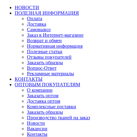
НОВОСТИ
ПОЛЕЗНАЯ ИНФОРМАЦИЯ
Оплата
Доставка
Самовывоз
Заказ в Интернет-магазине
Возврат и обмен
Нормативная информация
Полезные статьи
Отзывы покупателей
Заказать образцы
Вопрос-Ответ
Рекламные материалы
КОНТАКТЫ
ОПТОВЫМ ПОКУПАТЕЛЯМ
О компании
Заказать оптом
Доставка оптом
Комплексные поставки
Заказать образцы
Производство тканей на заказ
Новости
Вакансии
Контакты