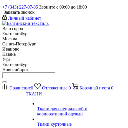
+7 (343) 227-07-85
Звоните с 09:00 до 18:00
Заказать звонок
Личный кабинет
Ваш город
Екатеринбург
Москва
Санкт-Петербург
Иваново
Казань
Уфа
Екатеринбург
Новосибирск
Сравнение
0
Отложенные
0
Корзина
0
пуста
0
ТКАНИ
Ткани для специальной и
корпоративной одежды
Ткани курточные