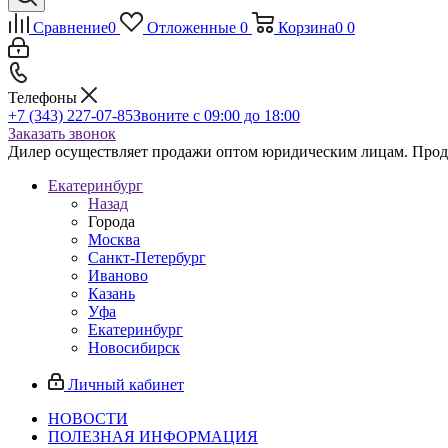
Сравнение
0
Отложенные
0
Корзина
0
0
Телефоны
+7 (343) 227-07-85
Звоните с 09:00 до 18:00
Заказать звонок
Дилер осуществляет продажи оптом юридическим лицам. Продаж
Екатеринбург
Назад
Города
Москва
Санкт-Петербург
Иваново
Казань
Уфа
Екатеринбург
Новосибирск
Личный кабинет
НОВОСТИ
ПОЛЕЗНАЯ ИНФОРМАЦИЯ