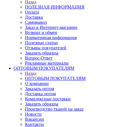
Назад
ПОЛЕЗНАЯ ИНФОРМАЦИЯ
Оплата
Доставка
Самовывоз
Заказ в Интернет-магазине
Возврат и обмен
Нормативная информация
Полезные статьи
Отзывы покупателей
Заказать образцы
Вопрос-Ответ
Рекламные материалы
ОПТОВЫМ ПОКУПАТЕЛЯМ
Назад
ОПТОВЫМ ПОКУПАТЕЛЯМ
О компании
Заказать оптом
Доставка оптом
Комплексные поставки
Заказать образцы
Производство тканей на заказ
Новости
Вакансии
Контакты