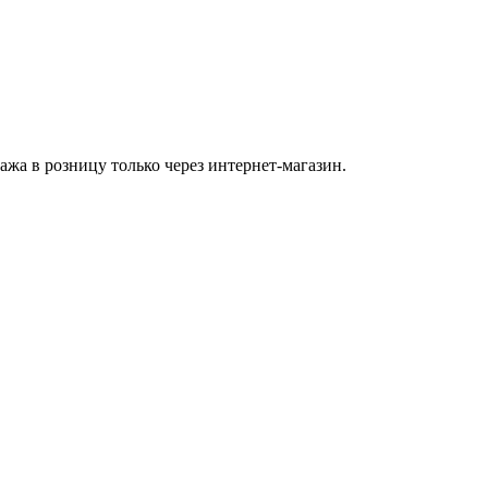
а в розницу только через интернет-магазин.