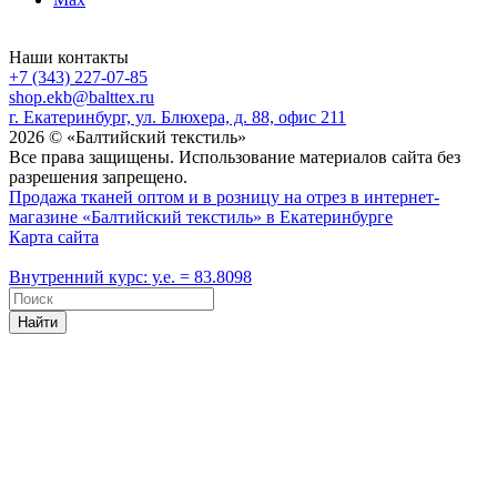
Наши контакты
+7 (343) 227-07-85
shop.ekb@balttex.ru
г. Екатеринбург, ул. Блюхера, д. 88, офис 211
2026 © «Балтийский текстиль»
Все права защищены. Использование материалов сайта без
разрешения запрещено.
Продажа тканей оптом и в розницу на отрез в интернет-
магазине «Балтийский текстиль» в Екатеринбурге
Карта сайта
Внутренний курс: у.е. = 83.8098
Найти