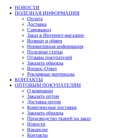
НОВОСТИ
ПОЛЕЗНАЯ ИНФОРМАЦИЯ
Оплата
Доставка
Самовывоз
Заказ в Интернет-магазине
Возврат и обмен
Нормативная информация
Полезные статьи
Отзывы покупателей
Заказать образцы
Вопрос-Ответ
Рекламные материалы
КОНТАКТЫ
ОПТОВЫМ ПОКУПАТЕЛЯМ
О компании
Заказать оптом
Доставка оптом
Комплексные поставки
Заказать образцы
Производство тканей на заказ
Новости
Вакансии
Контакты