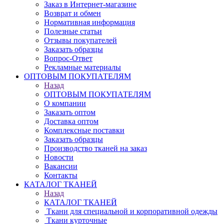
Заказ в Интернет-магазине
Возврат и обмен
Нормативная информация
Полезные статьи
Отзывы покупателей
Заказать образцы
Вопрос-Ответ
Рекламные материалы
ОПТОВЫМ ПОКУПАТЕЛЯМ
Назад
ОПТОВЫМ ПОКУПАТЕЛЯМ
О компании
Заказать оптом
Доставка оптом
Комплексные поставки
Заказать образцы
Производство тканей на заказ
Новости
Вакансии
Контакты
КАТАЛОГ ТКАНЕЙ
Назад
КАТАЛОГ ТКАНЕЙ
Ткани для специальной и корпоративной одежды
Ткани курточные