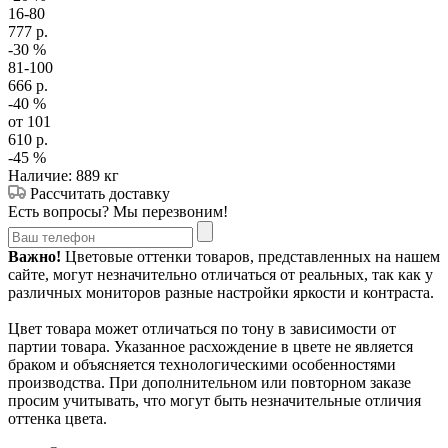
16-80
777
р.
-30
%
81-100
666
р.
-40
%
от 101
610
р.
-45
%
Наличие: 889 кг
Рассчитать доставку
Есть вопросы? Мы перезвоним!
Важно!
Цветовые оттенки товаров, представленных на нашем
сайте, могут незначительно отличаться от реальных, так как у
различных мониторов разные настройки яркости и контраста.
Цвет товара может отличаться по тону в зависимости от
партии товара. Указанное расхождение в цвете не является
браком и объясняется технологическими особенностями
производства. При дополнительном или повторном заказе
просим учитывать, что могут быть незначительные отличия
оттенка цвета.