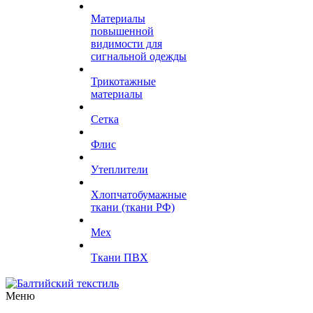
Материалы
повышенной
видимости для
сигнальной одежды
Трикотажные
материалы
Сетка
Флис
Утеплители
Хлопчатобумажные
ткани (ткани РФ)
Мех
Ткани ПВХ
Меню