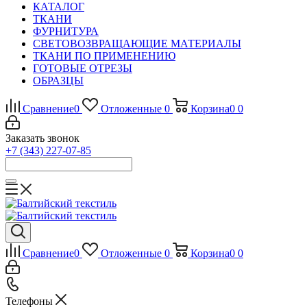
КАТАЛОГ
ТКАНИ
ФУРНИТУРА
СВЕТОВОЗВРАЩАЮЩИЕ МАТЕРИАЛЫ
ТКАНИ ПО ПРИМЕНЕНИЮ
ГОТОВЫЕ ОТРЕЗЫ
ОБРАЗЦЫ
Сравнение
0
Отложенные
0
Корзина
0
0
Заказать звонок
+7 (343) 227-07-85
Сравнение
0
Отложенные
0
Корзина
0
0
Телефоны