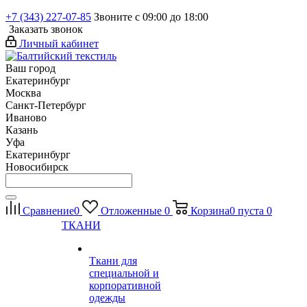
+7 (343) 227-07-85
Звоните с 09:00 до 18:00
Заказать звонок
Личный кабинет
Ваш город
Екатеринбург
Москва
Санкт-Петербург
Иваново
Казань
Уфа
Екатеринбург
Новосибирск
Сравнение
0
Отложенные
0
Корзина
0
пуста
0
ТКАНИ
Ткани для
специальной и
корпоративной
одежды