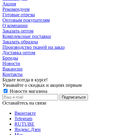
Акция
Рекомендуем
Готовые отрезы
Оптовым покупателям
О компании
Заказать оптом
Комплексные поставки
Заказать образцы
Производство тканей на заказ
Доставка оптом
Бренды
Новости
Вакансии
Контакты
Будьте всегда в курсе!
Узнавайте о скидках и акциях первым
Новости магазина
Оставайтесь на связи
Вконтакте
Telegram
RUTUBE
Яндекс.Дзен
Max