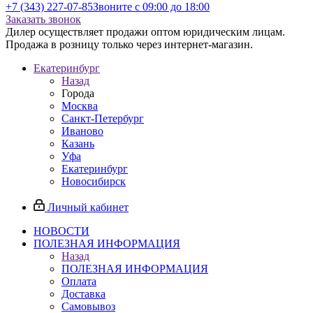
+7 (343) 227-07-85
Звоните с 09:00 до 18:00
Заказать звонок
Дилер осуществляет продажи оптом юридическим лицам.
Продажа в розницу только через интернет-магазин.
Екатеринбург
Назад
Города
Москва
Санкт-Петербург
Иваново
Казань
Уфа
Екатеринбург
Новосибирск
Личный кабинет
НОВОСТИ
ПОЛЕЗНАЯ ИНФОРМАЦИЯ
Назад
ПОЛЕЗНАЯ ИНФОРМАЦИЯ
Оплата
Доставка
Самовывоз