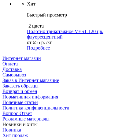
Хит
Быстрый просмотр
2 цвета
Полотно трикотажное VEST-120 цв.
флуоресцентный
от
655 р.
/кг
Подробнее
Интернет-магазин
Оплата
Доставка
Самовывоз
Заказ в Интернет-магазине
Заказать образцы
Возврат и обмен
Нормативная информация
Полезные статьи
Политика конфиденциальности
Вопрос-Ответ
Рекламные материалы
Новинки и хиты
Новинка
Хит продаж