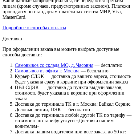
Ваши данные конфиденциальны, не передаются третьим
лицам (кроме случаев, предусмотренных законом). Платежи
проводятся по стандартам платёжных систем МИР, Visa,
MasterCard.
Подробнее о способах оплаты
Доставка
При оформлении заказа вы можете выбрать доступные
способы доставки:
Самовывоз со склада МО, д. Часовня
— бесплатно
Самовывоз из офиса г. Москва
— бесплатно
Курьер СДЭК — доставка до вашего адреса, стоимость
будет указана сразу в корзине при оформлении заказа
ПВЗ СДЭК — доставка до пункта выдачи заказов,
стоимость будет указана в корзине при оформлении
заказа
Доставка до терминала ТК в г. Москва: Байкал Сервис,
Деловые линии, ПЭК — бесплатно
Доставка до терминала любой другой ТК по тарифу —
стоимость по тарифу услуги «Доставка нашим
водителем»
Доставка нашим водителем при весе заказа до 50 кг: