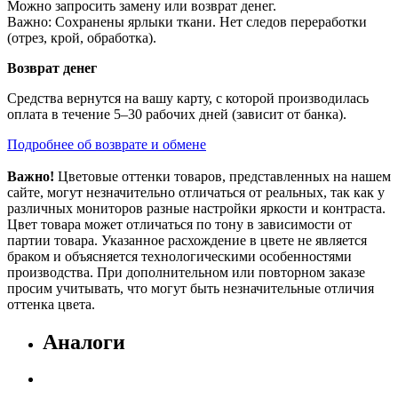
Можно запросить замену или возврат денег.
Важно: Сохранены ярлыки ткани. Нет следов переработки
(отрез, крой, обработка).
Возврат денег
Средства вернутся на вашу карту, с которой производилась
оплата в течение 5–30 рабочих дней (зависит от банка).
Подробнее об возврате и обмене
Важно!
Цветовые оттенки товаров, представленных на нашем
сайте, могут незначительно отличаться от реальных, так как у
различных мониторов разные настройки яркости и контраста.
Цвет товара может отличаться по тону в зависимости от
партии товара. Указанное расхождение в цвете не является
браком и объясняется технологическими особенностями
производства. При дополнительном или повторном заказе
просим учитывать, что могут быть незначительные отличия
оттенка цвета.
Аналоги