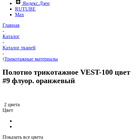
Яндекс.Дзен
RUTUBE
Max
Главная
-
Каталог
-
Каталог тканей
-
Трикотажные материалы
Полотно трикотажное VEST-100 цвет
#9 флуор. оранжевый
2 цвета
Цвет
Показать все цвета