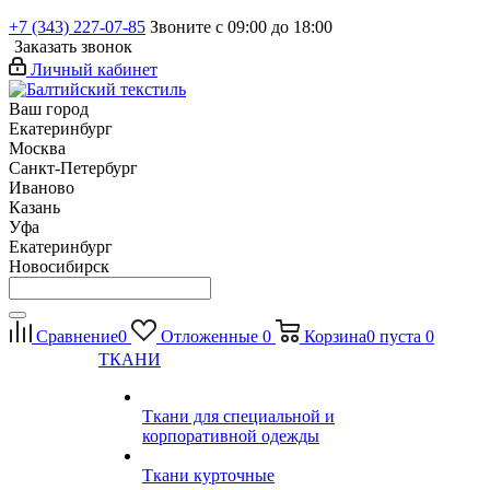
+7 (343) 227-07-85
Звоните с 09:00 до 18:00
Заказать звонок
Личный кабинет
Ваш город
Екатеринбург
Москва
Санкт-Петербург
Иваново
Казань
Уфа
Екатеринбург
Новосибирск
Сравнение
0
Отложенные
0
Корзина
0
пуста
0
ТКАНИ
Ткани для специальной и
корпоративной одежды
Ткани курточные