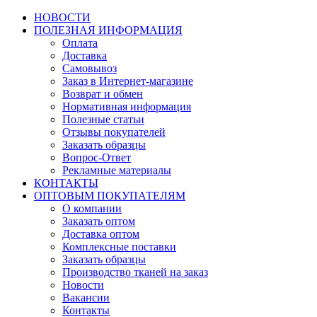
НОВОСТИ
ПОЛЕЗНАЯ ИНФОРМАЦИЯ
Оплата
Доставка
Самовывоз
Заказ в Интернет-магазине
Возврат и обмен
Нормативная информация
Полезные статьи
Отзывы покупателей
Заказать образцы
Вопрос-Ответ
Рекламные материалы
КОНТАКТЫ
ОПТОВЫМ ПОКУПАТЕЛЯМ
О компании
Заказать оптом
Доставка оптом
Комплексные поставки
Заказать образцы
Производство тканей на заказ
Новости
Вакансии
Контакты