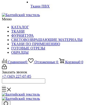
Ткани ПВХ
Меню
КАТАЛОГ
ТКАНИ
ФУРНИТУРА
СВЕТОВОЗВРАЩАЮЩИЕ МАТЕРИАЛЫ
ТКАНИ ПО ПРИМЕНЕНИЮ
ГОТОВЫЕ ОТРЕЗЫ
ОБРАЗЦЫ
Сравнение
0
Отложенные
0
Корзина
0
0
Заказать звонок
+7 (343) 227-07-85