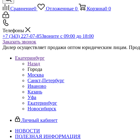
Сравнение
0
Отложенные
0
Корзина
0
0
Телефоны
+7 (343) 227-07-85
Звоните с 09:00 до 18:00
Заказать звонок
Дилер осуществляет продажи оптом юридическим лицам. Продаж
Екатеринбург
Назад
Города
Москва
Санкт-Петербург
Иваново
Казань
Уфа
Екатеринбург
Новосибирск
Личный кабинет
НОВОСТИ
ПОЛЕЗНАЯ ИНФОРМАЦИЯ