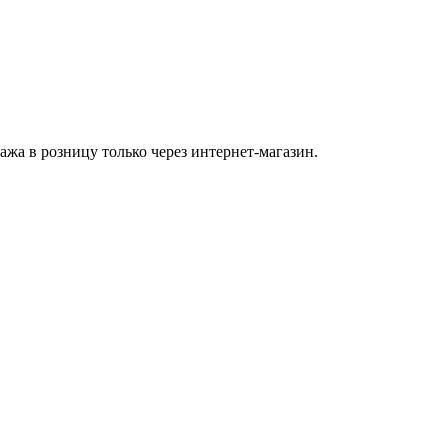
а в розницу только через интернет-магазин.