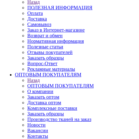
Назад
ПОЛЕЗНАЯ ИНФОРМАЦИЯ
Оплата
Доставка
Самовывоз
Заказ в Интернет-магазине
Возврат и обмен
Нормативная информация
Полезные статьи
Отзывы покупателей
Заказать образцы
Вопрос-Ответ
Рекламные материалы
ОПТОВЫМ ПОКУПАТЕЛЯМ
Назад
ОПТОВЫМ ПОКУПАТЕЛЯМ
О компании
Заказать оптом
Доставка оптом
Комплексные поставки
Заказать образцы
Производство тканей на заказ
Новости
Вакансии
Контакты