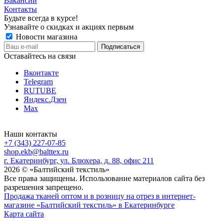
Вакансии
Контакты
Будьте всегда в курсе!
Узнавайте о скидках и акциях первым
Новости магазина
Оставайтесь на связи
Вконтакте
Telegram
RUTUBE
Яндекс.Дзен
Max
Наши контакты
+7 (343) 227-07-85
shop.ekb@balttex.ru
г. Екатеринбург, ул. Блюхера, д. 88, офис 211
2026 © «Балтийский текстиль»
Все права защищены. Использование материалов сайта без
разрешения запрещено.
Продажа тканей оптом и в розницу на отрез в интернет-
магазине «Балтийский текстиль» в Екатеринбурге
Карта сайта