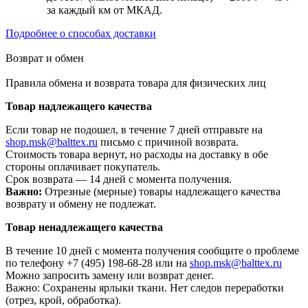
за каждый км от МКАД.
Подробнее о способах доставки
Возврат и обмен
Правила обмена и возврата товара для физических лиц
Товар надлежащего качества
Если товар не подошел, в течение 7 дней отправьте на
shop.msk@balttex.ru
письмо с причиной возврата.
Стоимость товара вернут, но расходы на доставку в обе
стороны оплачивает покупатель.
Срок возврата — 14 дней с момента получения.
Важно:
Отрезные (мерные) товары надлежащего качества
возврату и обмену не подлежат.
Товар ненадлежащего качества
В течение 10 дней с момента получения сообщите о проблеме
по телефону +7 (495) 198-68-28 или на
shop.msk@balttex.ru
Можно запросить замену или возврат денег.
Важно: Сохранены ярлыки ткани. Нет следов переработки
(отрез, крой, обработка).