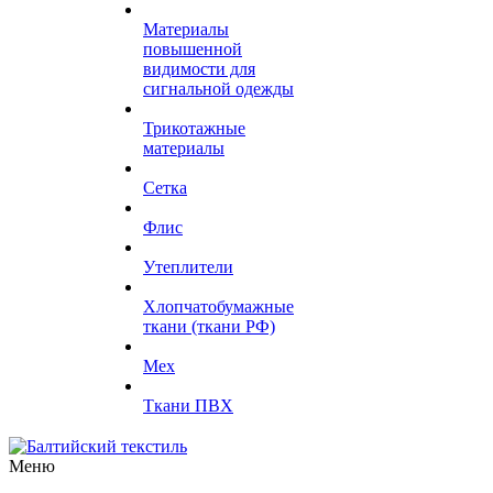
Материалы
повышенной
видимости для
сигнальной одежды
Трикотажные
материалы
Сетка
Флис
Утеплители
Хлопчатобумажные
ткани (ткани РФ)
Мех
Ткани ПВХ
Меню