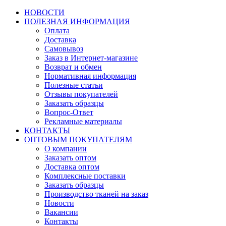
НОВОСТИ
ПОЛЕЗНАЯ ИНФОРМАЦИЯ
Оплата
Доставка
Самовывоз
Заказ в Интернет-магазине
Возврат и обмен
Нормативная информация
Полезные статьи
Отзывы покупателей
Заказать образцы
Вопрос-Ответ
Рекламные материалы
КОНТАКТЫ
ОПТОВЫМ ПОКУПАТЕЛЯМ
О компании
Заказать оптом
Доставка оптом
Комплексные поставки
Заказать образцы
Производство тканей на заказ
Новости
Вакансии
Контакты