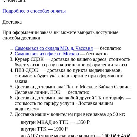
MasterCard.
Подробнее о способах оплаты
Доставка
При оформлении заказа вы можете выбрать доступные
способы доставки:
Самовывоз со склада МО, д. Часовня
— бесплатно
Самовывоз из офиса г. Москва
— бесплатно
Курьер СДЭК — доставка до вашего адреса, стоимость
будет указана сразу в корзине при оформлении заказа
ПВЗ СДЭК — доставка до пункта выдачи заказов,
стоимость будет указана в корзине при оформлении
заказа
Доставка до терминала ТК в г. Москва: Байкал Сервис,
Деловые линии, ПЭК — бесплатно
Доставка до терминала любой другой ТК по тарифу —
стоимость по тарифу услуги «Доставка нашим
водителем»
Доставка нашим водителем при весе заказа до 50 кг:
внутри МКАД до ТТК — 1350 ₽
внутри ТТК — 1900 ₽
до А107 (малое московское кольцо) — 2600 ₽ + 45 ₽