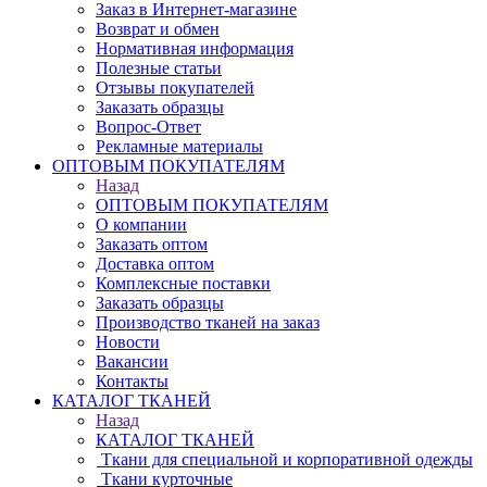
Заказ в Интернет-магазине
Возврат и обмен
Нормативная информация
Полезные статьи
Отзывы покупателей
Заказать образцы
Вопрос-Ответ
Рекламные материалы
ОПТОВЫМ ПОКУПАТЕЛЯМ
Назад
ОПТОВЫМ ПОКУПАТЕЛЯМ
О компании
Заказать оптом
Доставка оптом
Комплексные поставки
Заказать образцы
Производство тканей на заказ
Новости
Вакансии
Контакты
КАТАЛОГ ТКАНЕЙ
Назад
КАТАЛОГ ТКАНЕЙ
Ткани для специальной и корпоративной одежды
Ткани курточные