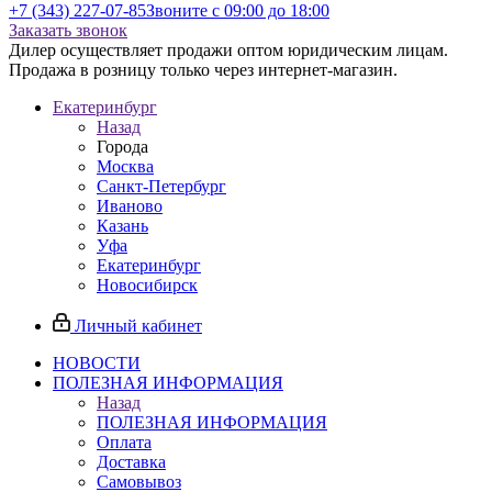
+7 (343) 227-07-85
Звоните с 09:00 до 18:00
Заказать звонок
Дилер осуществляет продажи оптом юридическим лицам.
Продажа в розницу только через интернет-магазин.
Екатеринбург
Назад
Города
Москва
Санкт-Петербург
Иваново
Казань
Уфа
Екатеринбург
Новосибирск
Личный кабинет
НОВОСТИ
ПОЛЕЗНАЯ ИНФОРМАЦИЯ
Назад
ПОЛЕЗНАЯ ИНФОРМАЦИЯ
Оплата
Доставка
Самовывоз