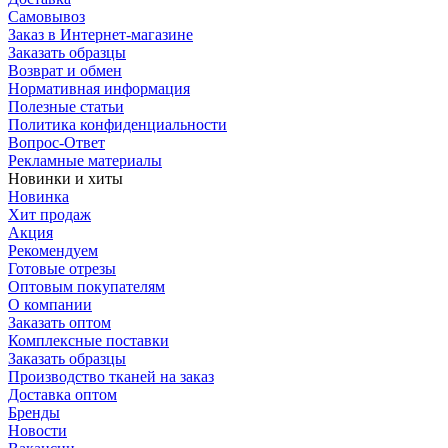
Самовывоз
Заказ в Интернет-магазине
Заказать образцы
Возврат и обмен
Нормативная информация
Полезные статьи
Политика конфиденциальности
Вопрос-Ответ
Рекламные материалы
Новинки и хиты
Новинка
Хит продаж
Акция
Рекомендуем
Готовые отрезы
Оптовым покупателям
О компании
Заказать оптом
Комплексные поставки
Заказать образцы
Производство тканей на заказ
Доставка оптом
Бренды
Новости