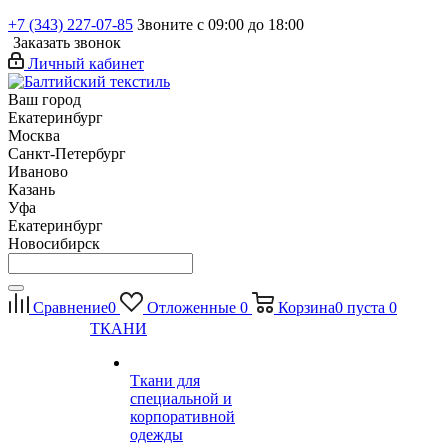
+7 (343) 227-07-85
Звоните с 09:00 до 18:00
Заказать звонок
Личный кабинет
Ваш город
Екатеринбург
Москва
Санкт-Петербург
Иваново
Казань
Уфа
Екатеринбург
Новосибирск
Сравнение
0
Отложенные
0
Корзина
0
пуста
0
ТКАНИ
Ткани для
специальной и
корпоративной
одежды