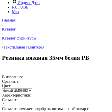
Яндекс.Дзен
RUTUBE
Max
Главная
-
Каталог
-
Каталог фурнитуры
-
Текстильная галантерея
Резинка вязаная 35мм белая РБ
В избранное
Сравнить
Цвет
Характеристики:
Сегмент:
?
Сегмент поможет подобрать оптимальный товар с