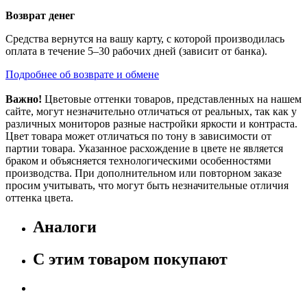
Возврат денег
Средства вернутся на вашу карту, с которой производилась
оплата в течение 5–30 рабочих дней (зависит от банка).
Подробнее об возврате и обмене
Важно!
Цветовые оттенки товаров, представленных на нашем
сайте, могут незначительно отличаться от реальных, так как у
различных мониторов разные настройки яркости и контраста.
Цвет товара может отличаться по тону в зависимости от
партии товара. Указанное расхождение в цвете не является
браком и объясняется технологическими особенностями
производства. При дополнительном или повторном заказе
просим учитывать, что могут быть незначительные отличия
оттенка цвета.
Аналоги
С этим товаром покупают