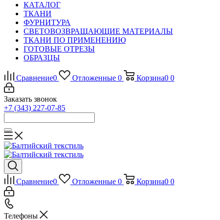
КАТАЛОГ
ТКАНИ
ФУРНИТУРА
СВЕТОВОЗВРАЩАЮЩИЕ МАТЕРИАЛЫ
ТКАНИ ПО ПРИМЕНЕНИЮ
ГОТОВЫЕ ОТРЕЗЫ
ОБРАЗЦЫ
Сравнение
0
Отложенные
0
Корзина
0
0
Заказать звонок
+7 (343) 227-07-85
Сравнение
0
Отложенные
0
Корзина
0
0
Телефоны