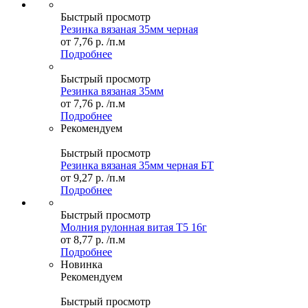
Быстрый просмотр
Резинка вязаная 35мм черная
от
7,76 р.
/п.м
Подробнее
Быстрый просмотр
Резинка вязаная 35мм
от
7,76 р.
/п.м
Подробнее
Рекомендуем
Быстрый просмотр
Резинка вязаная 35мм черная БТ
от
9,27 р.
/п.м
Подробнее
Быстрый просмотр
Молния рулонная витая Т5 16г
от
8,77 р.
/п.м
Подробнее
Новинка
Рекомендуем
Быстрый просмотр