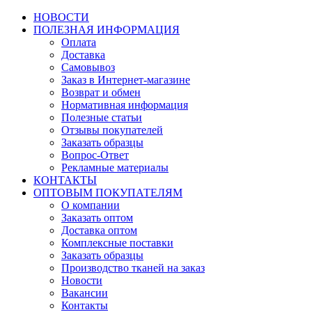
НОВОСТИ
ПОЛЕЗНАЯ ИНФОРМАЦИЯ
Оплата
Доставка
Самовывоз
Заказ в Интернет-магазине
Возврат и обмен
Нормативная информация
Полезные статьи
Отзывы покупателей
Заказать образцы
Вопрос-Ответ
Рекламные материалы
КОНТАКТЫ
ОПТОВЫМ ПОКУПАТЕЛЯМ
О компании
Заказать оптом
Доставка оптом
Комплексные поставки
Заказать образцы
Производство тканей на заказ
Новости
Вакансии
Контакты