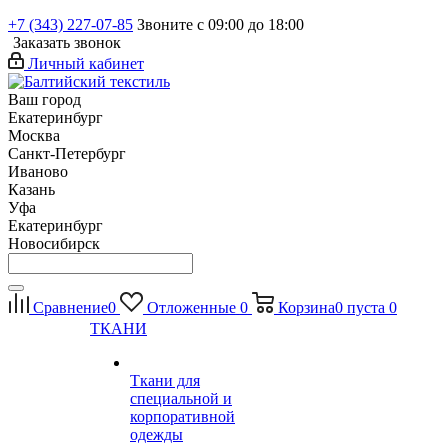
+7 (343) 227-07-85
Звоните с 09:00 до 18:00
Заказать звонок
Личный кабинет
Ваш город
Екатеринбург
Москва
Санкт-Петербург
Иваново
Казань
Уфа
Екатеринбург
Новосибирск
Сравнение
0
Отложенные
0
Корзина
0
пуста
0
ТКАНИ
Ткани для
специальной и
корпоративной
одежды