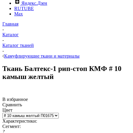
Яндекс.Дзен
RUTUBE
Max
Главная
-
Каталог
-
Каталог тканей
-
Камуфлирующие ткани и материалы
Ткань Балтекс-1 рип-стоп КМФ # 10
камыш желтый
В избранное
Сравнить
Цвет
Характеристики:
Сегмент:
?