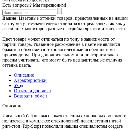
Есть вопросы? Мы перезвоним!
Важно!
Цветовые оттенки товаров, представленных на нашем
сайте, могут незначительно отличаться от реальных, так как у
различных мониторов разные настройки яркости и контраста.
Цвет товара может отличаться по тону в зависимости от
партии товара. Указанное расхождение в цвете не является
браком и объясняется технологическими особенностями
производства. При дополнительном или повторном заказе
просим учитывать, что могут быть незначительные отличия
оттенка цвета.
Описание
Характеристики
Уход
Оплата и доставка
Возврат и обмен
Описание
Идеальный баланс высококачественных хлопковых волокон и
полиэстера в комплексе с технологией переплетения нитей
рип-стоп (Rip-Stop) позволили нашим специалистам создать