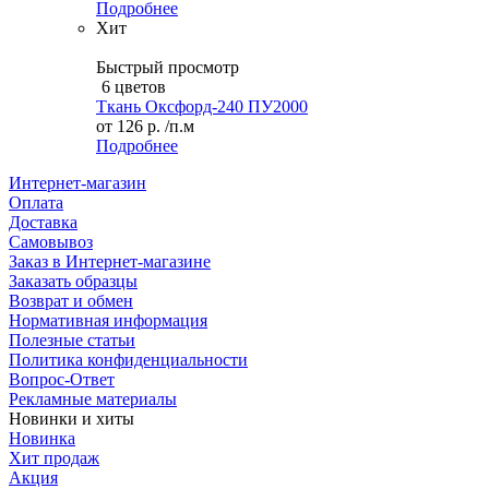
Подробнее
Хит
Быстрый просмотр
6 цветов
Ткань Оксфорд-240 ПУ2000
от
126 р.
/п.м
Подробнее
Интернет-магазин
Оплата
Доставка
Самовывоз
Заказ в Интернет-магазине
Заказать образцы
Возврат и обмен
Нормативная информация
Полезные статьи
Политика конфиденциальности
Вопрос-Ответ
Рекламные материалы
Новинки и хиты
Новинка
Хит продаж
Акция