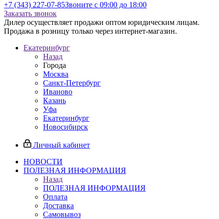
+7 (343) 227-07-85
Звоните с 09:00 до 18:00
Заказать звонок
Дилер осуществляет продажи оптом юридическим лицам.
Продажа в розницу только через интернет-магазин.
Екатеринбург
Назад
Города
Москва
Санкт-Петербург
Иваново
Казань
Уфа
Екатеринбург
Новосибирск
Личный кабинет
НОВОСТИ
ПОЛЕЗНАЯ ИНФОРМАЦИЯ
Назад
ПОЛЕЗНАЯ ИНФОРМАЦИЯ
Оплата
Доставка
Самовывоз