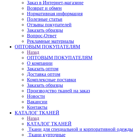
Заказ в Интернет-магазине
Возврат и обмен
Нормативная информация
Полезные статьи
Отзывы покупателей
Заказать образцы
Вопрос-Ответ
Рекламные материалы
ОПТОВЫМ ПОКУПАТЕЛЯМ
Назад
ОПТОВЫМ ПОКУПАТЕЛЯМ
О компании
Заказать оптом
Доставка оптом
Комплексные поставки
Заказать образцы
Производство тканей на заказ
Новости
Вакансии
Контакты
КАТАЛОГ ТКАНЕЙ
Назад
КАТАЛОГ ТКАНЕЙ
Ткани для специальной и корпоративной одежды
Ткани курточные