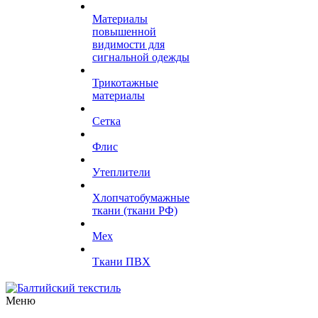
Материалы
повышенной
видимости для
сигнальной одежды
Трикотажные
материалы
Сетка
Флис
Утеплители
Хлопчатобумажные
ткани (ткани РФ)
Мех
Ткани ПВХ
Меню