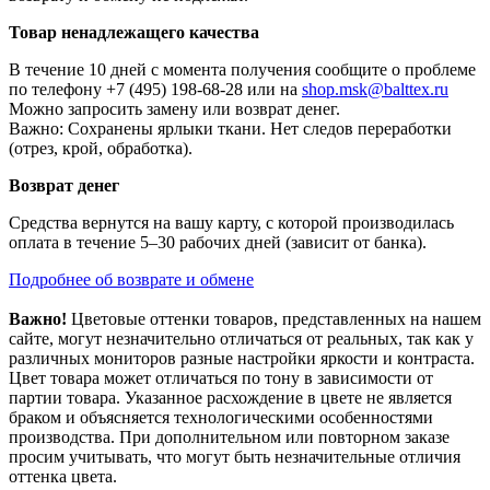
Товар ненадлежащего качества
В течение 10 дней с момента получения сообщите о проблеме
по телефону +7 (495) 198-68-28 или на
shop.msk@balttex.ru
Можно запросить замену или возврат денег.
Важно: Сохранены ярлыки ткани. Нет следов переработки
(отрез, крой, обработка).
Возврат денег
Средства вернутся на вашу карту, с которой производилась
оплата в течение 5–30 рабочих дней (зависит от банка).
Подробнее об возврате и обмене
Важно!
Цветовые оттенки товаров, представленных на нашем
сайте, могут незначительно отличаться от реальных, так как у
различных мониторов разные настройки яркости и контраста.
Цвет товара может отличаться по тону в зависимости от
партии товара. Указанное расхождение в цвете не является
браком и объясняется технологическими особенностями
производства. При дополнительном или повторном заказе
просим учитывать, что могут быть незначительные отличия
оттенка цвета.