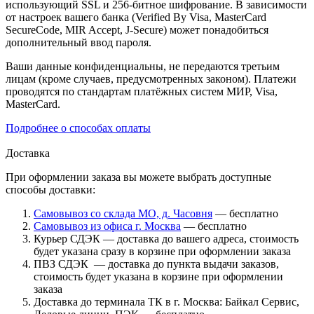
использующий SSL и 256-битное шифрование. В зависимости
от настроек вашего банка (Verified By Visa, MasterCard
SecureCode, MIR Accept, J-Secure) может понадобиться
дополнительный ввод пароля.
Ваши данные конфиденциальны, не передаются третьим
лицам (кроме случаев, предусмотренных законом). Платежи
проводятся по стандартам платёжных систем МИР, Visa,
MasterCard.
Подробнее о способах оплаты
Доставка
При оформлении заказа вы можете выбрать доступные
способы доставки:
Самовывоз со склада МО, д. Часовня
— бесплатно
Самовывоз из офиса г. Москва
— бесплатно
Курьер СДЭК — доставка до вашего адреса, стоимость
будет указана сразу в корзине при оформлении заказа
ПВЗ СДЭК — доставка до пункта выдачи заказов,
стоимость будет указана в корзине при оформлении
заказа
Доставка до терминала ТК в г. Москва: Байкал Сервис,