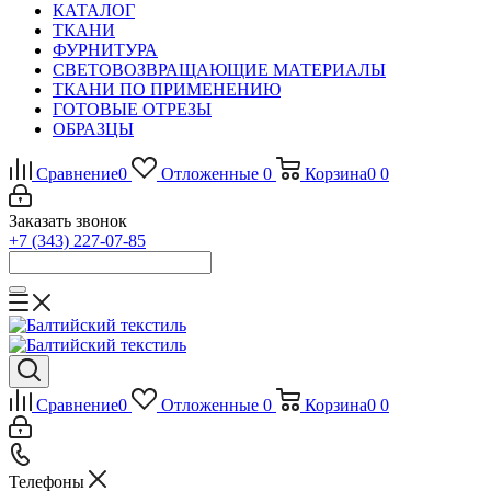
КАТАЛОГ
ТКАНИ
ФУРНИТУРА
СВЕТОВОЗВРАЩАЮЩИЕ МАТЕРИАЛЫ
ТКАНИ ПО ПРИМЕНЕНИЮ
ГОТОВЫЕ ОТРЕЗЫ
ОБРАЗЦЫ
Сравнение
0
Отложенные
0
Корзина
0
0
Заказать звонок
+7 (343) 227-07-85
Сравнение
0
Отложенные
0
Корзина
0
0
Телефоны