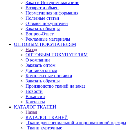
Заказ в Интернет-магазине
Возврат и обмен
Нормативная информация
Полезные статьи
Отзывы покупателей
Заказать образцы
Вопрос-Ответ
Рекламные материалы
ОПТОВЫМ ПОКУПАТЕЛЯМ
Назад
ОПТОВЫМ ПОКУПАТЕЛЯМ
О компании
Заказать оптом
Доставка оптом
Комплексные поставки
Заказать образцы
Производство тканей на заказ
Новости
Вакансии
Контакты
КАТАЛОГ ТКАНЕЙ
Назад
КАТАЛОГ ТКАНЕЙ
Ткани для специальной и корпоративной одежды
Ткани курточные