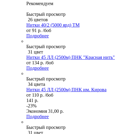
Рекомендуем
Быстрый просмотр
26 цветов
Нитки 40/2 (5000 ярд) ТМ
от
91 р.
/боб
Подробнее
Быстрый просмотр
31 цвет
Нитки 45 ЛЛ (2500м) ПНК "Красная нить"
от
134 р.
/боб
Подробнее
Быстрый просмотр
34 цвета
Нитки 45 ЛЛ (2500м) ПНК им. Кирова
от
110 р.
/боб
141 р.
-23%
Экономия
31,00 р.
Подробнее
Быстрый просмотр
31 цвет