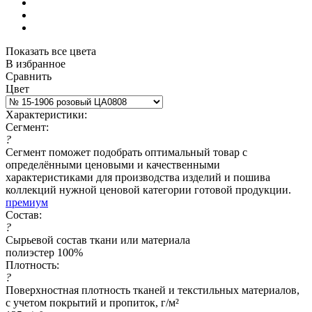
Показать все цвета
В избранное
Сравнить
Цвет
Характеристики:
Сегмент:
?
Сегмент поможет подобрать оптимальный товар с
определёнными ценовыми и качественными
характеристиками для производства изделий и пошива
коллекций нужной ценовой категории готовой продукции.
премиум
Состав:
?
Сырьевой состав ткани или материала
полиэстер 100%
Плотность:
?
Поверхностная плотность тканей и текстильных материалов,
с учетом покрытий и пропиток, г/м²