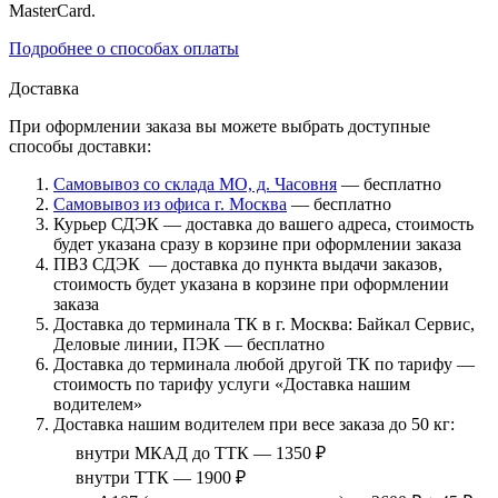
MasterCard.
Подробнее о способах оплаты
Доставка
При оформлении заказа вы можете выбрать доступные
способы доставки:
Самовывоз со склада МО, д. Часовня
— бесплатно
Самовывоз из офиса г. Москва
— бесплатно
Курьер СДЭК — доставка до вашего адреса, стоимость
будет указана сразу в корзине при оформлении заказа
ПВЗ СДЭК — доставка до пункта выдачи заказов,
стоимость будет указана в корзине при оформлении
заказа
Доставка до терминала ТК в г. Москва: Байкал Сервис,
Деловые линии, ПЭК — бесплатно
Доставка до терминала любой другой ТК по тарифу —
стоимость по тарифу услуги «Доставка нашим
водителем»
Доставка нашим водителем при весе заказа до 50 кг:
внутри МКАД до ТТК — 1350 ₽
внутри ТТК — 1900 ₽