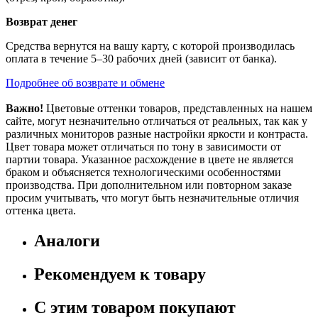
Возврат денег
Средства вернутся на вашу карту, с которой производилась
оплата в течение 5–30 рабочих дней (зависит от банка).
Подробнее об возврате и обмене
Важно!
Цветовые оттенки товаров, представленных на нашем
сайте, могут незначительно отличаться от реальных, так как у
различных мониторов разные настройки яркости и контраста.
Цвет товара может отличаться по тону в зависимости от
партии товара. Указанное расхождение в цвете не является
браком и объясняется технологическими особенностями
производства. При дополнительном или повторном заказе
просим учитывать, что могут быть незначительные отличия
оттенка цвета.
Аналоги
Рекомендуем к товару
С этим товаром покупают