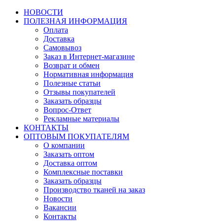
НОВОСТИ
ПОЛЕЗНАЯ ИНФОРМАЦИЯ
Оплата
Доставка
Самовывоз
Заказ в Интернет-магазине
Возврат и обмен
Нормативная информация
Полезные статьи
Отзывы покупателей
Заказать образцы
Вопрос-Ответ
Рекламные материалы
КОНТАКТЫ
ОПТОВЫМ ПОКУПАТЕЛЯМ
О компании
Заказать оптом
Доставка оптом
Комплексные поставки
Заказать образцы
Производство тканей на заказ
Новости
Вакансии
Контакты