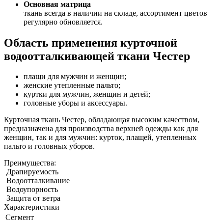
Основная матрица
ткань всегда в наличии на складе, ассортимент цветов
регулярно обновляется.
Область применения курточной
водоотталкивающей ткани Честер
плащи для мужчин и женщин;
женские утепленные пальто;
куртки для мужчин, женщин и детей;
головные уборы и аксессуары.
Курточная ткань Честер, обладающая высоким качеством,
предназначена для производства верхней одежды как для
женщин, так и для мужчин: курток, плащей, утепленных
пальто и головных уборов.
Преимущества:
Драпируемость
Водоотталкивание
Водоупорность
Защита от ветра
Характеристики
Сегмент