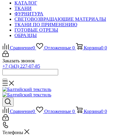
КАТАЛОГ
ТКАНИ
ФУРНИТУРА
СВЕТОВОЗВРАЩАЮЩИЕ МАТЕРИАЛЫ
ТКАНИ ПО ПРИМЕНЕНИЮ
ГОТОВЫЕ ОТРЕЗЫ
ОБРАЗЦЫ
Сравнение
0
Отложенные
0
Корзина
0
0
Заказать звонок
+7 (343) 227-07-85
Сравнение
0
Отложенные
0
Корзина
0
0
Телефоны