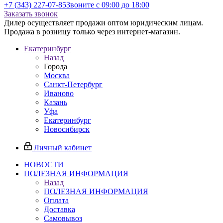
+7 (343) 227-07-85
Звоните с 09:00 до 18:00
Заказать звонок
Дилер осуществляет продажи оптом юридическим лицам.
Продажа в розницу только через интернет-магазин.
Екатеринбург
Назад
Города
Москва
Санкт-Петербург
Иваново
Казань
Уфа
Екатеринбург
Новосибирск
Личный кабинет
НОВОСТИ
ПОЛЕЗНАЯ ИНФОРМАЦИЯ
Назад
ПОЛЕЗНАЯ ИНФОРМАЦИЯ
Оплата
Доставка
Самовывоз