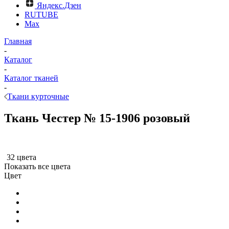
Яндекс.Дзен
RUTUBE
Max
Главная
-
Каталог
-
Каталог тканей
-
Ткани курточные
Ткань Честер № 15-1906 розовый
32 цвета
Показать все цвета
Цвет