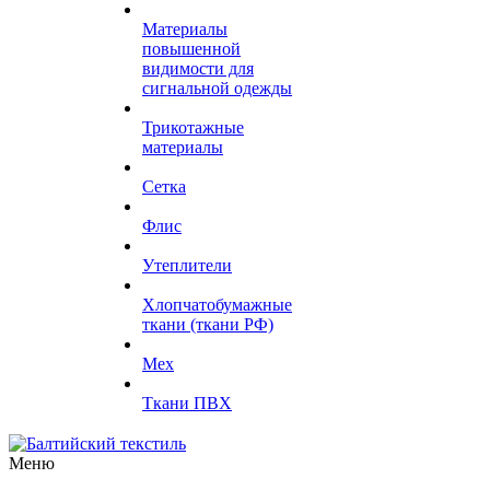
Материалы
повышенной
видимости для
сигнальной одежды
Трикотажные
материалы
Сетка
Флис
Утеплители
Хлопчатобумажные
ткани (ткани РФ)
Мех
Ткани ПВХ
Меню