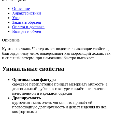
Описание
Характеристики
Уход
Заказать образец
Оплата и доставка
Возврат и обмен
Описание
Курточная ткань Честер имеет водоотталкивающие свойства,
благодаря чему легко выдерживает как моросящий дождь, так
и сильный ветерм, при намокании быстро высыхает.
Уникальные свойства
Оригинальная фактура
саржевое переплетение придает материалу мягкость, а
диагональный рубчик в текстуре создаёт впечатление
качественной и надёжной одежды
Драпируемость
курточная ткань очень мягкая, что придаёт ей
превосходную драпируемость и делает изделия из нее
комфортными