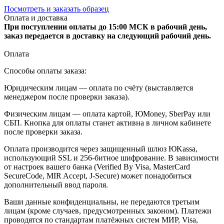
Посмотреть и заказать образец
Оплата и доставка
При поступлении оплаты до 15:00 МСК в рабочий день,
заказ передается в доставку на следующий рабочий день.
Оплата
Способы оплаты заказа:
Юридическим лицам — оплата по счёту (выставляется
менеджером после проверки заказа).
Физическим лицам — оплата картой, ЮMoney, SberPay или
СБП. Кнопка для оплаты станет активна в личном кабинете
после проверки заказа.
Оплата производится через защищенный шлюз ЮKassa,
использующий SSL и 256-битное шифрование. В зависимости
от настроек вашего банка (Verified By Visa, MasterCard
SecureCode, MIR Accept, J-Secure) может понадобиться
дополнительный ввод пароля.
Ваши данные конфиденциальны, не передаются третьим
лицам (кроме случаев, предусмотренных законом). Платежи
проводятся по стандартам платёжных систем МИР, Visa,