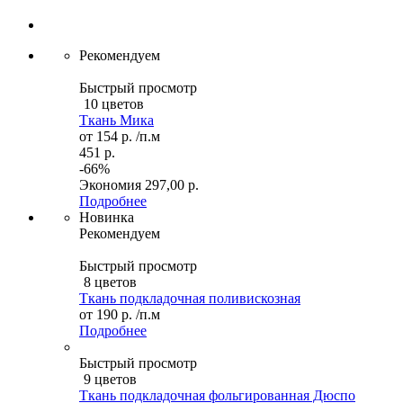
Рекомендуем
Быстрый просмотр
10 цветов
Ткань Мика
от
154 р.
/п.м
451 р.
-66%
Экономия
297,00 р.
Подробнее
Новинка
Рекомендуем
Быстрый просмотр
8 цветов
Ткань подкладочная поливискозная
от
190 р.
/п.м
Подробнее
Быстрый просмотр
9 цветов
Ткань подкладочная фольгированная Дюспо