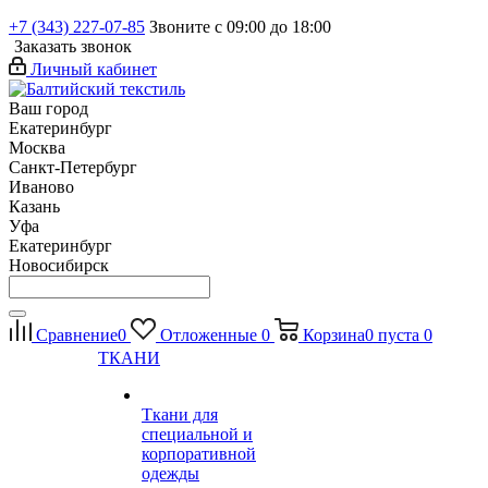
+7 (343) 227-07-85
Звоните с 09:00 до 18:00
Заказать звонок
Личный кабинет
Ваш город
Екатеринбург
Москва
Санкт-Петербург
Иваново
Казань
Уфа
Екатеринбург
Новосибирск
Сравнение
0
Отложенные
0
Корзина
0
пуста
0
ТКАНИ
Ткани для
специальной и
корпоративной
одежды