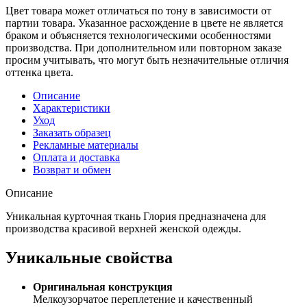
Цвет товара может отличаться по тону в зависимости от
партии товара. Указанное расхождение в цвете не является
браком и объясняется технологическими особенностями
производства. При дополнительном или повторном заказе
просим учитывать, что могут быть незначительные отличия
оттенка цвета.
Описание
Характеристики
Уход
Заказать образец
Рекламные материалы
Оплата и доставка
Возврат и обмен
Описание
Уникальная курточная ткань Глория предназначена для
производства красивой верхней женской одежды.
Уникальные свойства
Оригинальная конструкция
Мелкоузорчатое переплетение и качественный