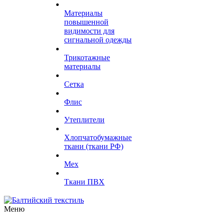
Материалы
повышенной
видимости для
сигнальной одежды
Трикотажные
материалы
Сетка
Флис
Утеплители
Хлопчатобумажные
ткани (ткани РФ)
Мех
Ткани ПВХ
Меню