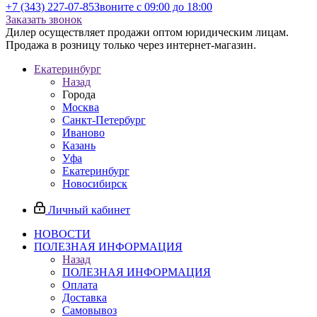
+7 (343) 227-07-85
Звоните с 09:00 до 18:00
Заказать звонок
Дилер осуществляет продажи оптом юридическим лицам.
Продажа в розницу только через интернет-магазин.
Екатеринбург
Назад
Города
Москва
Санкт-Петербург
Иваново
Казань
Уфа
Екатеринбург
Новосибирск
Личный кабинет
НОВОСТИ
ПОЛЕЗНАЯ ИНФОРМАЦИЯ
Назад
ПОЛЕЗНАЯ ИНФОРМАЦИЯ
Оплата
Доставка
Самовывоз