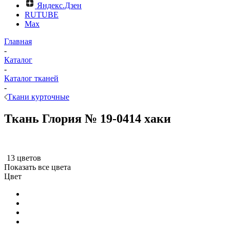
Яндекс.Дзен
RUTUBE
Max
Главная
-
Каталог
-
Каталог тканей
-
Ткани курточные
Ткань Глория № 19-0414 хаки
13 цветов
Показать все цвета
Цвет