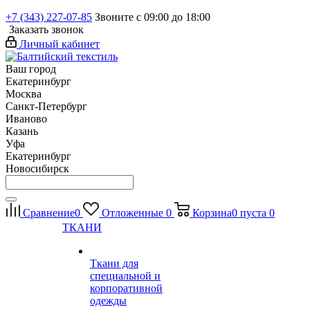
+7 (343) 227-07-85
Звоните с 09:00 до 18:00
Заказать звонок
Личный кабинет
Ваш город
Екатеринбург
Москва
Санкт-Петербург
Иваново
Казань
Уфа
Екатеринбург
Новосибирск
Сравнение
0
Отложенные
0
Корзина
0
пуста
0
ТКАНИ
Ткани для
специальной и
корпоративной
одежды