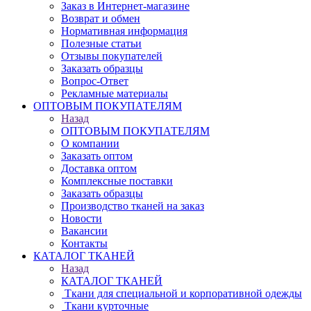
Заказ в Интернет-магазине
Возврат и обмен
Нормативная информация
Полезные статьи
Отзывы покупателей
Заказать образцы
Вопрос-Ответ
Рекламные материалы
ОПТОВЫМ ПОКУПАТЕЛЯМ
Назад
ОПТОВЫМ ПОКУПАТЕЛЯМ
О компании
Заказать оптом
Доставка оптом
Комплексные поставки
Заказать образцы
Производство тканей на заказ
Новости
Вакансии
Контакты
КАТАЛОГ ТКАНЕЙ
Назад
КАТАЛОГ ТКАНЕЙ
Ткани для специальной и корпоративной одежды
Ткани курточные