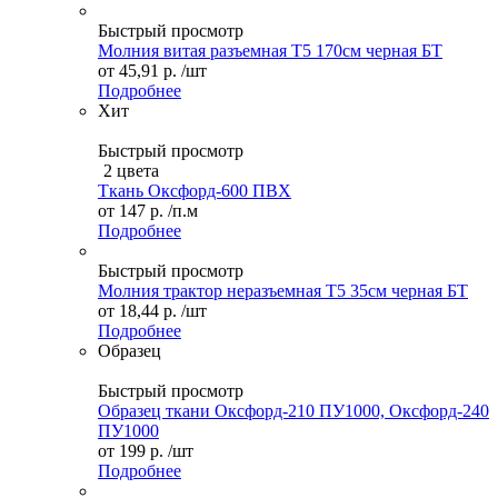
Быстрый просмотр
Молния витая разъемная Т5 170см черная БТ
от
45,91 р.
/шт
Подробнее
Хит
Быстрый просмотр
2 цвета
Ткань Оксфорд-600 ПВХ
от
147 р.
/п.м
Подробнее
Быстрый просмотр
Молния трактор неразъемная Т5 35см черная БТ
от
18,44 р.
/шт
Подробнее
Образец
Быстрый просмотр
Образец ткани Оксфорд-210 ПУ1000, Оксфорд-240
ПУ1000
от
199 р.
/шт
Подробнее