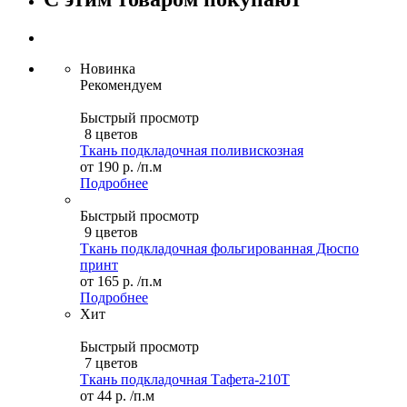
Новинка
Рекомендуем
Быстрый просмотр
8 цветов
Ткань подкладочная поливискозная
от
190 р.
/п.м
Подробнее
Быстрый просмотр
9 цветов
Ткань подкладочная фольгированная Дюспо
принт
от
165 р.
/п.м
Подробнее
Хит
Быстрый просмотр
7 цветов
Ткань подкладочная Тафета-210T
от
44 р.
/п.м