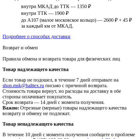
внутри МКАД до ТТК — 1350 ₽
внутри ТТК — 1900 ₽
до А107 (малое московское кольцо) — 2600 ₽ + 45 ₽
за каждый км от МКАД.
Подробнее о способах доставки
Возврат и обмен
Правила обмена и возврата товара для физических лиц
Товар надлежащего качества
Если товар не подошел, в течение 7 дней отправьте на
shop.msk@balttex.ru
письмо с причиной возврата.
Стоимость товара вернут, но расходы на доставку в обе
стороны оплачивает покупатель.
Срок возврата — 14 дней с момента получения.
Важно:
Отрезные (мерные) товары надлежащего качества
возврату и обмену не подлежат.
Товар ненадлежащего качества
В течение 10 дней с момента получения сообщите о проблеме