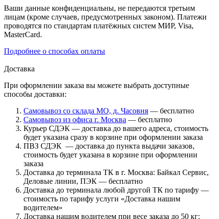
Ваши данные конфиденциальны, не передаются третьим
лицам (кроме случаев, предусмотренных законом). Платежи
проводятся по стандартам платёжных систем МИР, Visa,
MasterCard.
Подробнее о способах оплаты
Доставка
При оформлении заказа вы можете выбрать доступные
способы доставки:
Самовывоз со склада МО, д. Часовня
— бесплатно
Самовывоз из офиса г. Москва
— бесплатно
Курьер СДЭК — доставка до вашего адреса, стоимость
будет указана сразу в корзине при оформлении заказа
ПВЗ СДЭК — доставка до пункта выдачи заказов,
стоимость будет указана в корзине при оформлении
заказа
Доставка до терминала ТК в г. Москва: Байкал Сервис,
Деловые линии, ПЭК — бесплатно
Доставка до терминала любой другой ТК по тарифу —
стоимость по тарифу услуги «Доставка нашим
водителем»
Доставка нашим водителем при весе заказа до 50 кг: