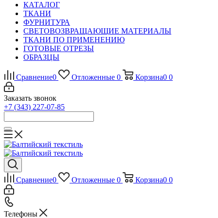
КАТАЛОГ
ТКАНИ
ФУРНИТУРА
СВЕТОВОЗВРАЩАЮЩИЕ МАТЕРИАЛЫ
ТКАНИ ПО ПРИМЕНЕНИЮ
ГОТОВЫЕ ОТРЕЗЫ
ОБРАЗЦЫ
Сравнение
0
Отложенные
0
Корзина
0
0
Заказать звонок
+7 (343) 227-07-85
Сравнение
0
Отложенные
0
Корзина
0
0
Телефоны