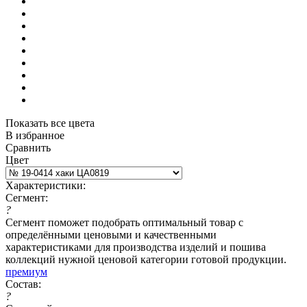
Показать все цвета
В избранное
Сравнить
Цвет
Характеристики:
Сегмент:
?
Сегмент поможет подобрать оптимальный товар с
определёнными ценовыми и качественными
характеристиками для производства изделий и пошива
коллекций нужной ценовой категории готовой продукции.
премиум
Состав:
?