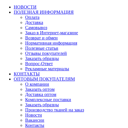
НОВОСТИ
ПОЛЕЗНАЯ ИНФОРМАЦИЯ
Оплата
Доставка
Самовывоз
Заказ в Интернет-магазине
Возврат и обмен
Нормативная информация
Полезные статьи
Отзывы покупателей
Заказать образцы
Вопрос-Ответ
Рекламные материалы
КОНТАКТЫ
ОПТОВЫМ ПОКУПАТЕЛЯМ
О компании
Заказать оптом
Доставка оптом
Комплексные поставки
Заказать образцы
Производство тканей на заказ
Новости
Вакансии
Контакты