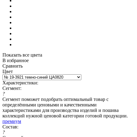
Показать все цвета
В избранное
Сравнить
Цвет
Характеристики:
Сегмент:
?
Сегмент поможет подобрать оптимальный товар с
определёнными ценовыми и качественными
характеристиками для производства изделий и пошива
коллекций нужной ценовой категории готовой продукции.
премиум
Состав:
?