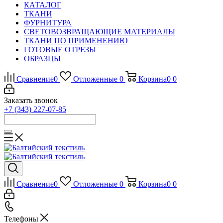
КАТАЛОГ
ТКАНИ
ФУРНИТУРА
СВЕТОВОЗВРАЩАЮЩИЕ МАТЕРИАЛЫ
ТКАНИ ПО ПРИМЕНЕНИЮ
ГОТОВЫЕ ОТРЕЗЫ
ОБРАЗЦЫ
Сравнение
0
Отложенные
0
Корзина
0
0
Заказать звонок
+7 (343) 227-07-85
Сравнение
0
Отложенные
0
Корзина
0
0
Телефоны