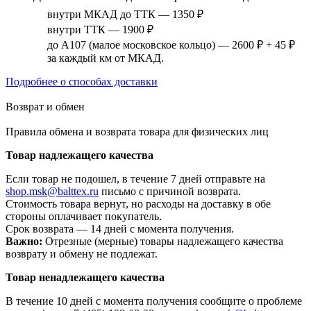
внутри МКАД до ТТК — 1350 ₽
внутри ТТК — 1900 ₽
до А107 (малое московское кольцо) — 2600 ₽ + 45 ₽
за каждый км от МКАД.
Подробнее о способах доставки
Возврат и обмен
Правила обмена и возврата товара для физических лиц
Товар надлежащего качества
Если товар не подошел, в течение 7 дней отправьте на
shop.msk@balttex.ru
письмо с причиной возврата.
Стоимость товара вернут, но расходы на доставку в обе
стороны оплачивает покупатель.
Срок возврата — 14 дней с момента получения.
Важно:
Отрезные (мерные) товары надлежащего качества
возврату и обмену не подлежат.
Товар ненадлежащего качества
В течение 10 дней с момента получения сообщите о проблеме