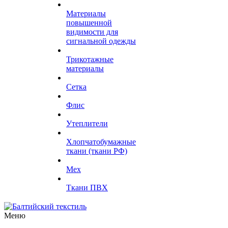
Материалы
повышенной
видимости для
сигнальной одежды
Трикотажные
материалы
Сетка
Флис
Утеплители
Хлопчатобумажные
ткани (ткани РФ)
Мех
Ткани ПВХ
Меню