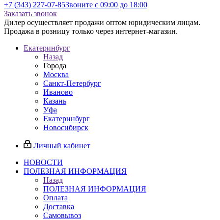
+7 (343) 227-07-85
Звоните с 09:00 до 18:00
Заказать звонок
Дилер осуществляет продажи оптом юридическим лицам.
Продажа в розницу только через интернет-магазин.
Екатеринбург
Назад
Города
Москва
Санкт-Петербург
Иваново
Казань
Уфа
Екатеринбург
Новосибирск
Личный кабинет
НОВОСТИ
ПОЛЕЗНАЯ ИНФОРМАЦИЯ
Назад
ПОЛЕЗНАЯ ИНФОРМАЦИЯ
Оплата
Доставка
Самовывоз