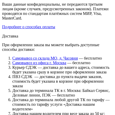
Ваши данные конфиденциальны, не передаются третьим
лицам (кроме случаев, предусмотренных законом). Платежи
проводятся по стандартам платёжных систем МИР, Visa,
MasterCard.
Подробнее о способах оплаты
Доставка
При оформлении заказа вы можете выбрать доступные
способы доставки:
Самовывоз со склада МО, д. Часовня
— бесплатно
Самовывоз из офиса г. Москва
— бесплатно
Курьер СДЭК — доставка до вашего адреса, стоимость
будет указана сразу в корзине при оформлении заказа
ПВЗ СДЭК — доставка до пункта выдачи заказов,
стоимость будет указана в корзине при оформлении
заказа
Доставка до терминала ТК в г. Москва: Байкал Сервис,
Деловые линии, ПЭК — бесплатно
Доставка до терминала любой другой ТК по тарифу —
стоимость по тарифу услуги «Доставка нашим
водителем»
Доставка нашим водителем при весе заказа до 50 кг: