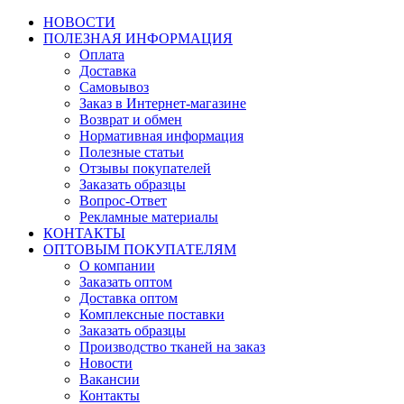
НОВОСТИ
ПОЛЕЗНАЯ ИНФОРМАЦИЯ
Оплата
Доставка
Самовывоз
Заказ в Интернет-магазине
Возврат и обмен
Нормативная информация
Полезные статьи
Отзывы покупателей
Заказать образцы
Вопрос-Ответ
Рекламные материалы
КОНТАКТЫ
ОПТОВЫМ ПОКУПАТЕЛЯМ
О компании
Заказать оптом
Доставка оптом
Комплексные поставки
Заказать образцы
Производство тканей на заказ
Новости
Вакансии
Контакты