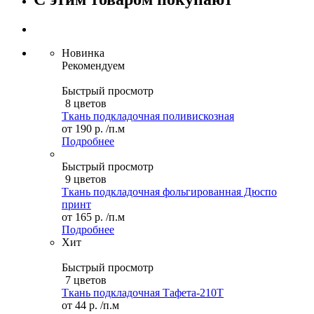
Новинка
Рекомендуем
Быстрый просмотр
8 цветов
Ткань подкладочная поливискозная
от
190 р.
/п.м
Подробнее
Быстрый просмотр
9 цветов
Ткань подкладочная фольгированная Дюспо
принт
от
165 р.
/п.м
Подробнее
Хит
Быстрый просмотр
7 цветов
Ткань подкладочная Тафета-210T
от
44 р.
/п.м