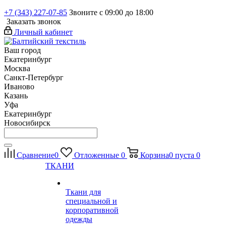
+7 (343) 227-07-85
Звоните с 09:00 до 18:00
Заказать звонок
Личный кабинет
Ваш город
Екатеринбург
Москва
Санкт-Петербург
Иваново
Казань
Уфа
Екатеринбург
Новосибирск
Сравнение
0
Отложенные
0
Корзина
0
пуста
0
ТКАНИ
Ткани для
специальной и
корпоративной
одежды