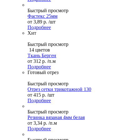
Быстрый просмотр
Фастекс 25мм
от
3,89 р.
/шт
Подробнее
Хит
Быстрый просмотр
14 цветов
Ткань Берген
от
312 р.
/п.м
Подробнее
Готовый отрез
Быстрый просмотр
Отрез сетки трикотажной 130
от
415 р.
/шт
Подробнее
Быстрый просмотр
Резинка вязаная 4мм белая
от
3,34 р.
/п.м
Подробнее
Быстрый просмотр