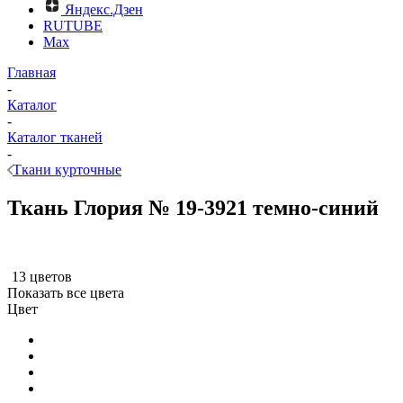
Яндекс.Дзен
RUTUBE
Max
Главная
-
Каталог
-
Каталог тканей
-
Ткани курточные
Ткань Глория № 19-3921 темно-синий
13 цветов
Показать все цвета
Цвет