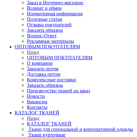
Заказ в Интернет-магазине
Возврат и обмен
Нормативная информация
Полезные статьи
Отзывы покупателей
Заказать образцы
Вопрос-Ответ
Рекламные материалы
ОПТОВЫМ ПОКУПАТЕЛЯМ
Назад
ОПТОВЫМ ПОКУПАТЕЛЯМ
О компании
Заказать оптом
Доставка оптом
Комплексные поставки
Заказать образцы
Производство тканей на заказ
Новости
Вакансии
Контакты
КАТАЛОГ ТКАНЕЙ
Назад
КАТАЛОГ ТКАНЕЙ
Ткани для специальной и корпоративной одежды
Ткани курточные