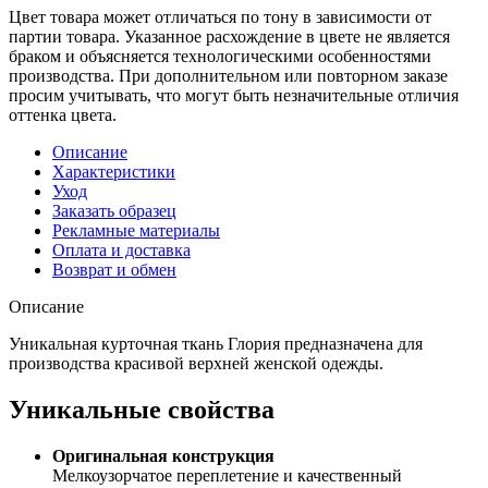
Цвет товара может отличаться по тону в зависимости от
партии товара. Указанное расхождение в цвете не является
браком и объясняется технологическими особенностями
производства. При дополнительном или повторном заказе
просим учитывать, что могут быть незначительные отличия
оттенка цвета.
Описание
Характеристики
Уход
Заказать образец
Рекламные материалы
Оплата и доставка
Возврат и обмен
Описание
Уникальная курточная ткань Глория предназначена для
производства красивой верхней женской одежды.
Уникальные свойства
Оригинальная конструкция
Мелкоузорчатое переплетение и качественный