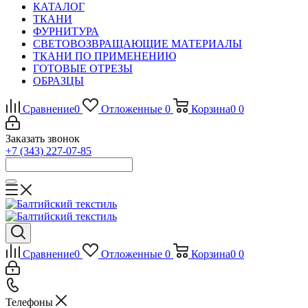
КАТАЛОГ
ТКАНИ
ФУРНИТУРА
СВЕТОВОЗВРАЩАЮЩИЕ МАТЕРИАЛЫ
ТКАНИ ПО ПРИМЕНЕНИЮ
ГОТОВЫЕ ОТРЕЗЫ
ОБРАЗЦЫ
Сравнение
0
Отложенные
0
Корзина
0
0
Заказать звонок
+7 (343) 227-07-85
Сравнение
0
Отложенные
0
Корзина
0
0
Телефоны