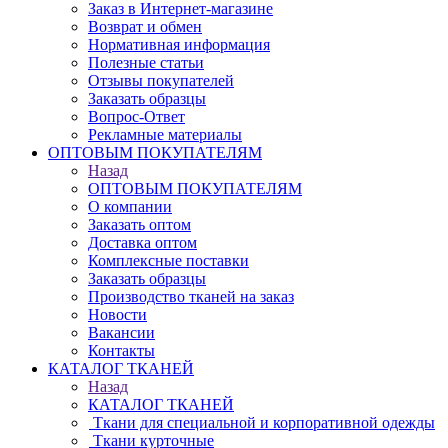
Заказ в Интернет-магазине
Возврат и обмен
Нормативная информация
Полезные статьи
Отзывы покупателей
Заказать образцы
Вопрос-Ответ
Рекламные материалы
ОПТОВЫМ ПОКУПАТЕЛЯМ
Назад
ОПТОВЫМ ПОКУПАТЕЛЯМ
О компании
Заказать оптом
Доставка оптом
Комплексные поставки
Заказать образцы
Производство тканей на заказ
Новости
Вакансии
Контакты
КАТАЛОГ ТКАНЕЙ
Назад
КАТАЛОГ ТКАНЕЙ
Ткани для специальной и корпоративной одежды
Ткани курточные