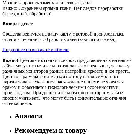
Можно запросить замену или возврат денег.
Важно: Сохранены ярлыки ткани. Нет следов переработки
(отрез, крой, обработка).
Возврат денег
Средства вернутся на вашу карту, с которой производилась
оплата в течение 5–30 рабочих дней (зависит от банка).
Подробнее об возврате и обмене
Важно!
Цветовые оттенки товаров, представленных на нашем
сайте, могут незначительно отличаться от реальных, так как у
различных мониторов разные настройки яркости и контраста.
Цвет товара может отличаться по тону в зависимости от
партии товара. Указанное расхождение в цвете не является
браком и объясняется технологическими особенностями
производства. При дополнительном или повторном заказе
просим учитывать, что могут быть незначительные отличия
оттенка цвета.
Аналоги
Рекомендуем к товару