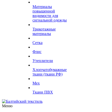
Материалы
повышенной
видимости для
сигнальной одежды
Трикотажные
материалы
Сетка
Флис
Утеплители
Хлопчатобумажные
ткани (ткани РФ)
Мех
Ткани ПВХ
Меню