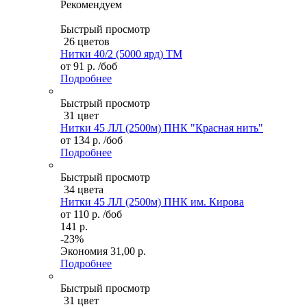
Рекомендуем
Быстрый просмотр
26 цветов
Нитки 40/2 (5000 ярд) ТМ
от
91 р.
/боб
Подробнее
Быстрый просмотр
31 цвет
Нитки 45 ЛЛ (2500м) ПНК "Красная нить"
от
134 р.
/боб
Подробнее
Быстрый просмотр
34 цвета
Нитки 45 ЛЛ (2500м) ПНК им. Кирова
от
110 р.
/боб
141 р.
-23%
Экономия
31,00 р.
Подробнее
Быстрый просмотр
31 цвет