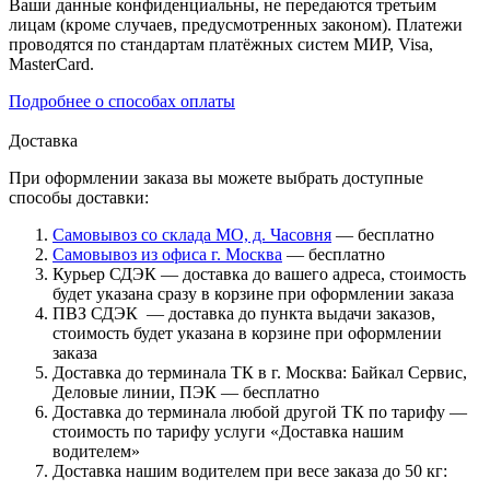
Ваши данные конфиденциальны, не передаются третьим
лицам (кроме случаев, предусмотренных законом). Платежи
проводятся по стандартам платёжных систем МИР, Visa,
MasterCard.
Подробнее о способах оплаты
Доставка
При оформлении заказа вы можете выбрать доступные
способы доставки:
Самовывоз со склада МО, д. Часовня
— бесплатно
Самовывоз из офиса г. Москва
— бесплатно
Курьер СДЭК — доставка до вашего адреса, стоимость
будет указана сразу в корзине при оформлении заказа
ПВЗ СДЭК — доставка до пункта выдачи заказов,
стоимость будет указана в корзине при оформлении
заказа
Доставка до терминала ТК в г. Москва: Байкал Сервис,
Деловые линии, ПЭК — бесплатно
Доставка до терминала любой другой ТК по тарифу —
стоимость по тарифу услуги «Доставка нашим
водителем»
Доставка нашим водителем при весе заказа до 50 кг: