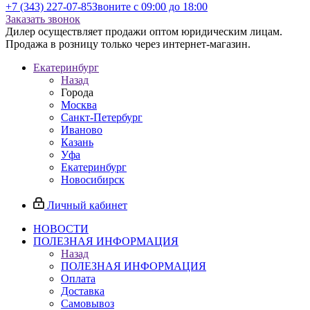
+7 (343) 227-07-85
Звоните с 09:00 до 18:00
Заказать звонок
Дилер осуществляет продажи оптом юридическим лицам.
Продажа в розницу только через интернет-магазин.
Екатеринбург
Назад
Города
Москва
Санкт-Петербург
Иваново
Казань
Уфа
Екатеринбург
Новосибирск
Личный кабинет
НОВОСТИ
ПОЛЕЗНАЯ ИНФОРМАЦИЯ
Назад
ПОЛЕЗНАЯ ИНФОРМАЦИЯ
Оплата
Доставка
Самовывоз