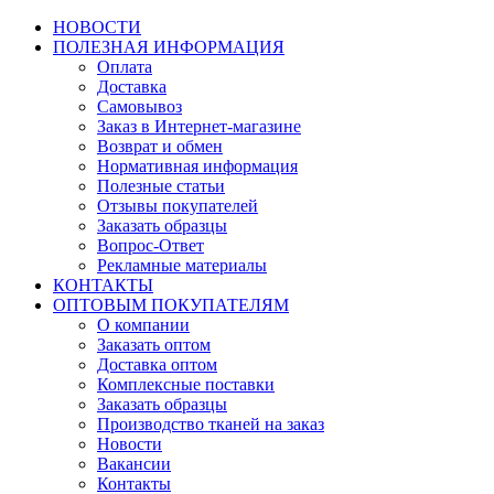
НОВОСТИ
ПОЛЕЗНАЯ ИНФОРМАЦИЯ
Оплата
Доставка
Самовывоз
Заказ в Интернет-магазине
Возврат и обмен
Нормативная информация
Полезные статьи
Отзывы покупателей
Заказать образцы
Вопрос-Ответ
Рекламные материалы
КОНТАКТЫ
ОПТОВЫМ ПОКУПАТЕЛЯМ
О компании
Заказать оптом
Доставка оптом
Комплексные поставки
Заказать образцы
Производство тканей на заказ
Новости
Вакансии
Контакты