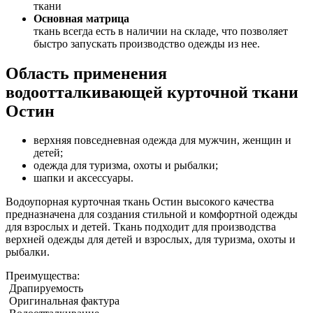
ткани
Основная матрица
ткань всегда есть в наличии на складе, что позволяет
быстро запускать производство одежды из нее.
Область применения
водоотталкивающей курточной ткани
Остин
верхняя повседневная одежда для мужчин, женщин и
детей;
одежда для туризма, охоты и рыбалки;
шапки и аксессуары.
Водоупорная курточная ткань Остин высокого качества
предназначена для создания стильной и комфортной одежды
для взрослых и детей. Ткань подходит для производства
верхней одежды для детей и взрослых, для туризма, охоты и
рыбалки.
Преимущества:
Драпируемость
Оригинальная фактура