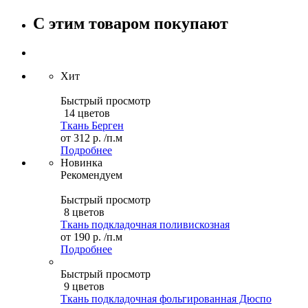
С этим товаром покупают
Хит
Быстрый просмотр
14 цветов
Ткань Берген
от
312 р.
/п.м
Подробнее
Новинка
Рекомендуем
Быстрый просмотр
8 цветов
Ткань подкладочная поливискозная
от
190 р.
/п.м
Подробнее
Быстрый просмотр
9 цветов
Ткань подкладочная фольгированная Дюспо