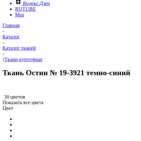
Яндекс.Дзен
RUTUBE
Max
Главная
-
Каталог
-
Каталог тканей
-
Ткани курточные
Ткань Остин № 19-3921 темно-синий
30 цветов
Показать все цвета
Цвет