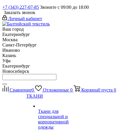
+7 (343) 227-07-85
Звоните с 09:00 до 18:00
Заказать звонок
Личный кабинет
Ваш город
Екатеринбург
Москва
Санкт-Петербург
Иваново
Казань
Уфа
Екатеринбург
Новосибирск
Сравнение
0
Отложенные
0
Корзина
0
пуста
0
ТКАНИ
Ткани для
специальной и
корпоративной
одежды