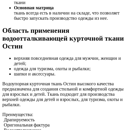
ткани
Основная матрица
ткань всегда есть в наличии на складе, что позволяет
быстро запускать производство одежды из нее.
Область применения
водоотталкивающей курточной ткани
Остин
верхняя повседневная одежда для мужчин, женщин и
детей;
одежда для туризма, охоты и рыбалки;
шапки и аксессуары.
Водоупорная курточная ткань Остин высокого качества
предназначена для создания стильной и комфортной одежды
для взрослых и детей. Ткань подходит для производства
верхней одежды для детей и взрослых, для туризма, охоты и
рыбалки.
Преимущества:
Драпируемость
Оригинальная фактура