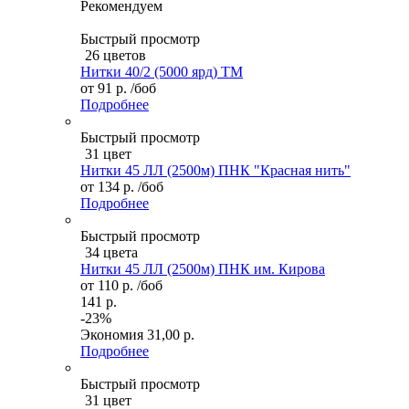
Рекомендуем
Быстрый просмотр
26 цветов
Нитки 40/2 (5000 ярд) ТМ
от
91 р.
/боб
Подробнее
Быстрый просмотр
31 цвет
Нитки 45 ЛЛ (2500м) ПНК "Красная нить"
от
134 р.
/боб
Подробнее
Быстрый просмотр
34 цвета
Нитки 45 ЛЛ (2500м) ПНК им. Кирова
от
110 р.
/боб
141 р.
-23%
Экономия
31,00 р.
Подробнее
Быстрый просмотр
31 цвет