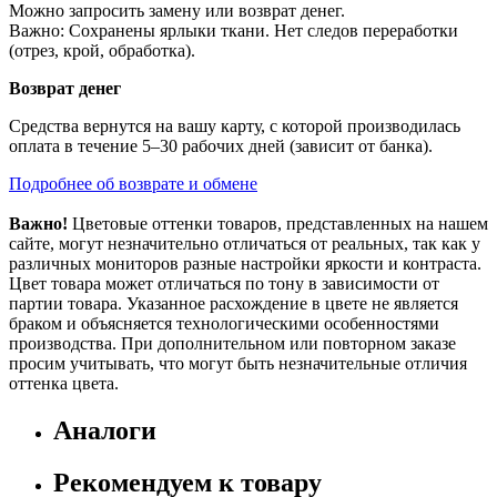
Можно запросить замену или возврат денег.
Важно: Сохранены ярлыки ткани. Нет следов переработки
(отрез, крой, обработка).
Возврат денег
Средства вернутся на вашу карту, с которой производилась
оплата в течение 5–30 рабочих дней (зависит от банка).
Подробнее об возврате и обмене
Важно!
Цветовые оттенки товаров, представленных на нашем
сайте, могут незначительно отличаться от реальных, так как у
различных мониторов разные настройки яркости и контраста.
Цвет товара может отличаться по тону в зависимости от
партии товара. Указанное расхождение в цвете не является
браком и объясняется технологическими особенностями
производства. При дополнительном или повторном заказе
просим учитывать, что могут быть незначительные отличия
оттенка цвета.
Аналоги
Рекомендуем к товару