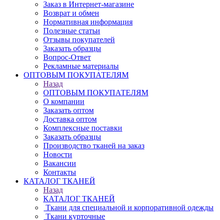
Заказ в Интернет-магазине
Возврат и обмен
Нормативная информация
Полезные статьи
Отзывы покупателей
Заказать образцы
Вопрос-Ответ
Рекламные материалы
ОПТОВЫМ ПОКУПАТЕЛЯМ
Назад
ОПТОВЫМ ПОКУПАТЕЛЯМ
О компании
Заказать оптом
Доставка оптом
Комплексные поставки
Заказать образцы
Производство тканей на заказ
Новости
Вакансии
Контакты
КАТАЛОГ ТКАНЕЙ
Назад
КАТАЛОГ ТКАНЕЙ
Ткани для специальной и корпоративной одежды
Ткани курточные