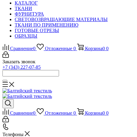
КАТАЛОГ
ТКАНИ
ФУРНИТУРА
СВЕТОВОЗВРАЩАЮЩИЕ МАТЕРИАЛЫ
ТКАНИ ПО ПРИМЕНЕНИЮ
ГОТОВЫЕ ОТРЕЗЫ
ОБРАЗЦЫ
Сравнение
0
Отложенные
0
Корзина
0
0
Заказать звонок
+7 (343) 227-07-85
Сравнение
0
Отложенные
0
Корзина
0
0
Телефоны