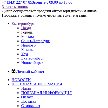
+7 (343) 227-07-85
Звоните с 09:00 до 18:00
Заказать звонок
Дилер осуществляет продажи оптом юридическим лицам.
Продажа в розницу только через интернет-магазин.
Екатеринбург
Назад
Города
Москва
Санкт-Петербург
Иваново
Казань
Уфа
Екатеринбург
Новосибирск
Личный кабинет
НОВОСТИ
ПОЛЕЗНАЯ ИНФОРМАЦИЯ
Назад
ПОЛЕЗНАЯ ИНФОРМАЦИЯ
Оплата
Доставка
Самовывоз