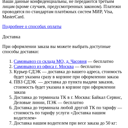
Ваши данные конфиденциальны, не передаются третьим
лицам (кроме случаев, предусмотренных законом). Платежи
проводятся по стандартам платёжных систем МИР, Visa,
MasterCard.
Подробнее о способах оплаты
Доставка
При оформлении заказа вы можете выбрать доступные
способы доставки:
Самовывоз со склада МО, д. Часовня
— бесплатно
Самовывоз из офиса г. Москва
— бесплатно
Курьер СДЭК — доставка до вашего адреса, стоимость
будет указана сразу в корзине при оформлении заказа
ПВЗ СДЭК — доставка до пункта выдачи заказов,
стоимость будет указана в корзине при оформлении
заказа
Доставка до терминала ТК в г. Москва: Байкал Сервис,
Деловые линии, ПЭК — бесплатно
Доставка до терминала любой другой ТК по тарифу —
стоимость по тарифу услуги «Доставка нашим
водителем»
Доставка нашим водителем при весе заказа до 50 кг: