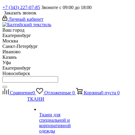
+7 (343) 227-07-85
Звоните с 09:00 до 18:00
Заказать звонок
Личный кабинет
Ваш город
Екатеринбург
Москва
Санкт-Петербург
Иваново
Казань
Уфа
Екатеринбург
Новосибирск
Сравнение
0
Отложенные
0
Корзина
0
пуста
0
ТКАНИ
Ткани для
специальной и
корпоративной
одежды