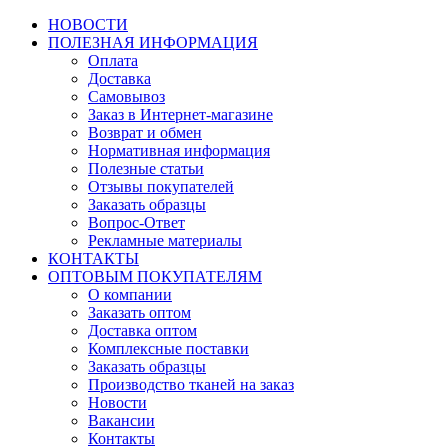
НОВОСТИ
ПОЛЕЗНАЯ ИНФОРМАЦИЯ
Оплата
Доставка
Самовывоз
Заказ в Интернет-магазине
Возврат и обмен
Нормативная информация
Полезные статьи
Отзывы покупателей
Заказать образцы
Вопрос-Ответ
Рекламные материалы
КОНТАКТЫ
ОПТОВЫМ ПОКУПАТЕЛЯМ
О компании
Заказать оптом
Доставка оптом
Комплексные поставки
Заказать образцы
Производство тканей на заказ
Новости
Вакансии
Контакты