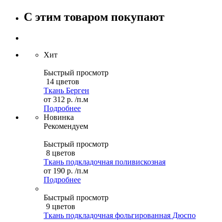
С этим товаром покупают
Хит
Быстрый просмотр
14 цветов
Ткань Берген
от
312 р.
/п.м
Подробнее
Новинка
Рекомендуем
Быстрый просмотр
8 цветов
Ткань подкладочная поливискозная
от
190 р.
/п.м
Подробнее
Быстрый просмотр
9 цветов
Ткань подкладочная фольгированная Дюспо