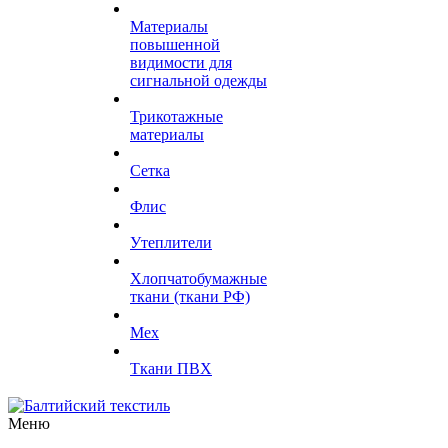
Материалы
повышенной
видимости для
сигнальной одежды
Трикотажные
материалы
Сетка
Флис
Утеплители
Хлопчатобумажные
ткани (ткани РФ)
Мех
Ткани ПВХ
Меню