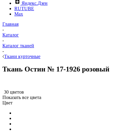
Яндекс.Дзен
RUTUBE
Max
Главная
-
Каталог
-
Каталог тканей
-
Ткани курточные
Ткань Остин № 17-1926 розовый
30 цветов
Показать все цвета
Цвет