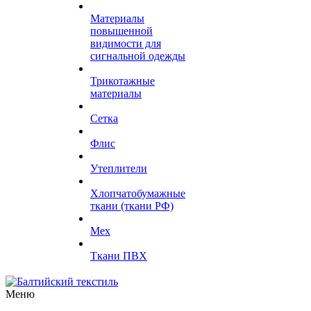
Материалы
повышенной
видимости для
сигнальной одежды
Трикотажные
материалы
Сетка
Флис
Утеплители
Хлопчатобумажные
ткани (ткани РФ)
Мех
Ткани ПВХ
Меню