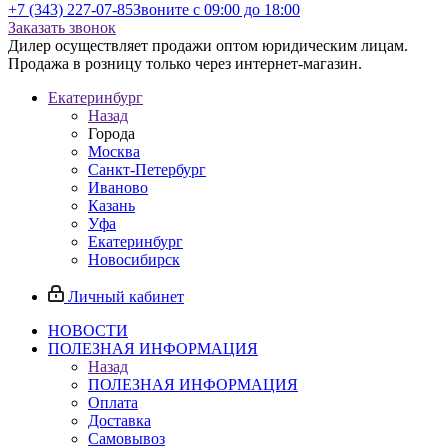
+7 (343) 227-07-85
Звоните с 09:00 до 18:00
Заказать звонок
Дилер осуществляет продажи оптом юридическим лицам.
Продажа в розницу только через интернет-магазин.
Екатеринбург
Назад
Города
Москва
Санкт-Петербург
Иваново
Казань
Уфа
Екатеринбург
Новосибирск
Личный кабинет
НОВОСТИ
ПОЛЕЗНАЯ ИНФОРМАЦИЯ
Назад
ПОЛЕЗНАЯ ИНФОРМАЦИЯ
Оплата
Доставка
Самовывоз