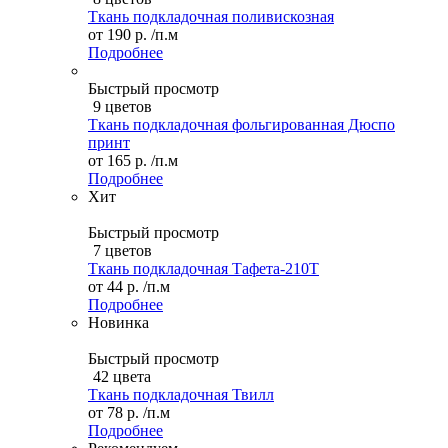
Ткань подкладочная поливискозная
от
190 р.
/п.м
Подробнее
Быстрый просмотр
9 цветов
Ткань подкладочная фольгированная Дюспо
принт
от
165 р.
/п.м
Подробнее
Хит
Быстрый просмотр
7 цветов
Ткань подкладочная Тафета-210T
от
44 р.
/п.м
Подробнее
Новинка
Быстрый просмотр
42 цвета
Ткань подкладочная Твилл
от
78 р.
/п.м
Подробнее