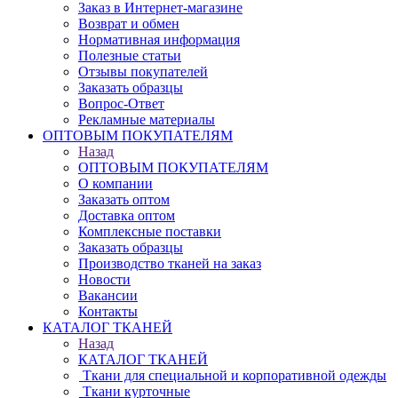
Заказ в Интернет-магазине
Возврат и обмен
Нормативная информация
Полезные статьи
Отзывы покупателей
Заказать образцы
Вопрос-Ответ
Рекламные материалы
ОПТОВЫМ ПОКУПАТЕЛЯМ
Назад
ОПТОВЫМ ПОКУПАТЕЛЯМ
О компании
Заказать оптом
Доставка оптом
Комплексные поставки
Заказать образцы
Производство тканей на заказ
Новости
Вакансии
Контакты
КАТАЛОГ ТКАНЕЙ
Назад
КАТАЛОГ ТКАНЕЙ
Ткани для специальной и корпоративной одежды
Ткани курточные