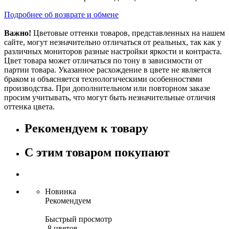
Подробнее об возврате и обмене
Важно!
Цветовые оттенки товаров, представленных на нашем
сайте, могут незначительно отличаться от реальных, так как у
различных мониторов разные настройки яркости и контраста.
Цвет товара может отличаться по тону в зависимости от
партии товара. Указанное расхождение в цвете не является
браком и объясняется технологическими особенностями
производства. При дополнительном или повторном заказе
просим учитывать, что могут быть незначительные отличия
оттенка цвета.
Рекомендуем к товару
С этим товаром покупают
Новинка
Рекомендуем
Быстрый просмотр
8 цветов