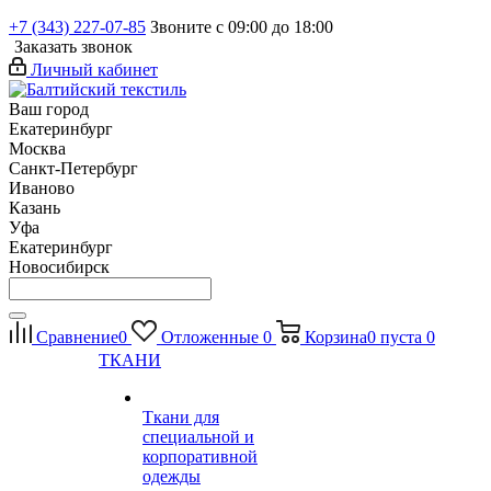
+7 (343) 227-07-85
Звоните с 09:00 до 18:00
Заказать звонок
Личный кабинет
Ваш город
Екатеринбург
Москва
Санкт-Петербург
Иваново
Казань
Уфа
Екатеринбург
Новосибирск
Сравнение
0
Отложенные
0
Корзина
0
пуста
0
ТКАНИ
Ткани для
специальной и
корпоративной
одежды