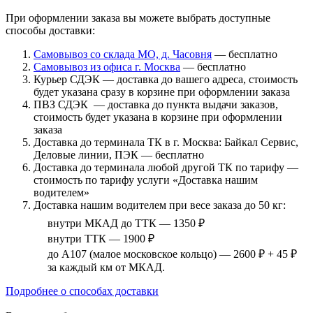
При оформлении заказа вы можете выбрать доступные
способы доставки:
Самовывоз со склада МО, д. Часовня
— бесплатно
Самовывоз из офиса г. Москва
— бесплатно
Курьер СДЭК — доставка до вашего адреса, стоимость
будет указана сразу в корзине при оформлении заказа
ПВЗ СДЭК — доставка до пункта выдачи заказов,
стоимость будет указана в корзине при оформлении
заказа
Доставка до терминала ТК в г. Москва: Байкал Сервис,
Деловые линии, ПЭК — бесплатно
Доставка до терминала любой другой ТК по тарифу —
стоимость по тарифу услуги «Доставка нашим
водителем»
Доставка нашим водителем при весе заказа до 50 кг:
внутри МКАД до ТТК — 1350 ₽
внутри ТТК — 1900 ₽
до А107 (малое московское кольцо) — 2600 ₽ + 45 ₽
за каждый км от МКАД.
Подробнее о способах доставки