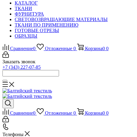
КАТАЛОГ
ТКАНИ
ФУРНИТУРА
СВЕТОВОЗВРАЩАЮЩИЕ МАТЕРИАЛЫ
ТКАНИ ПО ПРИМЕНЕНИЮ
ГОТОВЫЕ ОТРЕЗЫ
ОБРАЗЦЫ
Сравнение
0
Отложенные
0
Корзина
0
0
Заказать звонок
+7 (343) 227-07-85
Сравнение
0
Отложенные
0
Корзина
0
0
Телефоны