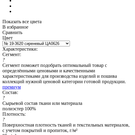
Показать все цвета
В избранное
Сравнить
Цвет
Характеристики:
Сегмент:
?
Сегмент поможет подобрать оптимальный товар с
определёнными ценовыми и качественными
характеристиками для производства изделий и пошива
коллекций нужной ценовой категории готовой продукции.
премиум
Состав:
?
Сырьевой состав ткани или материала
полиэстер 100%
Плотность:
?
Поверхностная плотность тканей и текстильных материалов,
с учетом покрытий и пропиток, г/м²