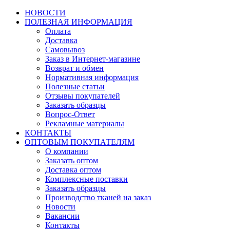
НОВОСТИ
ПОЛЕЗНАЯ ИНФОРМАЦИЯ
Оплата
Доставка
Самовывоз
Заказ в Интернет-магазине
Возврат и обмен
Нормативная информация
Полезные статьи
Отзывы покупателей
Заказать образцы
Вопрос-Ответ
Рекламные материалы
КОНТАКТЫ
ОПТОВЫМ ПОКУПАТЕЛЯМ
О компании
Заказать оптом
Доставка оптом
Комплексные поставки
Заказать образцы
Производство тканей на заказ
Новости
Вакансии
Контакты