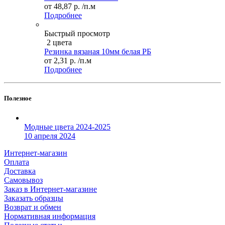
от
48,87 р.
/п.м
Подробнее
Быстрый просмотр
2 цвета
Резинка вязаная 10мм белая РБ
от
2,31 р.
/п.м
Подробнее
Полезное
Модные цвета 2024-2025
10 апреля 2024
Интернет-магазин
Оплата
Доставка
Самовывоз
Заказ в Интернет-магазине
Заказать образцы
Возврат и обмен
Нормативная информация