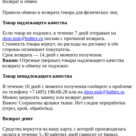
Возврат и обмен
Правила обмена и возврата товара для физических лиц
Товар надлежащего качества
Если товар не подошел, в течение 7 дней отправьте на
shop.msk@balttex.ru
письмо с причиной возврата.
Стоимость товара вернут, но расходы на доставку в обе
стороны оплачивает покупатель.
Срок возврата — 14 дней с момента получения.
Важно:
Отрезные (мерные) товары надлежащего качества
возврату и обмену не подлежат.
Товар ненадлежащего качества
В течение 10 дней с момента получения сообщите о проблеме
по телефону +7 (495) 198-68-28 или на
shop.msk@balttex.ru
Можно запросить замену или возврат денег.
Важно: Сохранены ярлыки ткани. Нет следов переработки
(отрез, крой, обработка).
Возврат денег
Средства вернутся на вашу карту, с которой производилась
оплата в течение 5–30 рабочих дней (зависит от банка).