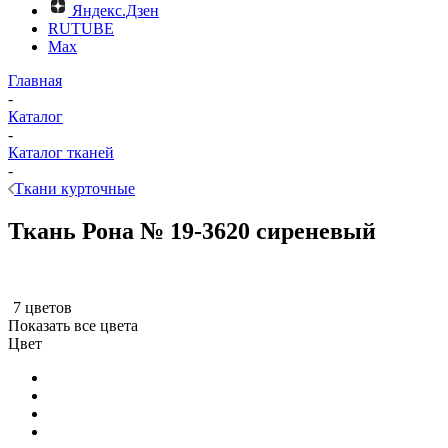
Яндекс.Дзен
RUTUBE
Max
Главная
-
Каталог
-
Каталог тканей
-
Ткани курточные
Ткань Рона № 19-3620 сиреневый
7 цветов
Показать все цвета
Цвет