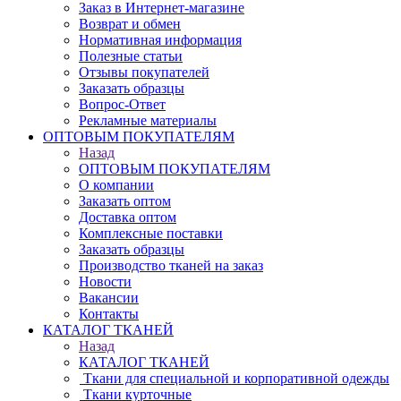
Заказ в Интернет-магазине
Возврат и обмен
Нормативная информация
Полезные статьи
Отзывы покупателей
Заказать образцы
Вопрос-Ответ
Рекламные материалы
ОПТОВЫМ ПОКУПАТЕЛЯМ
Назад
ОПТОВЫМ ПОКУПАТЕЛЯМ
О компании
Заказать оптом
Доставка оптом
Комплексные поставки
Заказать образцы
Производство тканей на заказ
Новости
Вакансии
Контакты
КАТАЛОГ ТКАНЕЙ
Назад
КАТАЛОГ ТКАНЕЙ
Ткани для специальной и корпоративной одежды
Ткани курточные