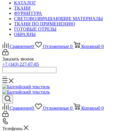
КАТАЛОГ
ТКАНИ
ФУРНИТУРА
СВЕТОВОЗВРАЩАЮЩИЕ МАТЕРИАЛЫ
ТКАНИ ПО ПРИМЕНЕНИЮ
ГОТОВЫЕ ОТРЕЗЫ
ОБРАЗЦЫ
Сравнение
0
Отложенные
0
Корзина
0
0
Заказать звонок
+7 (343) 227-07-85
Сравнение
0
Отложенные
0
Корзина
0
0
Телефоны