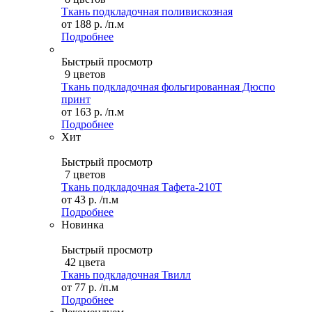
Ткань подкладочная поливискозная
от
188 р.
/п.м
Подробнее
Быстрый просмотр
9 цветов
Ткань подкладочная фольгированная Дюспо
принт
от
163 р.
/п.м
Подробнее
Хит
Быстрый просмотр
7 цветов
Ткань подкладочная Тафета-210T
от
43 р.
/п.м
Подробнее
Новинка
Быстрый просмотр
42 цвета
Ткань подкладочная Твилл
от
77 р.
/п.м
Подробнее