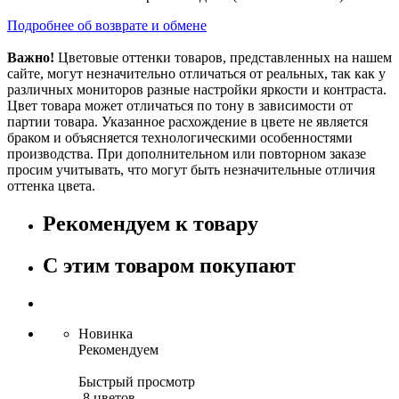
Подробнее об возврате и обмене
Важно!
Цветовые оттенки товаров, представленных на нашем
сайте, могут незначительно отличаться от реальных, так как у
различных мониторов разные настройки яркости и контраста.
Цвет товара может отличаться по тону в зависимости от
партии товара. Указанное расхождение в цвете не является
браком и объясняется технологическими особенностями
производства. При дополнительном или повторном заказе
просим учитывать, что могут быть незначительные отличия
оттенка цвета.
Рекомендуем к товару
С этим товаром покупают
Новинка
Рекомендуем
Быстрый просмотр
8 цветов