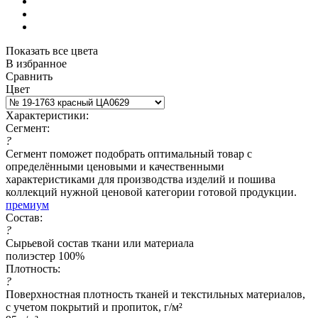
Показать все цвета
В избранное
Сравнить
Цвет
Характеристики:
Сегмент:
?
Сегмент поможет подобрать оптимальный товар с
определёнными ценовыми и качественными
характеристиками для производства изделий и пошива
коллекций нужной ценовой категории готовой продукции.
премиум
Состав:
?
Сырьевой состав ткани или материала
полиэстер 100%
Плотность:
?
Поверхностная плотность тканей и текстильных материалов,
с учетом покрытий и пропиток, г/м²