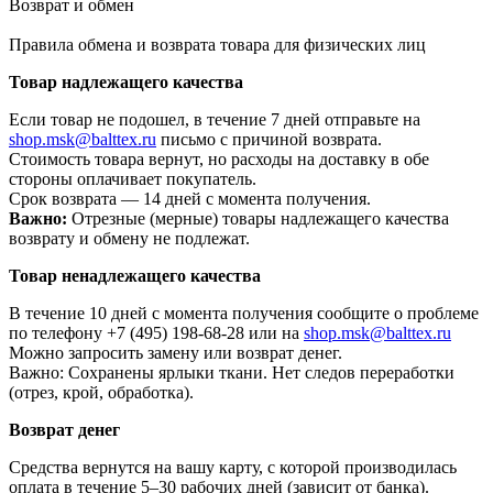
Возврат и обмен
Правила обмена и возврата товара для физических лиц
Товар надлежащего качества
Если товар не подошел, в течение 7 дней отправьте на
shop.msk@balttex.ru
письмо с причиной возврата.
Стоимость товара вернут, но расходы на доставку в обе
стороны оплачивает покупатель.
Срок возврата — 14 дней с момента получения.
Важно:
Отрезные (мерные) товары надлежащего качества
возврату и обмену не подлежат.
Товар ненадлежащего качества
В течение 10 дней с момента получения сообщите о проблеме
по телефону +7 (495) 198-68-28 или на
shop.msk@balttex.ru
Можно запросить замену или возврат денег.
Важно: Сохранены ярлыки ткани. Нет следов переработки
(отрез, крой, обработка).
Возврат денег
Средства вернутся на вашу карту, с которой производилась
оплата в течение 5–30 рабочих дней (зависит от банка).