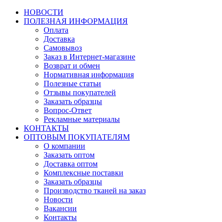
НОВОСТИ
ПОЛЕЗНАЯ ИНФОРМАЦИЯ
Оплата
Доставка
Самовывоз
Заказ в Интернет-магазине
Возврат и обмен
Нормативная информация
Полезные статьи
Отзывы покупателей
Заказать образцы
Вопрос-Ответ
Рекламные материалы
КОНТАКТЫ
ОПТОВЫМ ПОКУПАТЕЛЯМ
О компании
Заказать оптом
Доставка оптом
Комплексные поставки
Заказать образцы
Производство тканей на заказ
Новости
Вакансии
Контакты