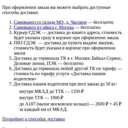
При оформлении заказа вы можете выбрать доступные
способы доставки:
Самовывоз со склада МО, д. Часовня
— бесплатно
Самовывоз из офиса г. Москва
— бесплатно
Курьер СДЭК — доставка до вашего адреса, стоимость
будет указана сразу в корзине при оформлении заказа
ПВЗ СДЭК — доставка до пункта выдачи заказов,
стоимость будет указана в корзине при оформлении
заказа
Доставка до терминала ТК в г. Москва: Байкал Сервис,
Деловые линии, ПЭК — бесплатно
Доставка до терминала любой другой ТК по тарифу —
стоимость по тарифу услуги «Доставка нашим
водителем»
Доставка нашим водителем при весе заказа до 50 кг:
внутри МКАД до ТТК — 1350 ₽
внутри ТТК — 1900 ₽
до А107 (малое московское кольцо) — 2600 ₽ + 45 ₽
за каждый км от МКАД.
Подробнее о способах доставки