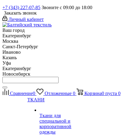
+7 (343) 227-07-85
Звоните с 09:00 до 18:00
Заказать звонок
Личный кабинет
Ваш город
Екатеринбург
Москва
Санкт-Петербург
Иваново
Казань
Уфа
Екатеринбург
Новосибирск
Сравнение
0
Отложенные
0
Корзина
0
пуста
0
ТКАНИ
Ткани для
специальной и
корпоративной
одежды