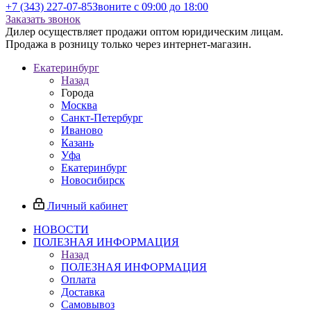
+7 (343) 227-07-85
Звоните с 09:00 до 18:00
Заказать звонок
Дилер осуществляет продажи оптом юридическим лицам.
Продажа в розницу только через интернет-магазин.
Екатеринбург
Назад
Города
Москва
Санкт-Петербург
Иваново
Казань
Уфа
Екатеринбург
Новосибирск
Личный кабинет
НОВОСТИ
ПОЛЕЗНАЯ ИНФОРМАЦИЯ
Назад
ПОЛЕЗНАЯ ИНФОРМАЦИЯ
Оплата
Доставка
Самовывоз