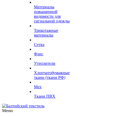
Материалы
повышенной
видимости для
сигнальной одежды
Трикотажные
материалы
Сетка
Флис
Утеплители
Хлопчатобумажные
ткани (ткани РФ)
Мех
Ткани ПВХ
Меню