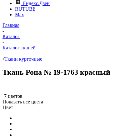
Яндекс.Дзен
RUTUBE
Max
Главная
-
Каталог
-
Каталог тканей
-
Ткани курточные
Ткань Рона № 19-1763 красный
7 цветов
Показать все цвета
Цвет