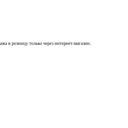
а в розницу только через интернет-магазин.