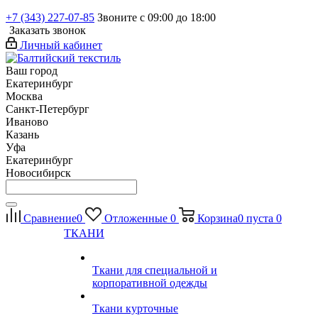
+7 (343) 227-07-85
Звоните с 09:00 до 18:00
Заказать звонок
Личный кабинет
Ваш город
Екатеринбург
Москва
Санкт-Петербург
Иваново
Казань
Уфа
Екатеринбург
Новосибирск
Сравнение
0
Отложенные
0
Корзина
0
пуста
0
ТКАНИ
Ткани для специальной и
корпоративной одежды
Ткани курточные