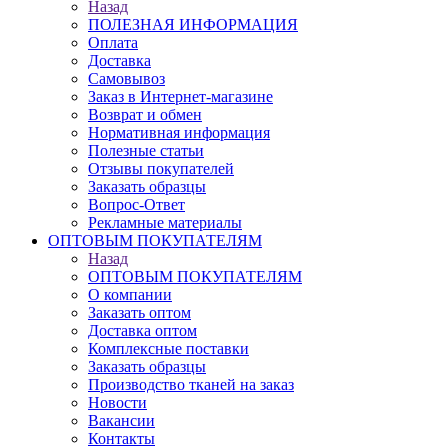
Назад
ПОЛЕЗНАЯ ИНФОРМАЦИЯ
Оплата
Доставка
Самовывоз
Заказ в Интернет-магазине
Возврат и обмен
Нормативная информация
Полезные статьи
Отзывы покупателей
Заказать образцы
Вопрос-Ответ
Рекламные материалы
ОПТОВЫМ ПОКУПАТЕЛЯМ
Назад
ОПТОВЫМ ПОКУПАТЕЛЯМ
О компании
Заказать оптом
Доставка оптом
Комплексные поставки
Заказать образцы
Производство тканей на заказ
Новости
Вакансии
Контакты