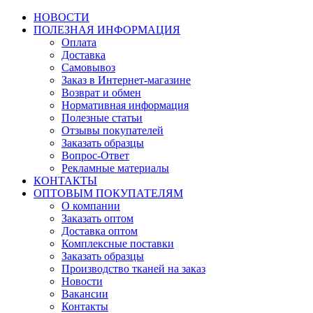
НОВОСТИ
ПОЛЕЗНАЯ ИНФОРМАЦИЯ
Оплата
Доставка
Самовывоз
Заказ в Интернет-магазине
Возврат и обмен
Нормативная информация
Полезные статьи
Отзывы покупателей
Заказать образцы
Вопрос-Ответ
Рекламные материалы
КОНТАКТЫ
ОПТОВЫМ ПОКУПАТЕЛЯМ
О компании
Заказать оптом
Доставка оптом
Комплексные поставки
Заказать образцы
Производство тканей на заказ
Новости
Вакансии
Контакты