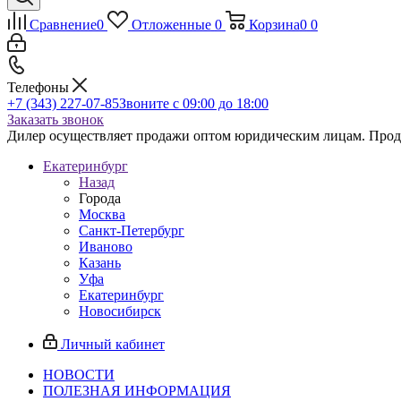
Сравнение
0
Отложенные
0
Корзина
0
0
Телефоны
+7 (343) 227-07-85
Звоните с 09:00 до 18:00
Заказать звонок
Дилер осуществляет продажи оптом юридическим лицам. Продаж
Екатеринбург
Назад
Города
Москва
Санкт-Петербург
Иваново
Казань
Уфа
Екатеринбург
Новосибирск
Личный кабинет
НОВОСТИ
ПОЛЕЗНАЯ ИНФОРМАЦИЯ