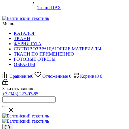
Ткани ПВХ
Меню
КАТАЛОГ
ТКАНИ
ФУРНИТУРА
СВЕТОВОЗВРАЩАЮЩИЕ МАТЕРИАЛЫ
ТКАНИ ПО ПРИМЕНЕНИЮ
ГОТОВЫЕ ОТРЕЗЫ
ОБРАЗЦЫ
Сравнение
0
Отложенные
0
Корзина
0
0
Заказать звонок
+7 (343) 227-07-85