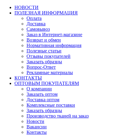
НОВОСТИ
ПОЛЕЗНАЯ ИНФОРМАЦИЯ
Оплата
Доставка
Самовывоз
Заказ в Интернет-магазине
Возврат и обмен
Нормативная информация
Полезные статьи
Отзывы покупателей
Заказать образцы
Вопрос-Ответ
Рекламные материалы
КОНТАКТЫ
ОПТОВЫМ ПОКУПАТЕЛЯМ
О компании
Заказать оптом
Доставка оптом
Комплексные поставки
Заказать образцы
Производство тканей на заказ
Новости
Вакансии
Контакты