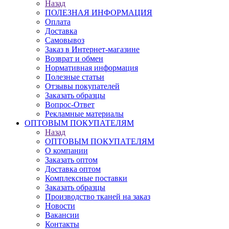
Назад
ПОЛЕЗНАЯ ИНФОРМАЦИЯ
Оплата
Доставка
Самовывоз
Заказ в Интернет-магазине
Возврат и обмен
Нормативная информация
Полезные статьи
Отзывы покупателей
Заказать образцы
Вопрос-Ответ
Рекламные материалы
ОПТОВЫМ ПОКУПАТЕЛЯМ
Назад
ОПТОВЫМ ПОКУПАТЕЛЯМ
О компании
Заказать оптом
Доставка оптом
Комплексные поставки
Заказать образцы
Производство тканей на заказ
Новости
Вакансии
Контакты