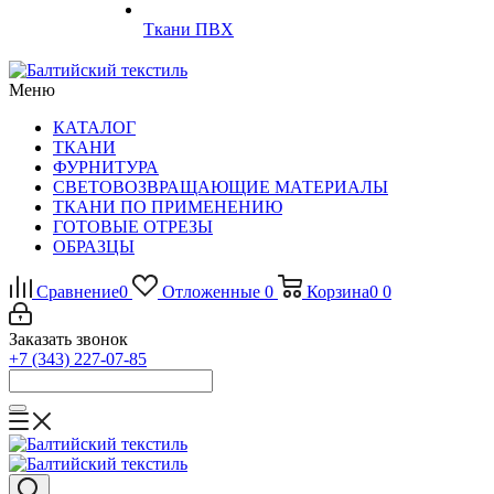
Ткани ПВХ
Меню
КАТАЛОГ
ТКАНИ
ФУРНИТУРА
СВЕТОВОЗВРАЩАЮЩИЕ МАТЕРИАЛЫ
ТКАНИ ПО ПРИМЕНЕНИЮ
ГОТОВЫЕ ОТРЕЗЫ
ОБРАЗЦЫ
Сравнение
0
Отложенные
0
Корзина
0
0
Заказать звонок
+7 (343) 227-07-85