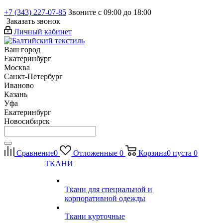
+7 (343) 227-07-85
Звоните с 09:00 до 18:00
Заказать звонок
Личный кабинет
Ваш город
Екатеринбург
Москва
Санкт-Петербург
Иваново
Казань
Уфа
Екатеринбург
Новосибирск
Сравнение
0
Отложенные
0
Корзина
0
пуста
0
ТКАНИ
Ткани для специальной и
корпоративной одежды
Ткани курточные