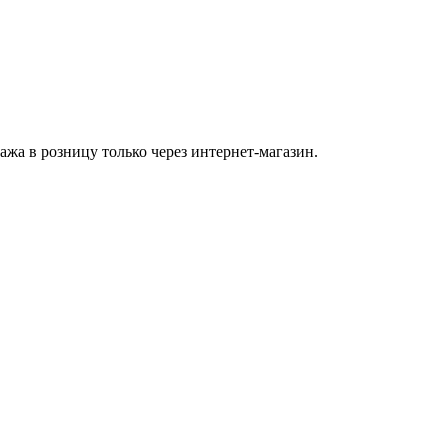
а в розницу только через интернет-магазин.