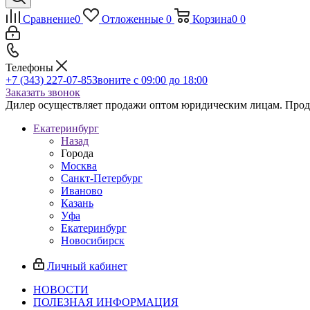
Сравнение
0
Отложенные
0
Корзина
0
0
Телефоны
+7 (343) 227-07-85
Звоните с 09:00 до 18:00
Заказать звонок
Дилер осуществляет продажи оптом юридическим лицам. Продаж
Екатеринбург
Назад
Города
Москва
Санкт-Петербург
Иваново
Казань
Уфа
Екатеринбург
Новосибирск
Личный кабинет
НОВОСТИ
ПОЛЕЗНАЯ ИНФОРМАЦИЯ