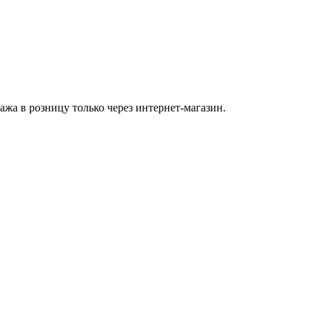
а в розницу только через интернет-магазин.