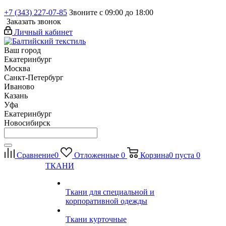
+7 (343) 227-07-85
Звоните с 09:00 до 18:00
Заказать звонок
Личный кабинет
Ваш город
Екатеринбург
Москва
Санкт-Петербург
Иваново
Казань
Уфа
Екатеринбург
Новосибирск
Сравнение
0
Отложенные
0
Корзина
0
пуста
0
ТКАНИ
Ткани для специальной и
корпоративной одежды
Ткани курточные