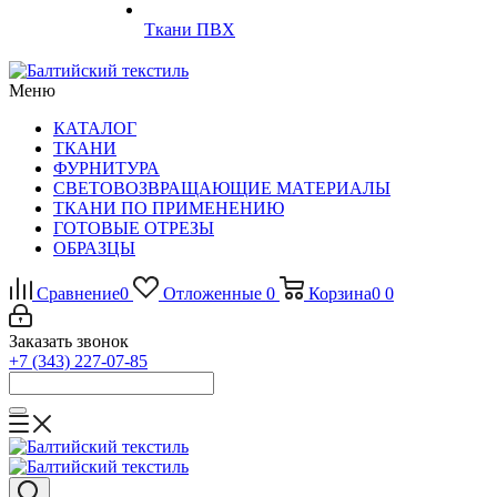
Ткани ПВХ
Меню
КАТАЛОГ
ТКАНИ
ФУРНИТУРА
СВЕТОВОЗВРАЩАЮЩИЕ МАТЕРИАЛЫ
ТКАНИ ПО ПРИМЕНЕНИЮ
ГОТОВЫЕ ОТРЕЗЫ
ОБРАЗЦЫ
Сравнение
0
Отложенные
0
Корзина
0
0
Заказать звонок
+7 (343) 227-07-85