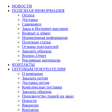
НОВОСТИ
ПОЛЕЗНАЯ ИНФОРМАЦИЯ
Оплата
Доставка
Самовывоз
Заказ в Интернет-магазине
Возврат и обмен
Нормативная информация
Полезные статьи
Отзывы покупателей
Заказать образцы
Вопрос-Ответ
Рекламные материалы
КОНТАКТЫ
ОПТОВЫМ ПОКУПАТЕЛЯМ
О компании
Заказать оптом
Доставка оптом
Комплексные поставки
Заказать образцы
Производство тканей на заказ
Новости
Вакансии
Контакты