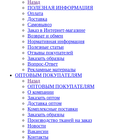
Назад
ПОЛЕЗНАЯ ИНФОРМАЦИЯ
Оплата
Доставка
Самовывоз
Заказ в Интернет-магазине
Возврат и обмен
Нормативная информация
Полезные статьи
Отзывы покупателей
Заказать образцы
Вопрос-Ответ
Рекламные материалы
ОПТОВЫМ ПОКУПАТЕЛЯМ
Назад
ОПТОВЫМ ПОКУПАТЕЛЯМ
О компании
Заказать оптом
Доставка оптом
Комплексные поставки
Заказать образцы
Производство тканей на заказ
Новости
Вакансии
Контакты