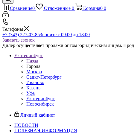
Сравнение
0
Отложенные
0
Корзина
0
0
Телефоны
+7 (343) 227-07-85
Звоните с 09:00 до 18:00
Заказать звонок
Дилер осуществляет продажи оптом юридическим лицам. Продаж
Екатеринбург
Назад
Города
Москва
Санкт-Петербург
Иваново
Казань
Уфа
Екатеринбург
Новосибирск
Личный кабинет
НОВОСТИ
ПОЛЕЗНАЯ ИНФОРМАЦИЯ