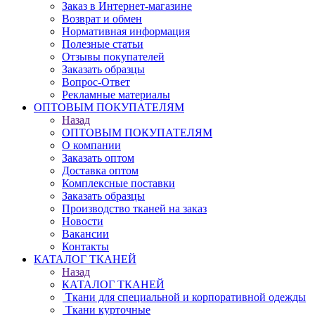
Заказ в Интернет-магазине
Возврат и обмен
Нормативная информация
Полезные статьи
Отзывы покупателей
Заказать образцы
Вопрос-Ответ
Рекламные материалы
ОПТОВЫМ ПОКУПАТЕЛЯМ
Назад
ОПТОВЫМ ПОКУПАТЕЛЯМ
О компании
Заказать оптом
Доставка оптом
Комплексные поставки
Заказать образцы
Производство тканей на заказ
Новости
Вакансии
Контакты
КАТАЛОГ ТКАНЕЙ
Назад
КАТАЛОГ ТКАНЕЙ
Ткани для специальной и корпоративной одежды
Ткани курточные