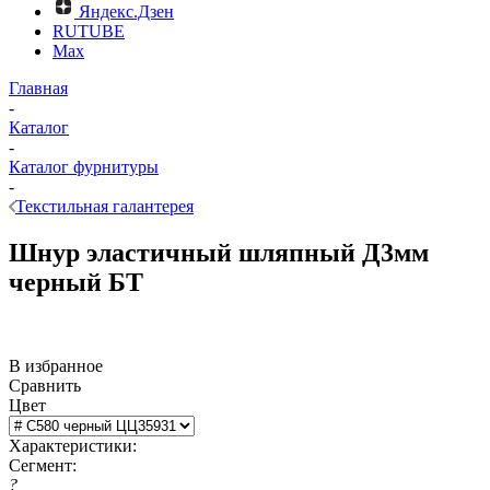
Яндекс.Дзен
RUTUBE
Max
Главная
-
Каталог
-
Каталог фурнитуры
-
Текстильная галантерея
Шнур эластичный шляпный Д3мм
черный БТ
В избранное
Сравнить
Цвет
Характеристики:
Сегмент:
?