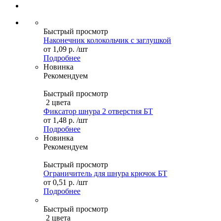
Быстрый просмотр
Наконечник колокольчик с заглушкой
от
1,09 р.
/шт
Подробнее
Новинка
Рекомендуем
Быстрый просмотр
2 цвета
Фиксатор шнура 2 отверстия БТ
от
1,48 р.
/шт
Подробнее
Новинка
Рекомендуем
Быстрый просмотр
Ограничитель для шнура крючок БТ
от
0,51 р.
/шт
Подробнее
Быстрый просмотр
2 цвета