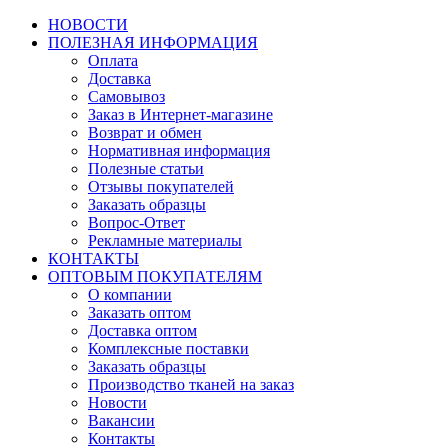
НОВОСТИ
ПОЛЕЗНАЯ ИНФОРМАЦИЯ
Оплата
Доставка
Самовывоз
Заказ в Интернет-магазине
Возврат и обмен
Нормативная информация
Полезные статьи
Отзывы покупателей
Заказать образцы
Вопрос-Ответ
Рекламные материалы
КОНТАКТЫ
ОПТОВЫМ ПОКУПАТЕЛЯМ
О компании
Заказать оптом
Доставка оптом
Комплексные поставки
Заказать образцы
Производство тканей на заказ
Новости
Вакансии
Контакты