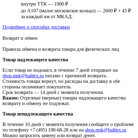
внутри ТТК — 1900 ₽
до А107 (малое московское кольцо) — 2600 ₽ + 45 ₽
за каждый км от МКАД.
Подробнее о способах доставки
Возврат и обмен
Правила обмена и возврата товара для физических лиц
Товар надлежащего качества
Если товар не подошел, в течение 7 дней отправьте на
shop.msk@balttex.ru
письмо с причиной возврата.
Стоимость товара вернут, но расходы на доставку в обе
стороны оплачивает покупатель.
Срок возврата — 14 дней с момента получения.
Важно:
Отрезные (мерные) товары надлежащего качества
возврату и обмену не подлежат.
Товар ненадлежащего качества
В течение 10 дней с момента получения сообщите о проблеме
по телефону +7 (495) 198-68-28 или на
shop.msk@balttex.ru
Можно запросить замену или возврат денег.