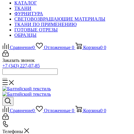
КАТАЛОГ
ТКАНИ
ФУРНИТУРА
СВЕТОВОЗВРАЩАЮЩИЕ МАТЕРИАЛЫ
ТКАНИ ПО ПРИМЕНЕНИЮ
ГОТОВЫЕ ОТРЕЗЫ
ОБРАЗЦЫ
Сравнение
0
Отложенные
0
Корзина
0
0
Заказать звонок
+7 (343) 227-07-85
Сравнение
0
Отложенные
0
Корзина
0
0
Телефоны