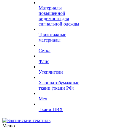
Материалы
повышенной
видимости для
сигнальной одежды
Трикотажные
материалы
Сетка
Флис
Утеплители
Хлопчатобумажные
ткани (ткани РФ)
Мех
Ткани ПВХ
Меню