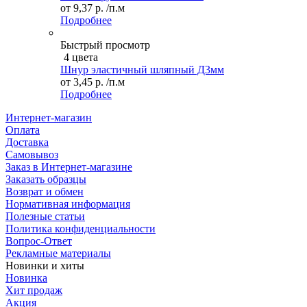
от
9,37 р.
/п.м
Подробнее
Быстрый просмотр
4 цвета
Шнур эластичный шляпный Д3мм
от
3,45 р.
/п.м
Подробнее
Интернет-магазин
Оплата
Доставка
Самовывоз
Заказ в Интернет-магазине
Заказать образцы
Возврат и обмен
Нормативная информация
Полезные статьи
Политика конфиденциальности
Вопрос-Ответ
Рекламные материалы
Новинки и хиты
Новинка
Хит продаж
Акция