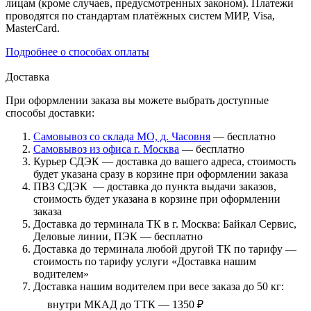
лицам (кроме случаев, предусмотренных законом). Платежи
проводятся по стандартам платёжных систем МИР, Visa,
MasterCard.
Подробнее о способах оплаты
Доставка
При оформлении заказа вы можете выбрать доступные
способы доставки:
Самовывоз со склада МО, д. Часовня
— бесплатно
Самовывоз из офиса г. Москва
— бесплатно
Курьер СДЭК — доставка до вашего адреса, стоимость
будет указана сразу в корзине при оформлении заказа
ПВЗ СДЭК — доставка до пункта выдачи заказов,
стоимость будет указана в корзине при оформлении
заказа
Доставка до терминала ТК в г. Москва: Байкал Сервис,
Деловые линии, ПЭК — бесплатно
Доставка до терминала любой другой ТК по тарифу —
стоимость по тарифу услуги «Доставка нашим
водителем»
Доставка нашим водителем при весе заказа до 50 кг:
внутри МКАД до ТТК — 1350 ₽