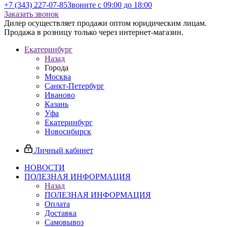
+7 (343) 227-07-85
Звоните с 09:00 до 18:00
Заказать звонок
Дилер осуществляет продажи оптом юридическим лицам.
Продажа в розницу только через интернет-магазин.
Екатеринбург
Назад
Города
Москва
Санкт-Петербург
Иваново
Казань
Уфа
Екатеринбург
Новосибирск
Личный кабинет
НОВОСТИ
ПОЛЕЗНАЯ ИНФОРМАЦИЯ
Назад
ПОЛЕЗНАЯ ИНФОРМАЦИЯ
Оплата
Доставка
Самовывоз