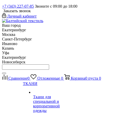
+7 (343) 227-07-85
Звоните с 09:00 до 18:00
Заказать звонок
Личный кабинет
Ваш город
Екатеринбург
Москва
Санкт-Петербург
Иваново
Казань
Уфа
Екатеринбург
Новосибирск
Сравнение
0
Отложенные
0
Корзина
0
пуста
0
ТКАНИ
Ткани для
специальной и
корпоративной
одежды