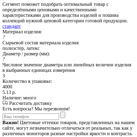
Сегмент поможет подобрать оптимальный товар с
определёнными ценовыми и качественными
характеристиками для производства изделий и пошива
коллекций нужной ценовой категории готовой продукции.
стандарт
Материал изделия:
?
Сырьевой состав материала изделия
полиэстер, латекс
Диаметр / размер (мм):
?
Числовое значение диаметра или линейных величин изделия
в выбранных единицах измерения
3
Количество в упаковке:
4000
5.13
р.
Наличие: много
Рассчитать доставку
Есть вопросы? Мы перезвоним!
Важно!
Цветовые оттенки товаров, представленных на нашем
сайте, могут незначительно отличаться от реальных, так как у
различных мониторов разные настройки яркости и контраста.