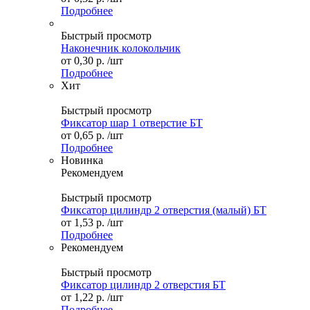
Подробнее
Быстрый просмотр
Наконечник колокольчик
от
0,30 р.
/шт
Подробнее
Хит
Быстрый просмотр
Фиксатор шар 1 отверстие БТ
от
0,65 р.
/шт
Подробнее
Новинка
Рекомендуем
Быстрый просмотр
Фиксатор цилиндр 2 отверстия (малый) БТ
от
1,53 р.
/шт
Подробнее
Рекомендуем
Быстрый просмотр
Фиксатор цилиндр 2 отверстия БТ
от
1,22 р.
/шт
Подробнее