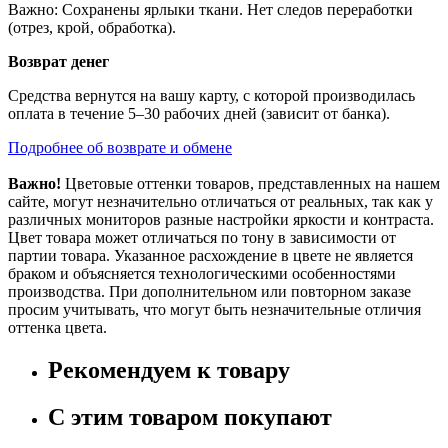
Важно: Сохранены ярлыки ткани. Нет следов переработки
(отрез, крой, обработка).
Возврат денег
Средства вернутся на вашу карту, с которой производилась
оплата в течение 5–30 рабочих дней (зависит от банка).
Подробнее об возврате и обмене
Важно!
Цветовые оттенки товаров, представленных на нашем
сайте, могут незначительно отличаться от реальных, так как у
различных мониторов разные настройки яркости и контраста.
Цвет товара может отличаться по тону в зависимости от
партии товара. Указанное расхождение в цвете не является
браком и объясняется технологическими особенностями
производства. При дополнительном или повторном заказе
просим учитывать, что могут быть незначительные отличия
оттенка цвета.
Рекомендуем к товару
С этим товаром покупают