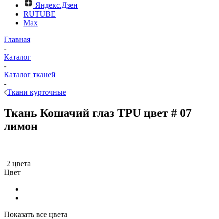
Яндекс.Дзен
RUTUBE
Max
Главная
-
Каталог
-
Каталог тканей
-
Ткани курточные
Ткань Кошачий глаз TPU цвет # 07
лимон
2 цвета
Цвет
Показать все цвета