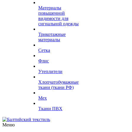
Материалы
повышенной
видимости для
сигнальной одежды
Трикотажные
материалы
Сетка
Флис
Утеплители
Хлопчатобумажные
ткани (ткани РФ)
Мех
Ткани ПВХ
Меню