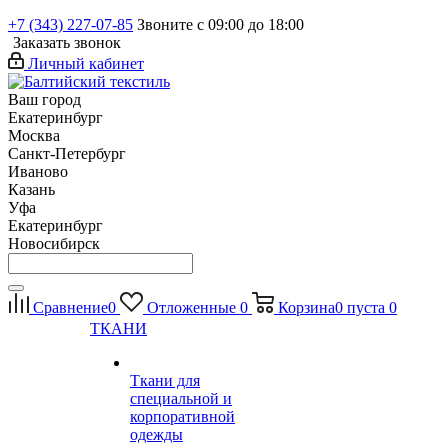
+7 (343) 227-07-85
Звоните с 09:00 до 18:00
Заказать звонок
Личный кабинет
Ваш город
Екатеринбург
Москва
Санкт-Петербург
Иваново
Казань
Уфа
Екатеринбург
Новосибирск
Сравнение
0
Отложенные
0
Корзина
0
пуста
0
ТКАНИ
Ткани для
специальной и
корпоративной
одежды