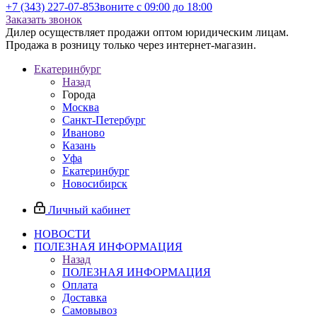
+7 (343) 227-07-85
Звоните с 09:00 до 18:00
Заказать звонок
Дилер осуществляет продажи оптом юридическим лицам.
Продажа в розницу только через интернет-магазин.
Екатеринбург
Назад
Города
Москва
Санкт-Петербург
Иваново
Казань
Уфа
Екатеринбург
Новосибирск
Личный кабинет
НОВОСТИ
ПОЛЕЗНАЯ ИНФОРМАЦИЯ
Назад
ПОЛЕЗНАЯ ИНФОРМАЦИЯ
Оплата
Доставка
Самовывоз