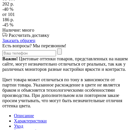
202
р.
-40
%
от 101
186
р.
-45
%
Наличие: много
Рассчитать доставку
Заказать образец
Есть вопросы? Мы перезвоним!
Важно!
Цветовые оттенки товаров, представленных на нашем
сайте, могут незначительно отличаться от реальных, так как у
различных мониторов разные настройки яркости и контраста.
Цвет товара может отличаться по тону в зависимости от
партии товара. Указанное расхождение в цвете не является
браком и объясняется технологическими особенностями
производства. При дополнительном или повторном заказе
просим учитывать, что могут быть незначительные отличия
оттенка цвета.
Описание
Характеристики
Уход