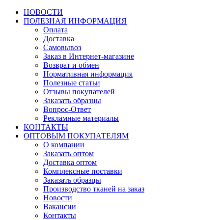
НОВОСТИ
ПОЛЕЗНАЯ ИНФОРМАЦИЯ
Оплата
Доставка
Самовывоз
Заказ в Интернет-магазине
Возврат и обмен
Нормативная информация
Полезные статьи
Отзывы покупателей
Заказать образцы
Вопрос-Ответ
Рекламные материалы
КОНТАКТЫ
ОПТОВЫМ ПОКУПАТЕЛЯМ
О компании
Заказать оптом
Доставка оптом
Комплексные поставки
Заказать образцы
Производство тканей на заказ
Новости
Вакансии
Контакты