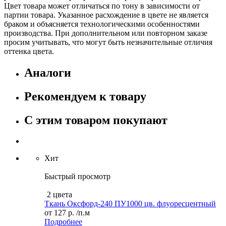
Цвет товара может отличаться по тону в зависимости от
партии товара. Указанное расхождение в цвете не является
браком и объясняется технологическими особенностями
производства. При дополнительном или повторном заказе
просим учитывать, что могут быть незначительные отличия
оттенка цвета.
Аналоги
Рекомендуем к товару
С этим товаром покупают
Хит
Быстрый просмотр
2 цвета
Ткань Оксфорд-240 ПУ1000 цв. флуоресцентный
от
127 р.
/п.м
Подробнее