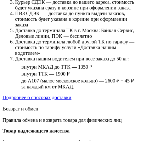
Курьер СДЭК — доставка до вашего адреса, стоимость
будет указана сразу в корзине при оформлении заказа
ПВЗ СДЭК — доставка до пункта выдачи заказов,
стоимость будет указана в корзине при оформлении
заказа
Доставка до терминала ТК в г. Москва: Байкал Сервис,
Деловые линии, ПЭК — бесплатно
Доставка до терминала любой другой ТК по тарифу —
стоимость по тарифу услуги «Доставка нашим
водителем»
Доставка нашим водителем при весе заказа до 50 кг:
внутри МКАД до ТТК — 1350 ₽
внутри ТТК — 1900 ₽
до А107 (малое московское кольцо) — 2600 ₽ + 45 ₽
за каждый км от МКАД.
Подробнее о способах доставки
Возврат и обмен
Правила обмена и возврата товара для физических лиц
Товар надлежащего качества