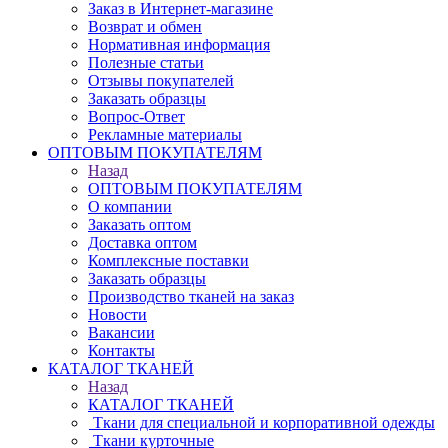
Заказ в Интернет-магазине
Возврат и обмен
Нормативная информация
Полезные статьи
Отзывы покупателей
Заказать образцы
Вопрос-Ответ
Рекламные материалы
ОПТОВЫМ ПОКУПАТЕЛЯМ
Назад
ОПТОВЫМ ПОКУПАТЕЛЯМ
О компании
Заказать оптом
Доставка оптом
Комплексные поставки
Заказать образцы
Производство тканей на заказ
Новости
Вакансии
Контакты
КАТАЛОГ ТКАНЕЙ
Назад
КАТАЛОГ ТКАНЕЙ
Ткани для специальной и корпоративной одежды
Ткани курточные