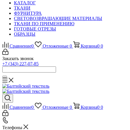
КАТАЛОГ
ТКАНИ
ФУРНИТУРА
СВЕТОВОЗВРАЩАЮЩИЕ МАТЕРИАЛЫ
ТКАНИ ПО ПРИМЕНЕНИЮ
ГОТОВЫЕ ОТРЕЗЫ
ОБРАЗЦЫ
Сравнение
0
Отложенные
0
Корзина
0
0
Заказать звонок
+7 (343) 227-07-85
Сравнение
0
Отложенные
0
Корзина
0
0
Телефоны