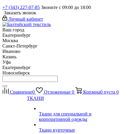
+7 (343) 227-07-85
Звоните с 09:00 до 18:00
Заказать звонок
Личный кабинет
Ваш город
Екатеринбург
Москва
Санкт-Петербург
Иваново
Казань
Уфа
Екатеринбург
Новосибирск
Сравнение
0
Отложенные
0
Корзина
0
пуста
0
ТКАНИ
Ткани для специальной и
корпоративной одежды
Ткани курточные