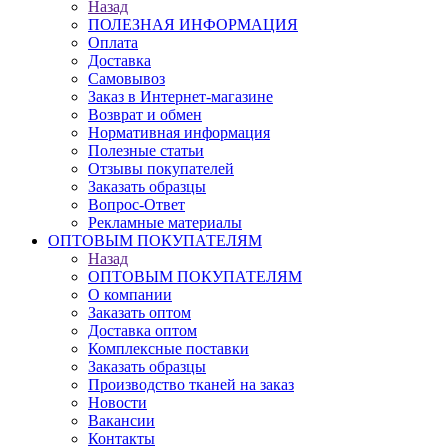
Назад
ПОЛЕЗНАЯ ИНФОРМАЦИЯ
Оплата
Доставка
Самовывоз
Заказ в Интернет-магазине
Возврат и обмен
Нормативная информация
Полезные статьи
Отзывы покупателей
Заказать образцы
Вопрос-Ответ
Рекламные материалы
ОПТОВЫМ ПОКУПАТЕЛЯМ
Назад
ОПТОВЫМ ПОКУПАТЕЛЯМ
О компании
Заказать оптом
Доставка оптом
Комплексные поставки
Заказать образцы
Производство тканей на заказ
Новости
Вакансии
Контакты