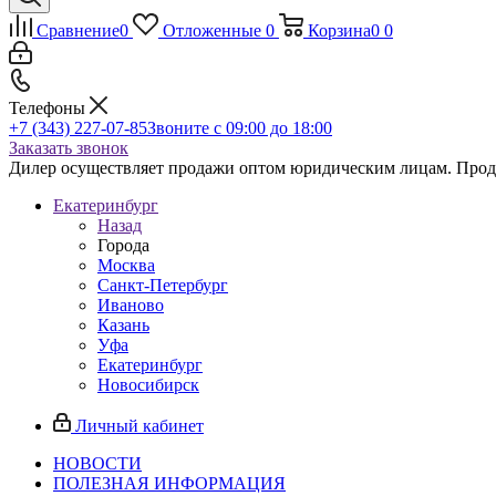
Сравнение
0
Отложенные
0
Корзина
0
0
Телефоны
+7 (343) 227-07-85
Звоните с 09:00 до 18:00
Заказать звонок
Дилер осуществляет продажи оптом юридическим лицам. Продаж
Екатеринбург
Назад
Города
Москва
Санкт-Петербург
Иваново
Казань
Уфа
Екатеринбург
Новосибирск
Личный кабинет
НОВОСТИ
ПОЛЕЗНАЯ ИНФОРМАЦИЯ