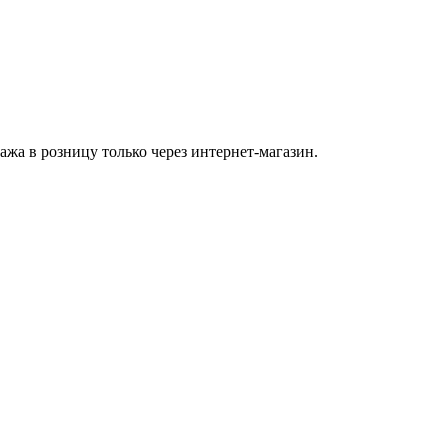
а в розницу только через интернет-магазин.