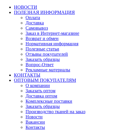
НОВОСТИ
ПОЛЕЗНАЯ ИНФОРМАЦИЯ
Оплата
Доставка
Самовывоз
Заказ в Интернет-магазине
Возврат и обмен
Нормативная информация
Полезные статьи
Отзывы покупателей
Заказать образцы
Вопрос-Ответ
Рекламные материалы
КОНТАКТЫ
ОПТОВЫМ ПОКУПАТЕЛЯМ
О компании
Заказать оптом
Доставка оптом
Комплексные поставки
Заказать образцы
Производство тканей на заказ
Новости
Вакансии
Контакты