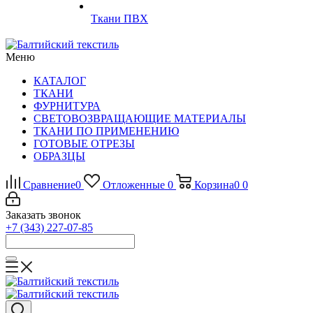
Ткани ПВХ
Меню
КАТАЛОГ
ТКАНИ
ФУРНИТУРА
СВЕТОВОЗВРАЩАЮЩИЕ МАТЕРИАЛЫ
ТКАНИ ПО ПРИМЕНЕНИЮ
ГОТОВЫЕ ОТРЕЗЫ
ОБРАЗЦЫ
Сравнение
0
Отложенные
0
Корзина
0
0
Заказать звонок
+7 (343) 227-07-85