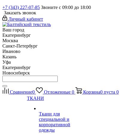
+7 (343) 227-07-85
Звоните с 09:00 до 18:00
Заказать звонок
Личный кабинет
Ваш город
Екатеринбург
Москва
Санкт-Петербург
Иваново
Казань
Уфа
Екатеринбург
Новосибирск
Сравнение
0
Отложенные
0
Корзина
0
пуста
0
ТКАНИ
Ткани для
специальной и
корпоративной
одежды