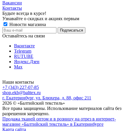
Вакансии
Контакты
Будьте всегда в курсе!
Узнавайте о скидках и акциях первым
Новости магазина
Оставайтесь на связи
Вконтакте
Telegram
RUTUBE
Яндекс.Дзен
Max
Наши контакты
+7 (343) 227-07-85
shop.ekb@balttex.ru
г. Екатеринбург, ул. Блюхера, д. 88, офис 211
2026 © «Балтийский текстиль»
Все права защищены. Использование материалов сайта без
разрешения запрещено.
Продажа тканей оптом и в розницу на отрез в интернет-
магазине «Балтийский текстиль» в Екатеринбурге
Карта сайта