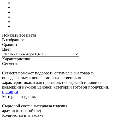
Показать все цвета
В избранное
Сравнить
Цвет
Характеристики:
Сегмент:
?
Сегмент поможет подобрать оптимальный товар с
определёнными ценовыми и качественными
характеристиками для производства изделий и пошива
коллекций нужной ценовой категории готовой продукции.
премиум
Материал изделия:
?
Сырьевой состав материала изделия
арамид (огнестойкие)
Количество в упаковке: