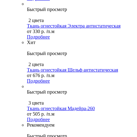
Быстрый просмотр
2 цвета
Ткань огнестойкая Электра антистатическая
от
330 р.
/п.м
Подробнее
Хит
Быстрый просмотр
2 цвета
Ткань огнестойкая Шельф антистатическая
от
676 р.
/п.м
Подробнее
Быстрый просмотр
3 цвета
Ткань огнестойкая Мадейра-260
от
505 р.
/п.м
Подробнее
Рекомендуем
Быстрый просмотр