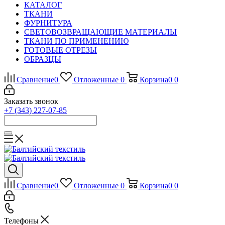
КАТАЛОГ
ТКАНИ
ФУРНИТУРА
СВЕТОВОЗВРАЩАЮЩИЕ МАТЕРИАЛЫ
ТКАНИ ПО ПРИМЕНЕНИЮ
ГОТОВЫЕ ОТРЕЗЫ
ОБРАЗЦЫ
Сравнение
0
Отложенные
0
Корзина
0
0
Заказать звонок
+7 (343) 227-07-85
Сравнение
0
Отложенные
0
Корзина
0
0
Телефоны