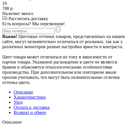
10
788
р.
Наличие: много
Рассчитать доставку
Есть вопросы? Мы перезвоним!
Важно!
Цветовые оттенки товаров, представленных на нашем
сайте, могут незначительно отличаться от реальных, так как у
различных мониторов разные настройки яркости и контраста.
Цвет товара может отличаться по тону в зависимости от
партии товара. Указанное расхождение в цвете не является
браком и объясняется технологическими особенностями
производства. При дополнительном или повторном заказе
просим учитывать, что могут быть незначительные отличия
оттенка цвета.
Описание
Характеристики
Уход
Оплата и доставка
Возврат и обмен
Описание