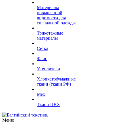
Материалы
повышенной
видимости для
сигнальной одежды
Трикотажные
материалы
Сетка
Флис
Утеплители
Хлопчатобумажные
ткани (ткани РФ)
Мех
Ткани ПВХ
Меню