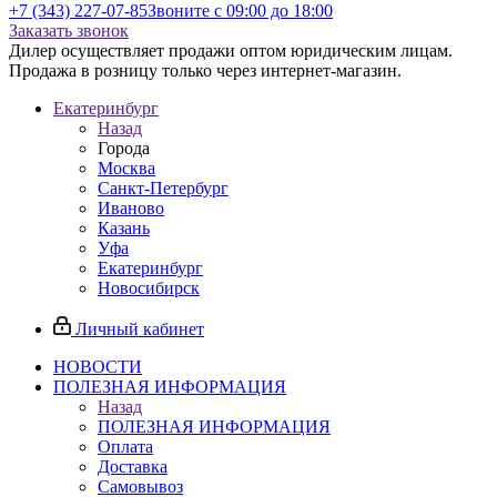
+7 (343) 227-07-85
Звоните с 09:00 до 18:00
Заказать звонок
Дилер осуществляет продажи оптом юридическим лицам.
Продажа в розницу только через интернет-магазин.
Екатеринбург
Назад
Города
Москва
Санкт-Петербург
Иваново
Казань
Уфа
Екатеринбург
Новосибирск
Личный кабинет
НОВОСТИ
ПОЛЕЗНАЯ ИНФОРМАЦИЯ
Назад
ПОЛЕЗНАЯ ИНФОРМАЦИЯ
Оплата
Доставка
Самовывоз