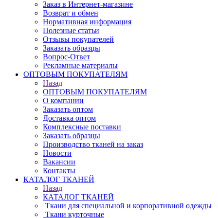
Заказ в Интернет-магазине
Возврат и обмен
Нормативная информация
Полезные статьи
Отзывы покупателей
Заказать образцы
Вопрос-Ответ
Рекламные материалы
ОПТОВЫМ ПОКУПАТЕЛЯМ
Назад
ОПТОВЫМ ПОКУПАТЕЛЯМ
О компании
Заказать оптом
Доставка оптом
Комплексные поставки
Заказать образцы
Производство тканей на заказ
Новости
Вакансии
Контакты
КАТАЛОГ ТКАНЕЙ
Назад
КАТАЛОГ ТКАНЕЙ
Ткани для специальной и корпоративной одежды
Ткани курточные