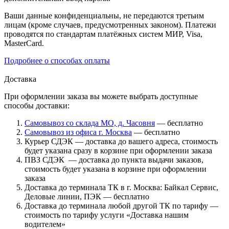
Ваши данные конфиденциальны, не передаются третьим
лицам (кроме случаев, предусмотренных законом). Платежи
проводятся по стандартам платёжных систем МИР, Visa,
MasterCard.
Подробнее о способах оплаты
Доставка
При оформлении заказа вы можете выбрать доступные
способы доставки:
Самовывоз со склада МО, д. Часовня
— бесплатно
Самовывоз из офиса г. Москва
— бесплатно
Курьер СДЭК — доставка до вашего адреса, стоимость
будет указана сразу в корзине при оформлении заказа
ПВЗ СДЭК — доставка до пункта выдачи заказов,
стоимость будет указана в корзине при оформлении
заказа
Доставка до терминала ТК в г. Москва: Байкал Сервис,
Деловые линии, ПЭК — бесплатно
Доставка до терминала любой другой ТК по тарифу —
стоимость по тарифу услуги «Доставка нашим
водителем»