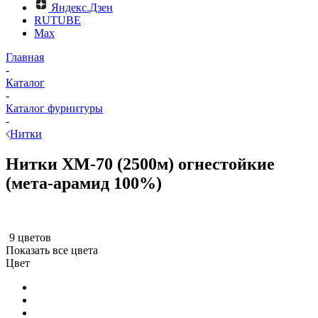
Яндекс.Дзен
RUTUBE
Max
Главная
-
Каталог
-
Каталог фурнитуры
-
Нитки
Нитки XM-70 (2500м) огнестойкие
(мета-арамид 100%)
9 цветов
Показать все цвета
Цвет