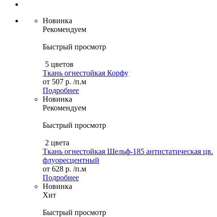
Новинка
Рекомендуем
Быстрый просмотр
5 цветов
Ткань огнестойкая Корфу
от
507 р.
/п.м
Подробнее
Новинка
Рекомендуем
Быстрый просмотр
2 цвета
Ткань огнестойкая Шельф-185 антистатическая цв.
флуоресцентный
от
628 р.
/п.м
Подробнее
Новинка
Хит
Быстрый просмотр