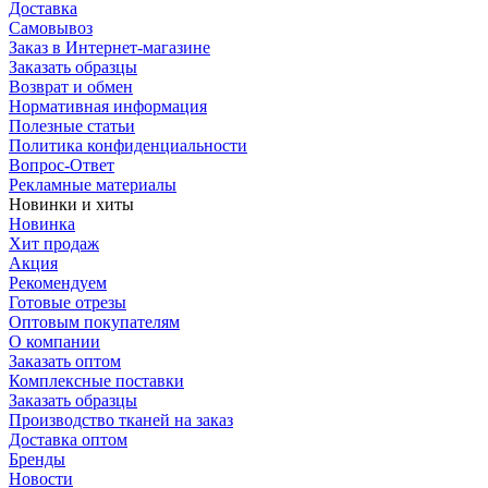
Доставка
Самовывоз
Заказ в Интернет-магазине
Заказать образцы
Возврат и обмен
Нормативная информация
Полезные статьи
Политика конфиденциальности
Вопрос-Ответ
Рекламные материалы
Новинки и хиты
Новинка
Хит продаж
Акция
Рекомендуем
Готовые отрезы
Оптовым покупателям
О компании
Заказать оптом
Комплексные поставки
Заказать образцы
Производство тканей на заказ
Доставка оптом
Бренды
Новости