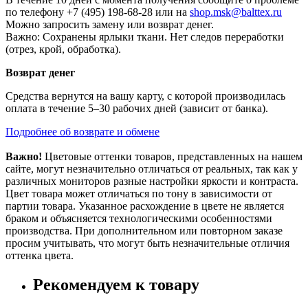
по телефону +7 (495) 198-68-28 или на
shop.msk@balttex.ru
Можно запросить замену или возврат денег.
Важно: Сохранены ярлыки ткани. Нет следов переработки
(отрез, крой, обработка).
Возврат денег
Средства вернутся на вашу карту, с которой производилась
оплата в течение 5–30 рабочих дней (зависит от банка).
Подробнее об возврате и обмене
Важно!
Цветовые оттенки товаров, представленных на нашем
сайте, могут незначительно отличаться от реальных, так как у
различных мониторов разные настройки яркости и контраста.
Цвет товара может отличаться по тону в зависимости от
партии товара. Указанное расхождение в цвете не является
браком и объясняется технологическими особенностями
производства. При дополнительном или повторном заказе
просим учитывать, что могут быть незначительные отличия
оттенка цвета.
Рекомендуем к товару