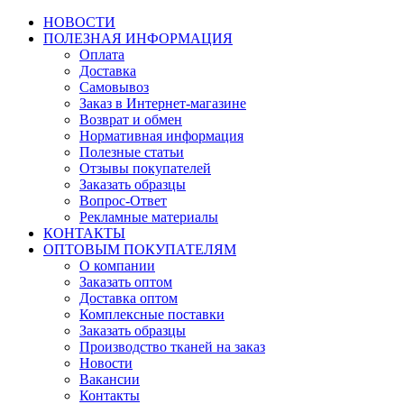
НОВОСТИ
ПОЛЕЗНАЯ ИНФОРМАЦИЯ
Оплата
Доставка
Самовывоз
Заказ в Интернет-магазине
Возврат и обмен
Нормативная информация
Полезные статьи
Отзывы покупателей
Заказать образцы
Вопрос-Ответ
Рекламные материалы
КОНТАКТЫ
ОПТОВЫМ ПОКУПАТЕЛЯМ
О компании
Заказать оптом
Доставка оптом
Комплексные поставки
Заказать образцы
Производство тканей на заказ
Новости
Вакансии
Контакты