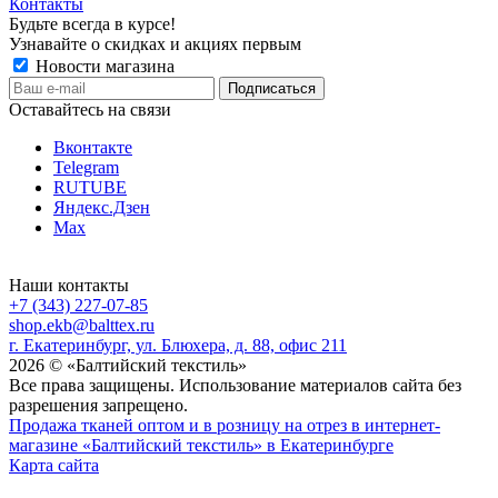
Контакты
Будьте всегда в курсе!
Узнавайте о скидках и акциях первым
Новости магазина
Оставайтесь на связи
Вконтакте
Telegram
RUTUBE
Яндекс.Дзен
Max
Наши контакты
+7 (343) 227-07-85
shop.ekb@balttex.ru
г. Екатеринбург, ул. Блюхера, д. 88, офис 211
2026 © «Балтийский текстиль»
Все права защищены. Использование материалов сайта без
разрешения запрещено.
Продажа тканей оптом и в розницу на отрез в интернет-
магазине «Балтийский текстиль» в Екатеринбурге
Карта сайта