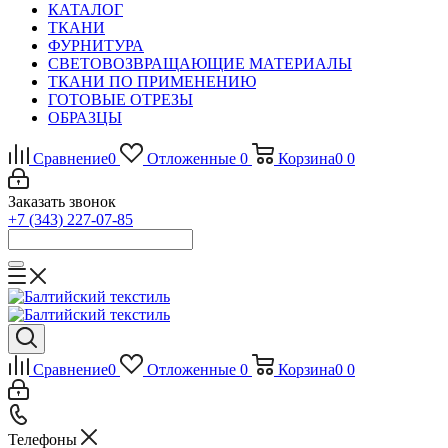
КАТАЛОГ
ТКАНИ
ФУРНИТУРА
СВЕТОВОЗВРАЩАЮЩИЕ МАТЕРИАЛЫ
ТКАНИ ПО ПРИМЕНЕНИЮ
ГОТОВЫЕ ОТРЕЗЫ
ОБРАЗЦЫ
Сравнение
0
Отложенные
0
Корзина
0
0
Заказать звонок
+7 (343) 227-07-85
Сравнение
0
Отложенные
0
Корзина
0
0
Телефоны