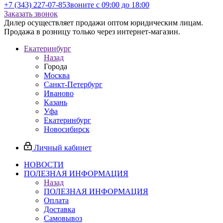
+7 (343) 227-07-85
Звоните с 09:00 до 18:00
Заказать звонок
Дилер осуществляет продажи оптом юридическим лицам.
Продажа в розницу только через интернет-магазин.
Екатеринбург
Назад
Города
Москва
Санкт-Петербург
Иваново
Казань
Уфа
Екатеринбург
Новосибирск
Личный кабинет
НОВОСТИ
ПОЛЕЗНАЯ ИНФОРМАЦИЯ
Назад
ПОЛЕЗНАЯ ИНФОРМАЦИЯ
Оплата
Доставка
Самовывоз