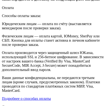
Оплата
Способы оплаты заказа:
Юридическим лицам — оплата по счёту (выставляется
менеджером после проверки заказа).
Физическим лицам — оплата картой, ЮMoney, SberPay или
СБП. Кнопка для оплаты станет активна в личном кабинете
после проверки заказа.
Оплата производится через защищенный шлюз ЮKassa,
использующий SSL и 256-битное шифрование. В зависимости
от настроек вашего банка (Verified By Visa, MasterCard
SecureCode, MIR Accept, J-Secure) может понадобиться
дополнительный ввод пароля.
Ваши данные конфиденциальны, не передаются третьим
лицам (кроме случаев, предусмотренных законом). Платежи
проводятся по стандартам платёжных систем МИР, Visa,
MasterCard.
Подробнее о способах оплаты