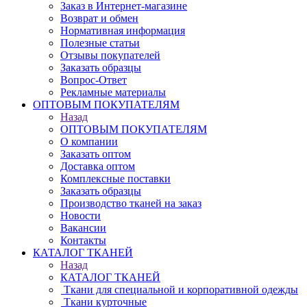
Заказ в Интернет-магазине
Возврат и обмен
Нормативная информация
Полезные статьи
Отзывы покупателей
Заказать образцы
Вопрос-Ответ
Рекламные материалы
ОПТОВЫМ ПОКУПАТЕЛЯМ
Назад
ОПТОВЫМ ПОКУПАТЕЛЯМ
О компании
Заказать оптом
Доставка оптом
Комплексные поставки
Заказать образцы
Производство тканей на заказ
Новости
Вакансии
Контакты
КАТАЛОГ ТКАНЕЙ
Назад
КАТАЛОГ ТКАНЕЙ
Ткани для специальной и корпоративной одежды
Ткани курточные