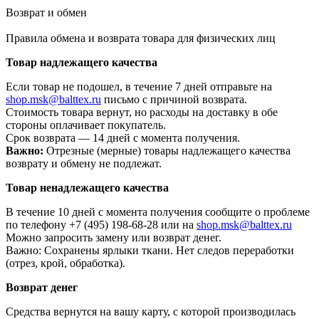
Возврат и обмен
Правила обмена и возврата товара для физических лиц
Товар надлежащего качества
Если товар не подошел, в течение 7 дней отправьте на
shop.msk@balttex.ru
письмо с причиной возврата.
Стоимость товара вернут, но расходы на доставку в обе
стороны оплачивает покупатель.
Срок возврата — 14 дней с момента получения.
Важно:
Отрезные (мерные) товары надлежащего качества
возврату и обмену не подлежат.
Товар ненадлежащего качества
В течение 10 дней с момента получения сообщите о проблеме
по телефону +7 (495) 198-68-28 или на
shop.msk@balttex.ru
Можно запросить замену или возврат денег.
Важно: Сохранены ярлыки ткани. Нет следов переработки
(отрез, крой, обработка).
Возврат денег
Средства вернутся на вашу карту, с которой производилась