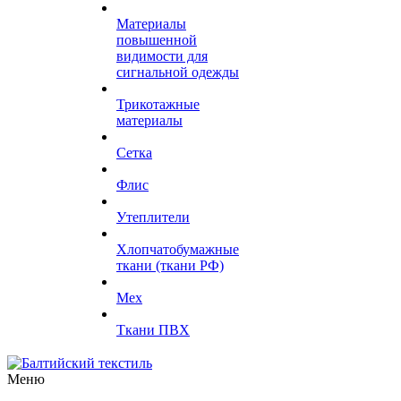
Материалы
повышенной
видимости для
сигнальной одежды
Трикотажные
материалы
Сетка
Флис
Утеплители
Хлопчатобумажные
ткани (ткани РФ)
Мех
Ткани ПВХ
Меню