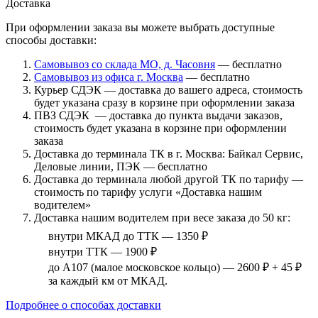
Доставка
При оформлении заказа вы можете выбрать доступные
способы доставки:
Самовывоз со склада МО, д. Часовня
— бесплатно
Самовывоз из офиса г. Москва
— бесплатно
Курьер СДЭК — доставка до вашего адреса, стоимость
будет указана сразу в корзине при оформлении заказа
ПВЗ СДЭК — доставка до пункта выдачи заказов,
стоимость будет указана в корзине при оформлении
заказа
Доставка до терминала ТК в г. Москва: Байкал Сервис,
Деловые линии, ПЭК — бесплатно
Доставка до терминала любой другой ТК по тарифу —
стоимость по тарифу услуги «Доставка нашим
водителем»
Доставка нашим водителем при весе заказа до 50 кг:
внутри МКАД до ТТК — 1350 ₽
внутри ТТК — 1900 ₽
до А107 (малое московское кольцо) — 2600 ₽ + 45 ₽
за каждый км от МКАД.
Подробнее о способах доставки