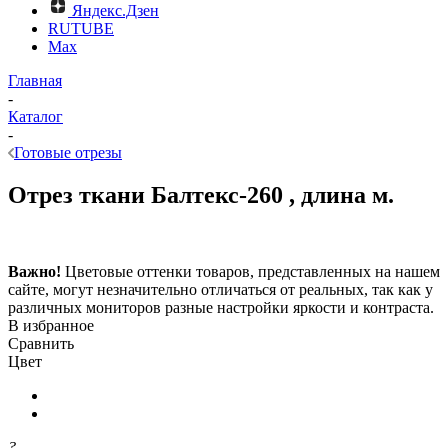
Яндекс.Дзен
RUTUBE
Max
Главная
-
Каталог
-
Готовые отрезы
Отрез ткани Балтекс-260 , длина м.
Важно!
Цветовые оттенки товаров, представленных на нашем
сайте, могут незначительно отличаться от реальных, так как у
различных мониторов разные настройки яркости и контраста.
В избранное
Сравнить
Цвет
?