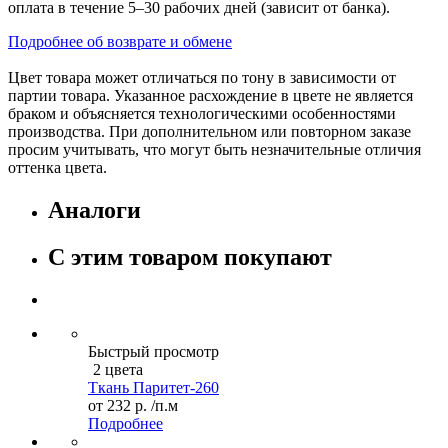
оплата в течение 5–30 рабочих дней (зависит от банка).
Подробнее об возврате и обмене
Цвет товара может отличаться по тону в зависимости от
партии товара. Указанное расхождение в цвете не является
браком и объясняется технологическими особенностями
производства. При дополнительном или повторном заказе
просим учитывать, что могут быть незначительные отличия
оттенка цвета.
Аналоги
С этим товаром покупают
Быстрый просмотр
2 цвета
Ткань Паритет-260
от
232 р.
/п.м
Подробнее