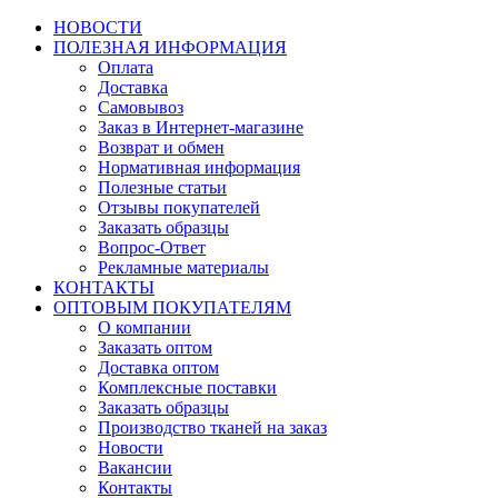
НОВОСТИ
ПОЛЕЗНАЯ ИНФОРМАЦИЯ
Оплата
Доставка
Самовывоз
Заказ в Интернет-магазине
Возврат и обмен
Нормативная информация
Полезные статьи
Отзывы покупателей
Заказать образцы
Вопрос-Ответ
Рекламные материалы
КОНТАКТЫ
ОПТОВЫМ ПОКУПАТЕЛЯМ
О компании
Заказать оптом
Доставка оптом
Комплексные поставки
Заказать образцы
Производство тканей на заказ
Новости
Вакансии
Контакты