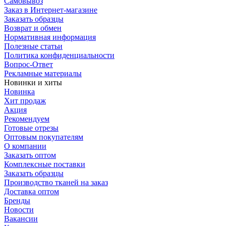
Самовывоз
Заказ в Интернет-магазине
Заказать образцы
Возврат и обмен
Нормативная информация
Полезные статьи
Политика конфиденциальности
Вопрос-Ответ
Рекламные материалы
Новинки и хиты
Новинка
Хит продаж
Акция
Рекомендуем
Готовые отрезы
Оптовым покупателям
О компании
Заказать оптом
Комплексные поставки
Заказать образцы
Производство тканей на заказ
Доставка оптом
Бренды
Новости
Вакансии