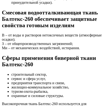
принудительной усадки).
Смесовая водоотталкивающая ткань
Балтекс-260 обеспечивает защитные
свойства готовым изделиям
В – от воды и растворов нетоксичных веществ (атмосферные
осадки);
З – от общепроизводственных загрязнений;
Ми – от механических воздействий, истирания.
Сферы применения биверной ткани
Балтекс-260
строительный сектор,
сервис и сфера услуг,
предприятия транспорта и связи,
жилищно-коммунальное хозяйство,
туризм-охота-рыбалка,
охранные и силовые структуры.
Высокопрочная ткань Балтекс-260 используется для