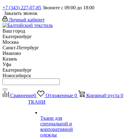
+7 (343) 227-07-85
Звоните с 09:00 до 18:00
Заказать звонок
Личный кабинет
Ваш город
Екатеринбург
Москва
Санкт-Петербург
Иваново
Казань
Уфа
Екатеринбург
Новосибирск
Сравнение
0
Отложенные
0
Корзина
0
пуста
0
ТКАНИ
Ткани для
специальной и
корпоративной
одежды