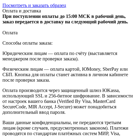
Посмотреть и заказать образец
Оплата и доставка
При поступлении оплаты до 15:00 МСК в рабочий день,
заказ передается в доставку на следующий рабочий день.
Оплата
Способы оплаты заказа:
Юридическим лицам — оплата по счёту (выставляется
менеджером после проверки заказа).
Физическим лицам — оплата картой, ЮMoney, SberPay или
СБП. Кнопка для оплаты станет активна в личном кабинете
после проверки заказа.
Оплата производится через защищенный шлюз ЮKassa,
использующий SSL и 256-битное шифрование. В зависимости
от настроек вашего банка (Verified By Visa, MasterCard
SecureCode, MIR Accept, J-Secure) может понадобиться
дополнительный ввод пароля.
Ваши данные конфиденциальны, не передаются третьим
лицам (кроме случаев, предусмотренных законом). Платежи
проводятся по стандартам платёжных систем МИР, Visa,