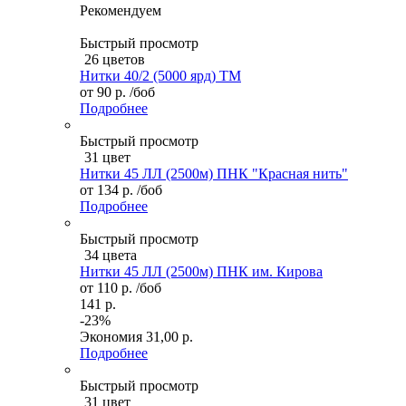
Рекомендуем
Быстрый просмотр
26 цветов
Нитки 40/2 (5000 ярд) ТМ
от
90 р.
/боб
Подробнее
Быстрый просмотр
31 цвет
Нитки 45 ЛЛ (2500м) ПНК "Красная нить"
от
134 р.
/боб
Подробнее
Быстрый просмотр
34 цвета
Нитки 45 ЛЛ (2500м) ПНК им. Кирова
от
110 р.
/боб
141 р.
-23%
Экономия
31,00 р.
Подробнее
Быстрый просмотр
31 цвет