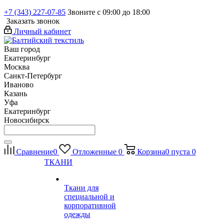
+7 (343) 227-07-85
Звоните с 09:00 до 18:00
Заказать звонок
Личный кабинет
Ваш город
Екатеринбург
Москва
Санкт-Петербург
Иваново
Казань
Уфа
Екатеринбург
Новосибирск
Сравнение
0
Отложенные
0
Корзина
0
пуста
0
ТКАНИ
Ткани для
специальной и
корпоративной
одежды