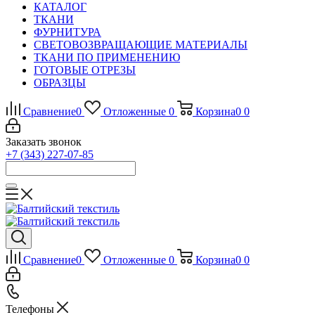
КАТАЛОГ
ТКАНИ
ФУРНИТУРА
СВЕТОВОЗВРАЩАЮЩИЕ МАТЕРИАЛЫ
ТКАНИ ПО ПРИМЕНЕНИЮ
ГОТОВЫЕ ОТРЕЗЫ
ОБРАЗЦЫ
Сравнение
0
Отложенные
0
Корзина
0
0
Заказать звонок
+7 (343) 227-07-85
Сравнение
0
Отложенные
0
Корзина
0
0
Телефоны