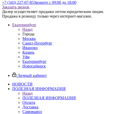
+7 (343) 227-07-85
Звоните с 09:00 до 18:00
Заказать звонок
Дилер осуществляет продажи оптом юридическим лицам.
Продажа в розницу только через интернет-магазин.
Екатеринбург
Назад
Города
Москва
Санкт-Петербург
Иваново
Казань
Уфа
Екатеринбург
Новосибирск
Личный кабинет
НОВОСТИ
ПОЛЕЗНАЯ ИНФОРМАЦИЯ
Назад
ПОЛЕЗНАЯ ИНФОРМАЦИЯ
Оплата
Доставка
Самовывоз