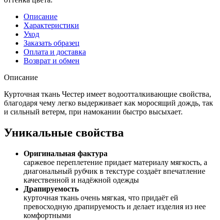
Описание
Характеристики
Уход
Заказать образец
Оплата и доставка
Возврат и обмен
Описание
Курточная ткань Честер имеет водоотталкивающие свойства,
благодаря чему легко выдерживает как моросящий дождь, так
и сильный ветерм, при намокании быстро высыхает.
Уникальные свойства
Оригинальная фактура
саржевое переплетение придает материалу мягкость, а
диагональный рубчик в текстуре создаёт впечатление
качественной и надёжной одежды
Драпируемость
курточная ткань очень мягкая, что придаёт ей
превосходную драпируемость и делает изделия из нее
комфортными