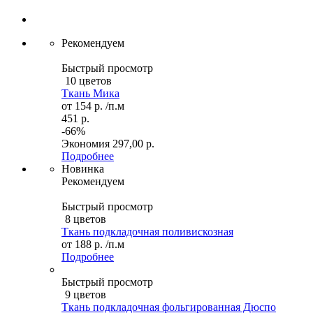
Рекомендуем
Быстрый просмотр
10 цветов
Ткань Мика
от
154 р.
/п.м
451 р.
-66%
Экономия
297,00 р.
Подробнее
Новинка
Рекомендуем
Быстрый просмотр
8 цветов
Ткань подкладочная поливискозная
от
188 р.
/п.м
Подробнее
Быстрый просмотр
9 цветов
Ткань подкладочная фольгированная Дюспо