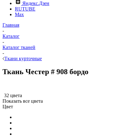
Яндекс.Дзен
RUTUBE
Max
Главная
-
Каталог
-
Каталог тканей
-
Ткани курточные
Ткань Честер # 908 бордо
32 цвета
Показать все цвета
Цвет