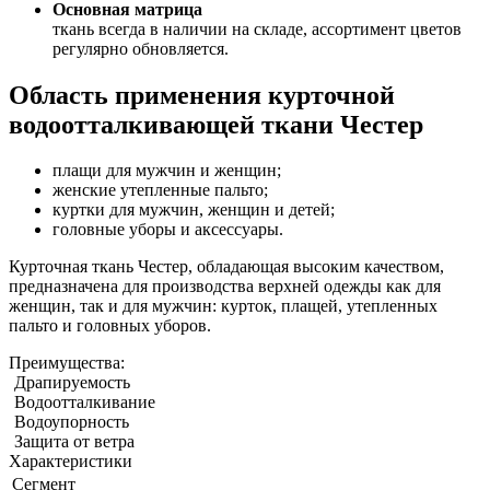
Основная матрица
ткань всегда в наличии на складе, ассортимент цветов
регулярно обновляется.
Область применения курточной
водоотталкивающей ткани Честер
плащи для мужчин и женщин;
женские утепленные пальто;
куртки для мужчин, женщин и детей;
головные уборы и аксессуары.
Курточная ткань Честер, обладающая высоким качеством,
предназначена для производства верхней одежды как для
женщин, так и для мужчин: курток, плащей, утепленных
пальто и головных уборов.
Преимущества:
Драпируемость
Водоотталкивание
Водоупорность
Защита от ветра
Характеристики
Сегмент