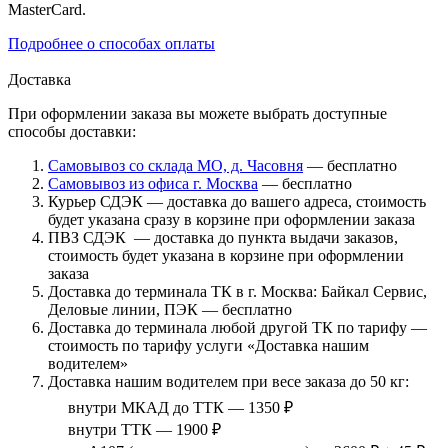
MasterCard.
Подробнее о способах оплаты
Доставка
При оформлении заказа вы можете выбрать доступные
способы доставки:
Самовывоз со склада МО, д. Часовня
— бесплатно
Самовывоз из офиса г. Москва
— бесплатно
Курьер СДЭК — доставка до вашего адреса, стоимость
будет указана сразу в корзине при оформлении заказа
ПВЗ СДЭК — доставка до пункта выдачи заказов,
стоимость будет указана в корзине при оформлении
заказа
Доставка до терминала ТК в г. Москва: Байкал Сервис,
Деловые линии, ПЭК — бесплатно
Доставка до терминала любой другой ТК по тарифу —
стоимость по тарифу услуги «Доставка нашим
водителем»
Доставка нашим водителем при весе заказа до 50 кг:
внутри МКАД до ТТК — 1350 ₽
внутри ТТК — 1900 ₽