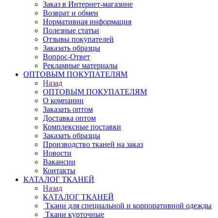
Заказ в Интернет-магазине
Возврат и обмен
Нормативная информация
Полезные статьи
Отзывы покупателей
Заказать образцы
Вопрос-Ответ
Рекламные материалы
ОПТОВЫМ ПОКУПАТЕЛЯМ
Назад
ОПТОВЫМ ПОКУПАТЕЛЯМ
О компании
Заказать оптом
Доставка оптом
Комплексные поставки
Заказать образцы
Производство тканей на заказ
Новости
Вакансии
Контакты
КАТАЛОГ ТКАНЕЙ
Назад
КАТАЛОГ ТКАНЕЙ
Ткани для специальной и корпоративной одежды
Ткани курточные