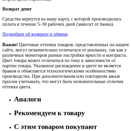
Возврат денег
Средства вернутся на вашу карту, с которой производилась
оплата в течение 5–30 рабочих дней (зависит от банка).
Подробнее об возврате и обмене
Важно!
Цветовые оттенки товаров, представленных на нашем
сайте, могут незначительно отличаться от реальных, так как у
различных мониторов разные настройки яркости и контраста.
Цвет товара может отличаться по тону в зависимости от
партии товара. Указанное расхождение в цвете не является
браком и объясняется технологическими особенностями
производства. При дополнительном или повторном заказе
просим учитывать, что могут быть незначительные отличия
оттенка цвета.
Аналоги
Рекомендуем к товару
С этим товаром покупают