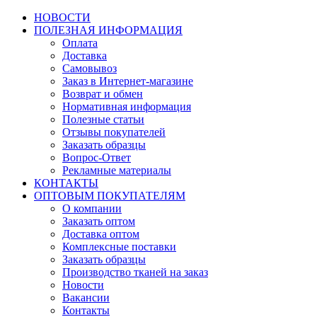
НОВОСТИ
ПОЛЕЗНАЯ ИНФОРМАЦИЯ
Оплата
Доставка
Самовывоз
Заказ в Интернет-магазине
Возврат и обмен
Нормативная информация
Полезные статьи
Отзывы покупателей
Заказать образцы
Вопрос-Ответ
Рекламные материалы
КОНТАКТЫ
ОПТОВЫМ ПОКУПАТЕЛЯМ
О компании
Заказать оптом
Доставка оптом
Комплексные поставки
Заказать образцы
Производство тканей на заказ
Новости
Вакансии
Контакты