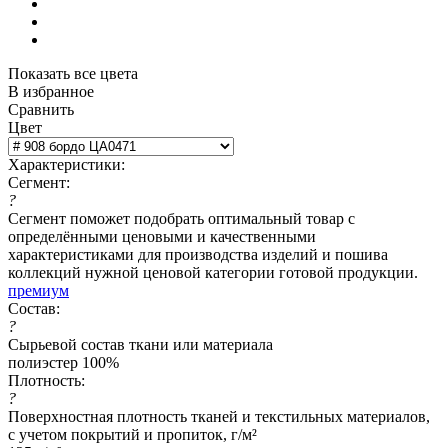
Показать все цвета
В избранное
Сравнить
Цвет
Характеристики:
Сегмент:
?
Сегмент поможет подобрать оптимальный товар с
определёнными ценовыми и качественными
характеристиками для производства изделий и пошива
коллекций нужной ценовой категории готовой продукции.
премиум
Состав:
?
Сырьевой состав ткани или материала
полиэстер 100%
Плотность:
?
Поверхностная плотность тканей и текстильных материалов,
с учетом покрытий и пропиток, г/м²