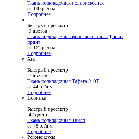
Ткань подкладочная поливискозная
от
190 р.
/п.м
Подробнее
Быстрый просмотр
9 цветов
Ткань подкладочная фольгированная Дюспо
принт
от
165 р.
/п.м
Подробнее
Хит
Быстрый просмотр
7 цветов
Ткань подкладочная Тафета-210T
от
44 р.
/п.м
Подробнее
Новинка
Быстрый просмотр
42 цвета
Ткань подкладочная Твилл
от
78 р.
/п.м
Подробнее
Рекомендуем