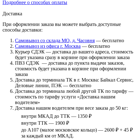
Подробнее о способах оплаты
Доставка
При оформлении заказа вы можете выбрать доступные
способы доставки:
Самовывоз со склада МО, д. Часовня
— бесплатно
Самовывоз из офиса г. Москва
— бесплатно
Курьер СДЭК — доставка до вашего адреса, стоимость
будет указана сразу в корзине при оформлении заказа
ПВЗ СДЭК — доставка до пункта выдачи заказов,
стоимость будет указана в корзине при оформлении
заказа
Доставка до терминала ТК в г. Москва: Байкал Сервис,
Деловые линии, ПЭК — бесплатно
Доставка до терминала любой другой ТК по тарифу —
стоимость по тарифу услуги «Доставка нашим
водителем»
Доставка нашим водителем при весе заказа до 50 кг:
внутри МКАД до ТТК — 1350 ₽
внутри ТТК — 1900 ₽
до А107 (малое московское кольцо) — 2600 ₽ + 45 ₽
за каждый км от МКАД.