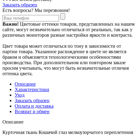
Заказать образец
Есть вопросы? Мы перезвоним!
Важно!
Цветовые оттенки товаров, представленных на нашем
сайте, могут незначительно отличаться от реальных, так как у
различных мониторов разные настройки яркости и контраста.
Цвет товара может отличаться по тону в зависимости от
партии товара. Указанное расхождение в цвете не является
браком и объясняется технологическими особенностями
производства. При дополнительном или повторном заказе
просим учитывать, что могут быть незначительные отличия
оттенка цвета.
Описание
Характеристики
Уход
Заказать образец
Оплата и доставка
Возврат и обмен
Описание
Курточная ткань Кошачий глаз мелкоузорчатого переплетения