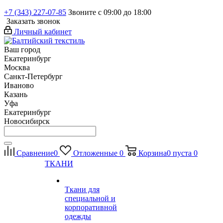
+7 (343) 227-07-85
Звоните с 09:00 до 18:00
Заказать звонок
Личный кабинет
Ваш город
Екатеринбург
Москва
Санкт-Петербург
Иваново
Казань
Уфа
Екатеринбург
Новосибирск
Сравнение
0
Отложенные
0
Корзина
0
пуста
0
ТКАНИ
Ткани для
специальной и
корпоративной
одежды