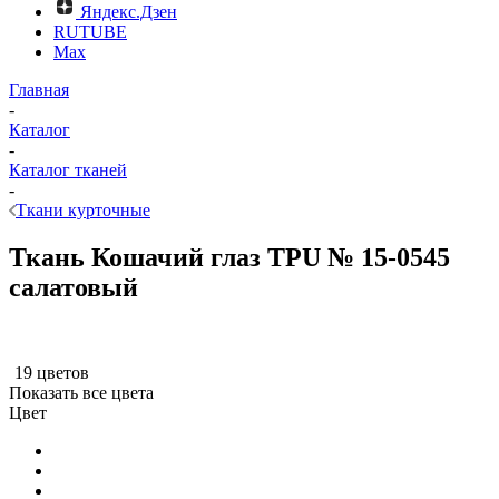
Яндекс.Дзен
RUTUBE
Max
Главная
-
Каталог
-
Каталог тканей
-
Ткани курточные
Ткань Кошачий глаз TPU № 15-0545
салатовый
19 цветов
Показать все цвета
Цвет