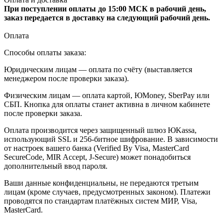
При поступлении оплаты до 15:00 МСК в рабочий день,
заказ передается в доставку на следующий рабочий день.
Оплата
Способы оплаты заказа:
Юридическим лицам — оплата по счёту (выставляется
менеджером после проверки заказа).
Физическим лицам — оплата картой, ЮMoney, SberPay или
СБП. Кнопка для оплаты станет активна в личном кабинете
после проверки заказа.
Оплата производится через защищенный шлюз ЮKassa,
использующий SSL и 256-битное шифрование. В зависимости
от настроек вашего банка (Verified By Visa, MasterCard
SecureCode, MIR Accept, J-Secure) может понадобиться
дополнительный ввод пароля.
Ваши данные конфиденциальны, не передаются третьим
лицам (кроме случаев, предусмотренных законом). Платежи
проводятся по стандартам платёжных систем МИР, Visa,
MasterCard.