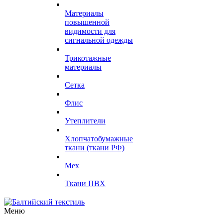
Материалы
повышенной
видимости для
сигнальной одежды
Трикотажные
материалы
Сетка
Флис
Утеплители
Хлопчатобумажные
ткани (ткани РФ)
Мех
Ткани ПВХ
Меню