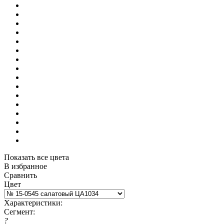
Показать все цвета
В избранное
Сравнить
Цвет
Характеристики:
Сегмент:
?