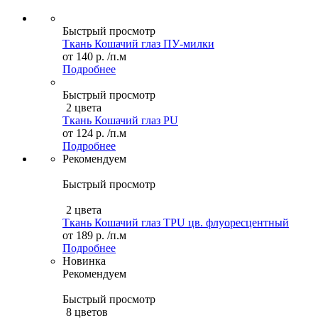
Быстрый просмотр
Ткань Кошачий глаз ПУ-милки
от
140 р.
/п.м
Подробнее
Быстрый просмотр
2 цвета
Ткань Кошачий глаз PU
от
124 р.
/п.м
Подробнее
Рекомендуем
Быстрый просмотр
2 цвета
Ткань Кошачий глаз TPU цв. флуоресцентный
от
189 р.
/п.м
Подробнее
Новинка
Рекомендуем
Быстрый просмотр
8 цветов