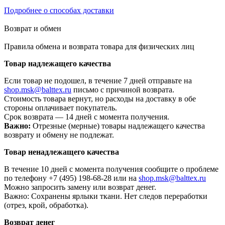
Подробнее о способах доставки
Возврат и обмен
Правила обмена и возврата товара для физических лиц
Товар надлежащего качества
Если товар не подошел, в течение 7 дней отправьте на
shop.msk@balttex.ru
письмо с причиной возврата.
Стоимость товара вернут, но расходы на доставку в обе
стороны оплачивает покупатель.
Срок возврата — 14 дней с момента получения.
Важно:
Отрезные (мерные) товары надлежащего качества
возврату и обмену не подлежат.
Товар ненадлежащего качества
В течение 10 дней с момента получения сообщите о проблеме
по телефону +7 (495) 198-68-28 или на
shop.msk@balttex.ru
Можно запросить замену или возврат денег.
Важно: Сохранены ярлыки ткани. Нет следов переработки
(отрез, крой, обработка).
Возврат денег