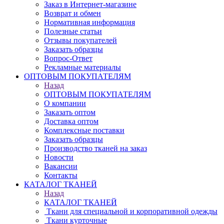
Заказ в Интернет-магазине
Возврат и обмен
Нормативная информация
Полезные статьи
Отзывы покупателей
Заказать образцы
Вопрос-Ответ
Рекламные материалы
ОПТОВЫМ ПОКУПАТЕЛЯМ
Назад
ОПТОВЫМ ПОКУПАТЕЛЯМ
О компании
Заказать оптом
Доставка оптом
Комплексные поставки
Заказать образцы
Производство тканей на заказ
Новости
Вакансии
Контакты
КАТАЛОГ ТКАНЕЙ
Назад
КАТАЛОГ ТКАНЕЙ
Ткани для специальной и корпоративной одежды
Ткани курточные