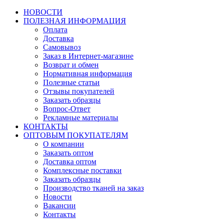
НОВОСТИ
ПОЛЕЗНАЯ ИНФОРМАЦИЯ
Оплата
Доставка
Самовывоз
Заказ в Интернет-магазине
Возврат и обмен
Нормативная информация
Полезные статьи
Отзывы покупателей
Заказать образцы
Вопрос-Ответ
Рекламные материалы
КОНТАКТЫ
ОПТОВЫМ ПОКУПАТЕЛЯМ
О компании
Заказать оптом
Доставка оптом
Комплексные поставки
Заказать образцы
Производство тканей на заказ
Новости
Вакансии
Контакты