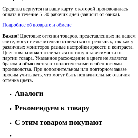
Средства вернутся на вашу карту, с которой производилась
оплата в течение 5–30 рабочих дней (зависит от банка).
Подробнее об возврате и обмене
Важно!
Цветовые оттенки товаров, представленных на нашем
сайте, могут незначительно отличаться от реальных, так как у
различных мониторов разные настройки яркости и контраста.
Цвет товара может отличаться по тону в зависимости от
партии товара. Указанное расхождение в цвете не является
браком и объясняется технологическими особенностями
производства. При дополнительном или повторном заказе
просим учитывать, что могут быть незначительные отличия
оттенка цвета.
Аналоги
Рекомендуем к товару
С этим товаром покупают