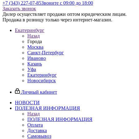
+7 (343) 227-07-85
Звоните с 09:00 до 18:00
Заказать звонок
Дилер осуществляет продажи оптом юридическим лицам.
Продажа в розницу только через интернет-магазин.
Екатеринбург
Назад
Города
Москва
Санкт-Петербург
Иваново
Казань
Уфа
Екатеринбург
Новосибирск
Личный кабинет
НОВОСТИ
ПОЛЕЗНАЯ ИНФОРМАЦИЯ
Назад
ПОЛЕЗНАЯ ИНФОРМАЦИЯ
Оплата
Доставка
Самовывоз