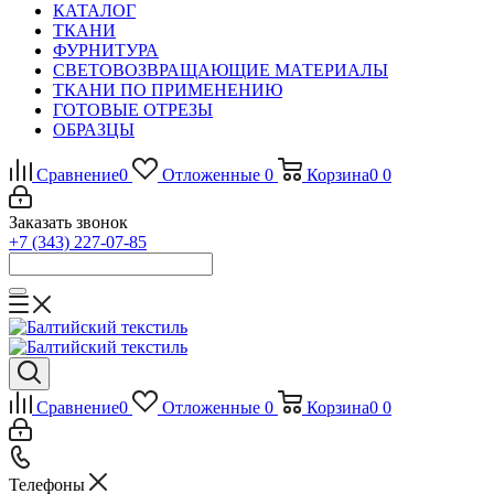
КАТАЛОГ
ТКАНИ
ФУРНИТУРА
СВЕТОВОЗВРАЩАЮЩИЕ МАТЕРИАЛЫ
ТКАНИ ПО ПРИМЕНЕНИЮ
ГОТОВЫЕ ОТРЕЗЫ
ОБРАЗЦЫ
Сравнение
0
Отложенные
0
Корзина
0
0
Заказать звонок
+7 (343) 227-07-85
Сравнение
0
Отложенные
0
Корзина
0
0
Телефоны