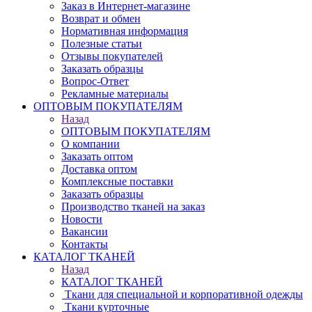
Заказ в Интернет-магазине
Возврат и обмен
Нормативная информация
Полезные статьи
Отзывы покупателей
Заказать образцы
Вопрос-Ответ
Рекламные материалы
ОПТОВЫМ ПОКУПАТЕЛЯМ
Назад
ОПТОВЫМ ПОКУПАТЕЛЯМ
О компании
Заказать оптом
Доставка оптом
Комплексные поставки
Заказать образцы
Производство тканей на заказ
Новости
Вакансии
Контакты
КАТАЛОГ ТКАНЕЙ
Назад
КАТАЛОГ ТКАНЕЙ
Ткани для специальной и корпоративной одежды
Ткани курточные