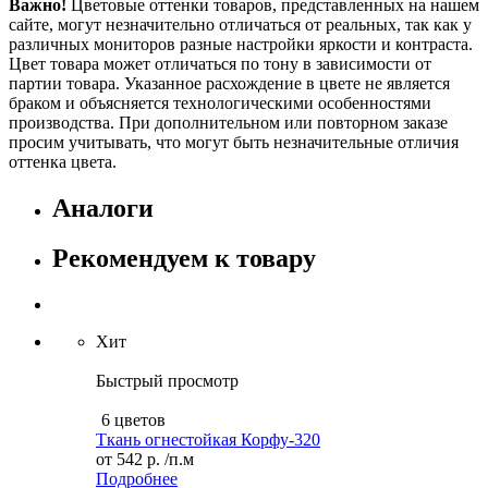
Важно!
Цветовые оттенки товаров, представленных на нашем
сайте, могут незначительно отличаться от реальных, так как у
различных мониторов разные настройки яркости и контраста.
Цвет товара может отличаться по тону в зависимости от
партии товара. Указанное расхождение в цвете не является
браком и объясняется технологическими особенностями
производства. При дополнительном или повторном заказе
просим учитывать, что могут быть незначительные отличия
оттенка цвета.
Аналоги
Рекомендуем к товару
Хит
Быстрый просмотр
6 цветов
Ткань огнестойкая Корфу-320
от
542 р.
/п.м
Подробнее