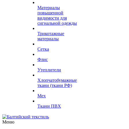
Материалы
повышенной
видимости для
сигнальной одежды
Трикотажные
материалы
Сетка
Флис
Утеплители
Хлопчатобумажные
ткани (ткани РФ)
Мех
Ткани ПВХ
Меню