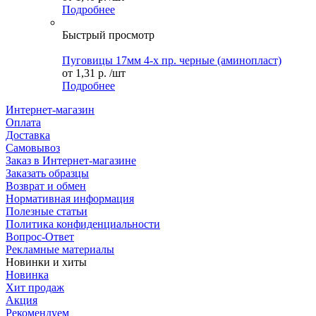
Подробнее
Быстрый просмотр
Пуговицы 17мм 4-х пр. черные (аминопласт)
от
1,31 р.
/шт
Подробнее
Интернет-магазин
Оплата
Доставка
Самовывоз
Заказ в Интернет-магазине
Заказать образцы
Возврат и обмен
Нормативная информация
Полезные статьи
Политика конфиденциальности
Вопрос-Ответ
Рекламные материалы
Новинки и хиты
Новинка
Хит продаж
Акция
Рекомендуем