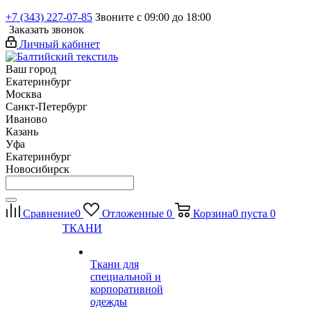
+7 (343) 227-07-85
Звоните с 09:00 до 18:00
Заказать звонок
Личный кабинет
Ваш город
Екатеринбург
Москва
Санкт-Петербург
Иваново
Казань
Уфа
Екатеринбург
Новосибирск
Сравнение
0
Отложенные
0
Корзина
0
пуста
0
ТКАНИ
Ткани для
специальной и
корпоративной
одежды