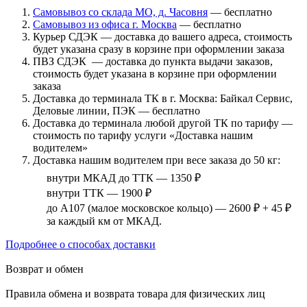
Самовывоз со склада МО, д. Часовня
— бесплатно
Самовывоз из офиса г. Москва
— бесплатно
Курьер СДЭК — доставка до вашего адреса, стоимость
будет указана сразу в корзине при оформлении заказа
ПВЗ СДЭК — доставка до пункта выдачи заказов,
стоимость будет указана в корзине при оформлении
заказа
Доставка до терминала ТК в г. Москва: Байкал Сервис,
Деловые линии, ПЭК — бесплатно
Доставка до терминала любой другой ТК по тарифу —
стоимость по тарифу услуги «Доставка нашим
водителем»
Доставка нашим водителем при весе заказа до 50 кг:
внутри МКАД до ТТК — 1350 ₽
внутри ТТК — 1900 ₽
до А107 (малое московское кольцо) — 2600 ₽ + 45 ₽
за каждый км от МКАД.
Подробнее о способах доставки
Возврат и обмен
Правила обмена и возврата товара для физических лиц