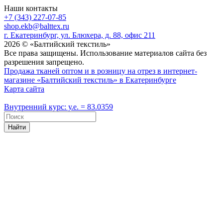
Наши контакты
+7 (343) 227-07-85
shop.ekb@balttex.ru
г. Екатеринбург, ул. Блюхера, д. 88, офис 211
2026 © «Балтийский текстиль»
Все права защищены. Использование материалов сайта без
разрешения запрещено.
Продажа тканей оптом и в розницу на отрез в интернет-
магазине «Балтийский текстиль» в Екатеринбурге
Карта сайта
Внутренний курс: у.е. = 83.0359
Найти