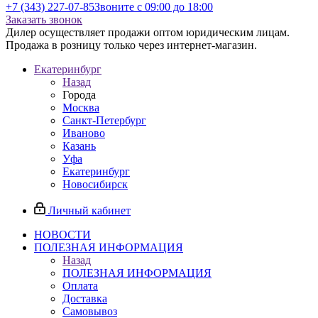
+7 (343) 227-07-85
Звоните с 09:00 до 18:00
Заказать звонок
Дилер осуществляет продажи оптом юридическим лицам.
Продажа в розницу только через интернет-магазин.
Екатеринбург
Назад
Города
Москва
Санкт-Петербург
Иваново
Казань
Уфа
Екатеринбург
Новосибирск
Личный кабинет
НОВОСТИ
ПОЛЕЗНАЯ ИНФОРМАЦИЯ
Назад
ПОЛЕЗНАЯ ИНФОРМАЦИЯ
Оплата
Доставка
Самовывоз