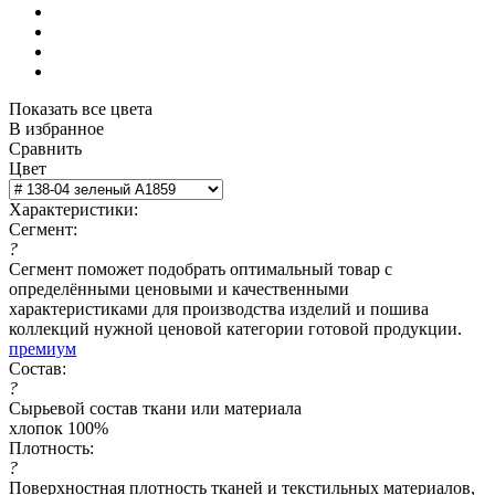
Показать все цвета
В избранное
Сравнить
Цвет
Характеристики:
Сегмент:
?
Сегмент поможет подобрать оптимальный товар с
определёнными ценовыми и качественными
характеристиками для производства изделий и пошива
коллекций нужной ценовой категории готовой продукции.
премиум
Состав:
?
Сырьевой состав ткани или материала
хлопок 100%
Плотность:
?
Поверхностная плотность тканей и текстильных материалов,