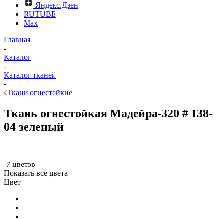
Яндекс.Дзен
RUTUBE
Max
Главная
-
Каталог
-
Каталог тканей
-
Ткани огнестойкие
Ткань огнестойкая Мадейра-320 # 138-
04 зеленый
7 цветов
Показать все цвета
Цвет