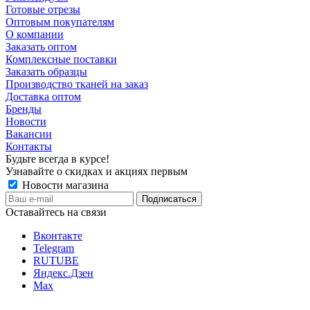
Готовые отрезы
Оптовым покупателям
О компании
Заказать оптом
Комплексные поставки
Заказать образцы
Производство тканей на заказ
Доставка оптом
Бренды
Новости
Вакансии
Контакты
Будьте всегда в курсе!
Узнавайте о скидках и акциях первым
Новости магазина
Оставайтесь на связи
Вконтакте
Telegram
RUTUBE
Яндекс.Дзен
Max