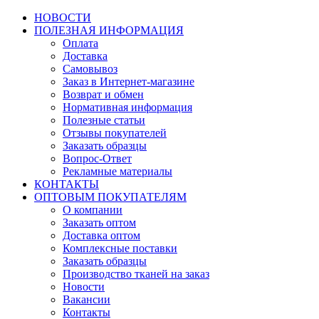
НОВОСТИ
ПОЛЕЗНАЯ ИНФОРМАЦИЯ
Оплата
Доставка
Самовывоз
Заказ в Интернет-магазине
Возврат и обмен
Нормативная информация
Полезные статьи
Отзывы покупателей
Заказать образцы
Вопрос-Ответ
Рекламные материалы
КОНТАКТЫ
ОПТОВЫМ ПОКУПАТЕЛЯМ
О компании
Заказать оптом
Доставка оптом
Комплексные поставки
Заказать образцы
Производство тканей на заказ
Новости
Вакансии
Контакты