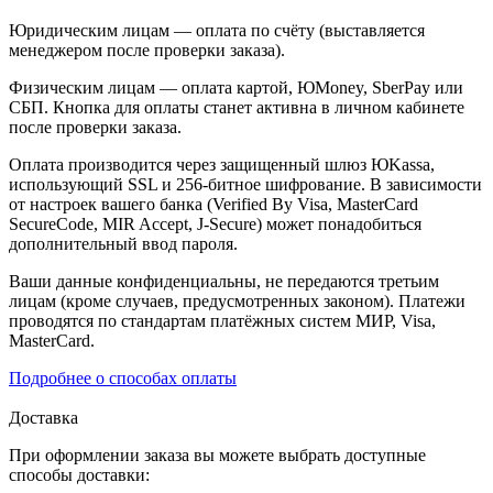
Юридическим лицам — оплата по счёту (выставляется
менеджером после проверки заказа).
Физическим лицам — оплата картой, ЮMoney, SberPay или
СБП. Кнопка для оплаты станет активна в личном кабинете
после проверки заказа.
Оплата производится через защищенный шлюз ЮKassa,
использующий SSL и 256-битное шифрование. В зависимости
от настроек вашего банка (Verified By Visa, MasterCard
SecureCode, MIR Accept, J-Secure) может понадобиться
дополнительный ввод пароля.
Ваши данные конфиденциальны, не передаются третьим
лицам (кроме случаев, предусмотренных законом). Платежи
проводятся по стандартам платёжных систем МИР, Visa,
MasterCard.
Подробнее о способах оплаты
Доставка
При оформлении заказа вы можете выбрать доступные
способы доставки: