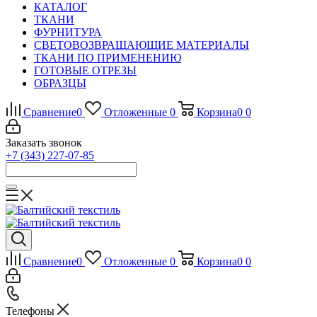
КАТАЛОГ
ТКАНИ
ФУРНИТУРА
СВЕТОВОЗВРАЩАЮЩИЕ МАТЕРИАЛЫ
ТКАНИ ПО ПРИМЕНЕНИЮ
ГОТОВЫЕ ОТРЕЗЫ
ОБРАЗЦЫ
Сравнение
0
Отложенные
0
Корзина
0
0
Заказать звонок
+7 (343) 227-07-85
Сравнение
0
Отложенные
0
Корзина
0
0
Телефоны