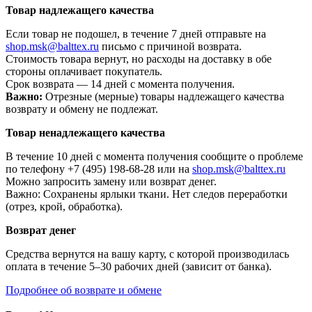
Товар надлежащего качества
Если товар не подошел, в течение 7 дней отправьте на
shop.msk@balttex.ru
письмо с причиной возврата.
Стоимость товара вернут, но расходы на доставку в обе
стороны оплачивает покупатель.
Срок возврата — 14 дней с момента получения.
Важно:
Отрезные (мерные) товары надлежащего качества
возврату и обмену не подлежат.
Товар ненадлежащего качества
В течение 10 дней с момента получения сообщите о проблеме
по телефону +7 (495) 198-68-28 или на
shop.msk@balttex.ru
Можно запросить замену или возврат денег.
Важно: Сохранены ярлыки ткани. Нет следов переработки
(отрез, крой, обработка).
Возврат денег
Средства вернутся на вашу карту, с которой производилась
оплата в течение 5–30 рабочих дней (зависит от банка).
Подробнее об возврате и обмене