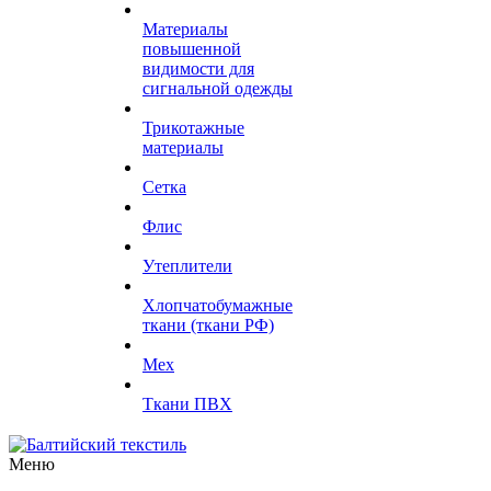
Материалы
повышенной
видимости для
сигнальной одежды
Трикотажные
материалы
Сетка
Флис
Утеплители
Хлопчатобумажные
ткани (ткани РФ)
Мех
Ткани ПВХ
Меню