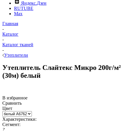
Яндекс.Дзен
RUTUBE
Max
Главная
-
Каталог
-
Каталог тканей
-
Утеплители
Утеплитель Слайтекс Микро 200г/м²
(30м) белый
В избранное
Сравнить
Цвет
Характеристики:
Сегмент:
?