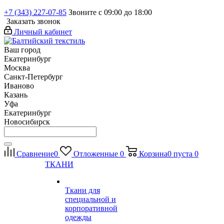
+7 (343) 227-07-85
Звоните с 09:00 до 18:00
Заказать звонок
Личный кабинет
Ваш город
Екатеринбург
Москва
Санкт-Петербург
Иваново
Казань
Уфа
Екатеринбург
Новосибирск
Сравнение
0
Отложенные
0
Корзина
0
пуста
0
ТКАНИ
Ткани для
специальной и
корпоративной
одежды