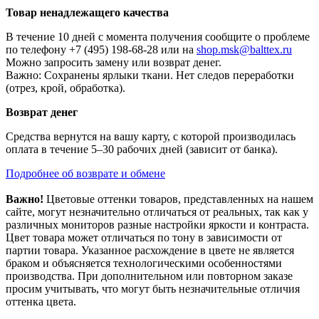
Товар ненадлежащего качества
В течение 10 дней с момента получения сообщите о проблеме
по телефону +7 (495) 198-68-28 или на
shop.msk@balttex.ru
Можно запросить замену или возврат денег.
Важно: Сохранены ярлыки ткани. Нет следов переработки
(отрез, крой, обработка).
Возврат денег
Средства вернутся на вашу карту, с которой производилась
оплата в течение 5–30 рабочих дней (зависит от банка).
Подробнее об возврате и обмене
Важно!
Цветовые оттенки товаров, представленных на нашем
сайте, могут незначительно отличаться от реальных, так как у
различных мониторов разные настройки яркости и контраста.
Цвет товара может отличаться по тону в зависимости от
партии товара. Указанное расхождение в цвете не является
браком и объясняется технологическими особенностями
производства. При дополнительном или повторном заказе
просим учитывать, что могут быть незначительные отличия
оттенка цвета.