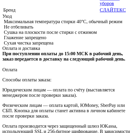
уборов
Бренд
СЛАЙТЕКС
Уход
Максимальная температура стирки 40°C, обычный режим
Не отбеливать
Сушка на плоскости после стирки с отжимом
Глажение запрещено
Сухая чистка запрещена
Оплата и доставка
При поступлении оплаты до 15:00 МСК в рабочий день,
заказ передается в доставку на следующий рабочий день.
Оплата
Способы оплаты заказа:
Юридическим лицам — оплата по счёту (выставляется
менеджером после проверки заказа).
Физическим лицам — оплата картой, ЮMoney, SberPay или
СБП. Кнопка для оплаты станет активна в личном кабинете
после проверки заказа.
Оплата производится через защищенный шлюз ЮKassa,
использующий SSL и 256-битное шифрование. В зависимости