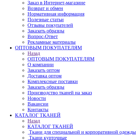
Заказ в Интернет-магазине
Возврат и обмен
Нормативная информация
Полезные статьи
Отзывы покупателей
Заказать образцы
Вопрос-Ответ
Рекламные материалы
ОПТОВЫМ ПОКУПАТЕЛЯМ
Назад
ОПТОВЫМ ПОКУПАТЕЛЯМ
О компании
Заказать оптом
Доставка оптом
Комплексные поставки
Заказать образцы
Производство тканей на заказ
Новости
Вакансии
Контакты
КАТАЛОГ ТКАНЕЙ
Назад
КАТАЛОГ ТКАНЕЙ
Ткани для специальной и корпоративной одежды
Ткани курточные