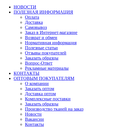
НОВОСТИ
ПОЛЕЗНАЯ ИНФОРМАЦИЯ
Оплата
Доставка
Самовывоз
Заказ в Интернет-магазине
Возврат и обмен
Нормативная информация
Полезные статьи
Отзывы покупателей
Заказать образцы
Вопрос-Ответ
Рекламные материалы
КОНТАКТЫ
ОПТОВЫМ ПОКУПАТЕЛЯМ
О компании
Заказать оптом
Доставка оптом
Комплексные поставки
Заказать образцы
Производство тканей на заказ
Новости
Вакансии
Контакты