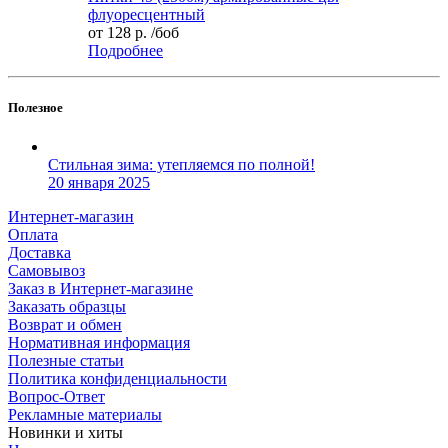
флуоресцентный
от
128 р.
/боб
Подробнее
Полезное
Стильная зима: утепляемся по полной!
20 января 2025
Интернет-магазин
Оплата
Доставка
Самовывоз
Заказ в Интернет-магазине
Заказать образцы
Возврат и обмен
Нормативная информация
Полезные статьи
Политика конфиденциальности
Вопрос-Ответ
Рекламные материалы
Новинки и хиты