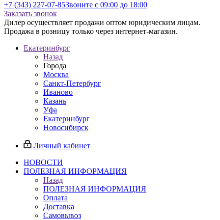
+7 (343) 227-07-85
Звоните с 09:00 до 18:00
Заказать звонок
Дилер осуществляет продажи оптом юридическим лицам.
Продажа в розницу только через интернет-магазин.
Екатеринбург
Назад
Города
Москва
Санкт-Петербург
Иваново
Казань
Уфа
Екатеринбург
Новосибирск
Личный кабинет
НОВОСТИ
ПОЛЕЗНАЯ ИНФОРМАЦИЯ
Назад
ПОЛЕЗНАЯ ИНФОРМАЦИЯ
Оплата
Доставка
Самовывоз