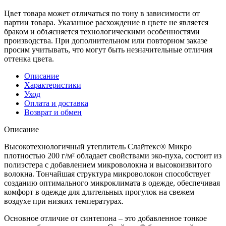
Цвет товара может отличаться по тону в зависимости от
партии товара. Указанное расхождение в цвете не является
браком и объясняется технологическими особенностями
производства. При дополнительном или повторном заказе
просим учитывать, что могут быть незначительные отличия
оттенка цвета.
Описание
Характеристики
Уход
Оплата и доставка
Возврат и обмен
Описание
Высокотехнологичный утеплитель Слайтекс® Микро
плотностью 200 г/м² обладает свойствами эко-пуха, состоит из
полиэстера с добавлением микроволокна и высокоизвитого
волокна. Тончайшая структура микроволокон способствует
созданию оптимального микроклимата в одежде, обеспечивая
комфорт в одежде для длительных прогулок на свежем
воздухе при низких температурах.
Основное отличие от синтепона – это добавленное тонкое