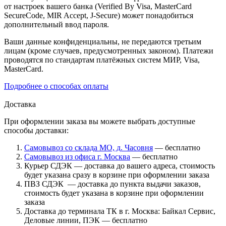
от настроек вашего банка (Verified By Visa, MasterCard
SecureCode, MIR Accept, J-Secure) может понадобиться
дополнительный ввод пароля.
Ваши данные конфиденциальны, не передаются третьим
лицам (кроме случаев, предусмотренных законом). Платежи
проводятся по стандартам платёжных систем МИР, Visa,
MasterCard.
Подробнее о способах оплаты
Доставка
При оформлении заказа вы можете выбрать доступные
способы доставки:
Самовывоз со склада МО, д. Часовня
— бесплатно
Самовывоз из офиса г. Москва
— бесплатно
Курьер СДЭК — доставка до вашего адреса, стоимость
будет указана сразу в корзине при оформлении заказа
ПВЗ СДЭК — доставка до пункта выдачи заказов,
стоимость будет указана в корзине при оформлении
заказа
Доставка до терминала ТК в г. Москва: Байкал Сервис,
Деловые линии, ПЭК — бесплатно