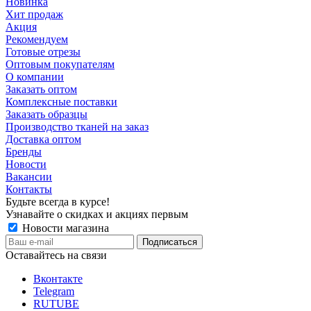
Новинка
Хит продаж
Акция
Рекомендуем
Готовые отрезы
Оптовым покупателям
О компании
Заказать оптом
Комплексные поставки
Заказать образцы
Производство тканей на заказ
Доставка оптом
Бренды
Новости
Вакансии
Контакты
Будьте всегда в курсе!
Узнавайте о скидках и акциях первым
Новости магазина
Оставайтесь на связи
Вконтакте
Telegram
RUTUBE