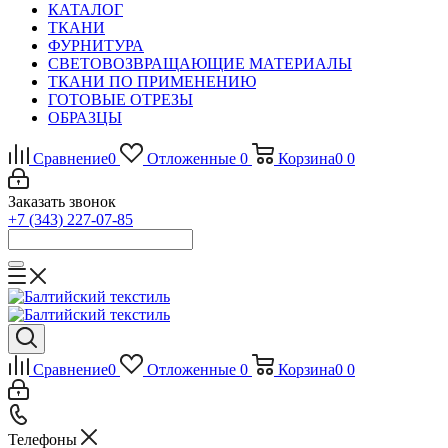
КАТАЛОГ
ТКАНИ
ФУРНИТУРА
СВЕТОВОЗВРАЩАЮЩИЕ МАТЕРИАЛЫ
ТКАНИ ПО ПРИМЕНЕНИЮ
ГОТОВЫЕ ОТРЕЗЫ
ОБРАЗЦЫ
Сравнение
0
Отложенные
0
Корзина
0
0
Заказать звонок
+7 (343) 227-07-85
Сравнение
0
Отложенные
0
Корзина
0
0
Телефоны