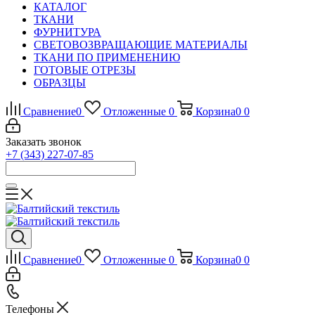
КАТАЛОГ
ТКАНИ
ФУРНИТУРА
СВЕТОВОЗВРАЩАЮЩИЕ МАТЕРИАЛЫ
ТКАНИ ПО ПРИМЕНЕНИЮ
ГОТОВЫЕ ОТРЕЗЫ
ОБРАЗЦЫ
Сравнение
0
Отложенные
0
Корзина
0
0
Заказать звонок
+7 (343) 227-07-85
Сравнение
0
Отложенные
0
Корзина
0
0
Телефоны