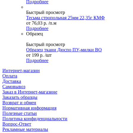
Подробнее
Быстрый просмотр
Тесьма стропольная 25мм 22,35г КМФ
от
76,03 р.
/п.м
Подробнее
Образец
Быстрый просмотр
Образец ткани Дюспо ПУ-милки ВО
от
199 р.
/шт
Подробнее
Интернет-магазин
Оплата
Доставка
Самовывоз
Заказ в Интернет-магазине
Заказать образцы
Возврат и обмен
Нормативная информация
Полезные статьи
Политика конфиденциальности
Вопрос-Ответ
Рекламные материалы