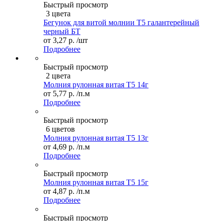
Быстрый просмотр
3 цвета
Бегунок для витой молнии Т5 галантерейный
черный БТ
от
3,27 р.
/шт
Подробнее
Быстрый просмотр
2 цвета
Молния рулонная витая Т5 14г
от
5,77 р.
/п.м
Подробнее
Быстрый просмотр
6 цветов
Молния рулонная витая Т5 13г
от
4,69 р.
/п.м
Подробнее
Быстрый просмотр
Молния рулонная витая Т5 15г
от
4,87 р.
/п.м
Подробнее
Быстрый просмотр