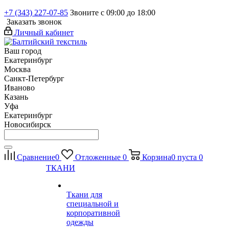
+7 (343) 227-07-85
Звоните с 09:00 до 18:00
Заказать звонок
Личный кабинет
Ваш город
Екатеринбург
Москва
Санкт-Петербург
Иваново
Казань
Уфа
Екатеринбург
Новосибирск
Сравнение
0
Отложенные
0
Корзина
0
пуста
0
ТКАНИ
Ткани для
специальной и
корпоративной
одежды