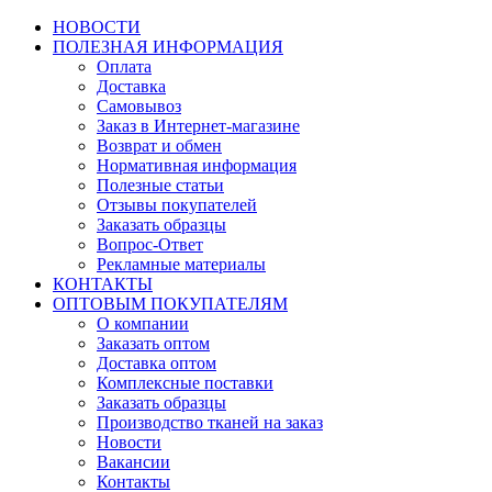
НОВОСТИ
ПОЛЕЗНАЯ ИНФОРМАЦИЯ
Оплата
Доставка
Самовывоз
Заказ в Интернет-магазине
Возврат и обмен
Нормативная информация
Полезные статьи
Отзывы покупателей
Заказать образцы
Вопрос-Ответ
Рекламные материалы
КОНТАКТЫ
ОПТОВЫМ ПОКУПАТЕЛЯМ
О компании
Заказать оптом
Доставка оптом
Комплексные поставки
Заказать образцы
Производство тканей на заказ
Новости
Вакансии
Контакты