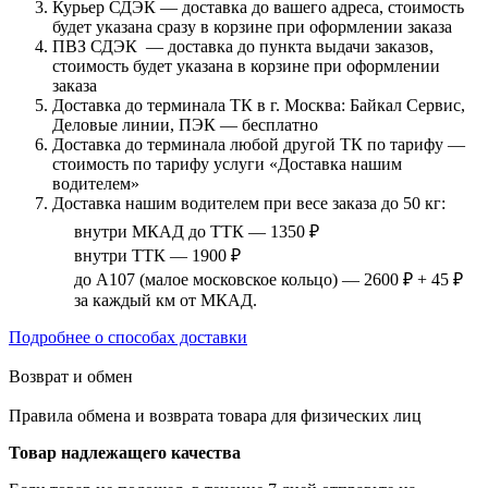
Курьер СДЭК — доставка до вашего адреса, стоимость
будет указана сразу в корзине при оформлении заказа
ПВЗ СДЭК — доставка до пункта выдачи заказов,
стоимость будет указана в корзине при оформлении
заказа
Доставка до терминала ТК в г. Москва: Байкал Сервис,
Деловые линии, ПЭК — бесплатно
Доставка до терминала любой другой ТК по тарифу —
стоимость по тарифу услуги «Доставка нашим
водителем»
Доставка нашим водителем при весе заказа до 50 кг:
внутри МКАД до ТТК — 1350 ₽
внутри ТТК — 1900 ₽
до А107 (малое московское кольцо) — 2600 ₽ + 45 ₽
за каждый км от МКАД.
Подробнее о способах доставки
Возврат и обмен
Правила обмена и возврата товара для физических лиц
Товар надлежащего качества