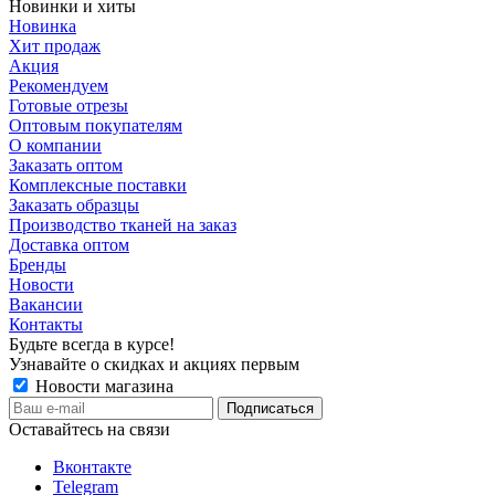
Новинки и хиты
Новинка
Хит продаж
Акция
Рекомендуем
Готовые отрезы
Оптовым покупателям
О компании
Заказать оптом
Комплексные поставки
Заказать образцы
Производство тканей на заказ
Доставка оптом
Бренды
Новости
Вакансии
Контакты
Будьте всегда в курсе!
Узнавайте о скидках и акциях первым
Новости магазина
Оставайтесь на связи
Вконтакте
Telegram