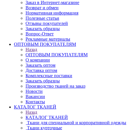
Заказ в Интернет-магазине
Возврат и обмен
Нормативная информация
Полезные статьи
Отзывы покупателей
Заказать образцы
Вопрос-Ответ
Рекламные материалы
ОПТОВЫМ ПОКУПАТЕЛЯМ
Назад
ОПТОВЫМ ПОКУПАТЕЛЯМ
О компании
Заказать оптом
Доставка оптом
Комплексные поставки
Заказать образцы
Производство тканей на заказ
Новости
Вакансии
Контакты
КАТАЛОГ ТКАНЕЙ
Назад
КАТАЛОГ ТКАНЕЙ
Ткани для специальной и корпоративной одежды
Ткани курточные