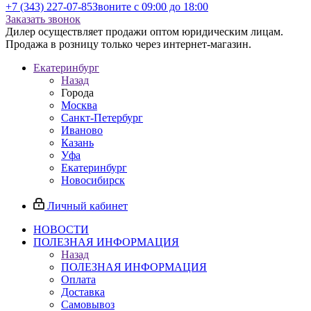
+7 (343) 227-07-85
Звоните с 09:00 до 18:00
Заказать звонок
Дилер осуществляет продажи оптом юридическим лицам.
Продажа в розницу только через интернет-магазин.
Екатеринбург
Назад
Города
Москва
Санкт-Петербург
Иваново
Казань
Уфа
Екатеринбург
Новосибирск
Личный кабинет
НОВОСТИ
ПОЛЕЗНАЯ ИНФОРМАЦИЯ
Назад
ПОЛЕЗНАЯ ИНФОРМАЦИЯ
Оплата
Доставка
Самовывоз