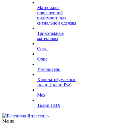
Материалы
повышенной
видимости для
сигнальной одежды
Трикотажные
материалы
Сетка
Флис
Утеплители
Хлопчатобумажные
ткани (ткани РФ)
Мех
Ткани ПВХ
Меню