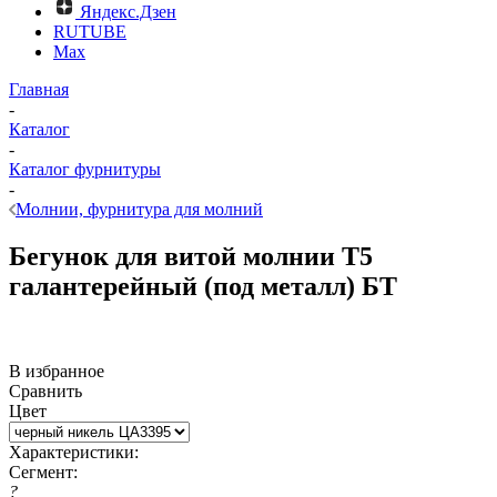
Яндекс.Дзен
RUTUBE
Max
Главная
-
Каталог
-
Каталог фурнитуры
-
Молнии, фурнитура для молний
Бегунок для витой молнии Т5
галантерейный (под металл) БТ
В избранное
Сравнить
Цвет
Характеристики:
Сегмент:
?