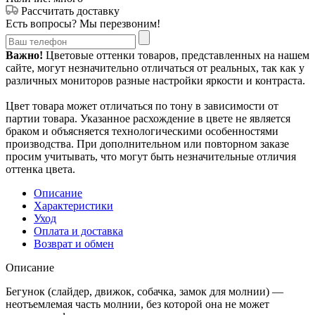
Рассчитать доставку
Есть вопросы? Мы перезвоним!
Важно!
Цветовые оттенки товаров, представленных на нашем
сайте, могут незначительно отличаться от реальных, так как у
различных мониторов разные настройки яркости и контраста.
Цвет товара может отличаться по тону в зависимости от
партии товара. Указанное расхождение в цвете не является
браком и объясняется технологическими особенностями
производства. При дополнительном или повторном заказе
просим учитывать, что могут быть незначительные отличия
оттенка цвета.
Описание
Характеристики
Уход
Оплата и доставка
Возврат и обмен
Описание
Бегунок (слайдер, движок, собачка, замок для молнии) —
неотъемлемая часть молнии, без которой она не может