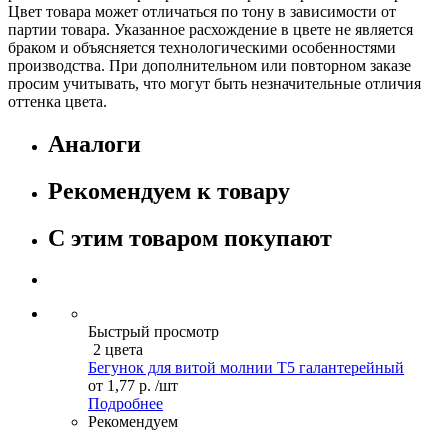
Цвет товара может отличаться по тону в зависимости от
партии товара. Указанное расхождение в цвете не является
браком и объясняется технологическими особенностями
производства. При дополнительном или повторном заказе
просим учитывать, что могут быть незначительные отличия
оттенка цвета.
Аналоги
Рекомендуем к товару
С этим товаром покупают
Быстрый просмотр
2 цвета
Бегунок для витой молнии Т5 галантерейный
от
1,77 р.
/шт
Подробнее
Рекомендуем