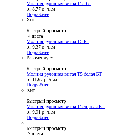
Молния рулонная витая Т5 16г
от
8,77 р.
/п.м
Подробнее
Хит
Быстрый просмотр
4 цвета
Молния рулонная витая Т5 БТ
от
9,37 р.
/п.м
Подробнее
Рекомендуем
Быстрый просмотр
Молния рулонная витая Т5 белая БТ
от
11,67 р.
/п.м
Подробнее
Хит
Быстрый просмотр
Молния рулонная витая Т5 черная БТ
от
9,91 р.
/п.м
Подробнее
Быстрый просмотр
3 цвета