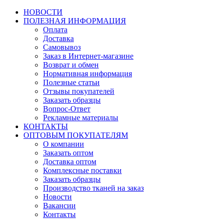
НОВОСТИ
ПОЛЕЗНАЯ ИНФОРМАЦИЯ
Оплата
Доставка
Самовывоз
Заказ в Интернет-магазине
Возврат и обмен
Нормативная информация
Полезные статьи
Отзывы покупателей
Заказать образцы
Вопрос-Ответ
Рекламные материалы
КОНТАКТЫ
ОПТОВЫМ ПОКУПАТЕЛЯМ
О компании
Заказать оптом
Доставка оптом
Комплексные поставки
Заказать образцы
Производство тканей на заказ
Новости
Вакансии
Контакты