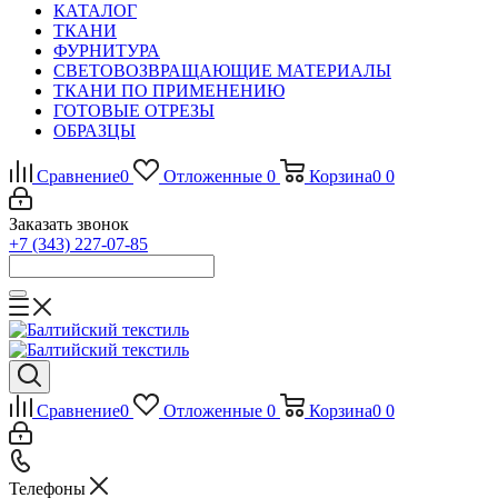
КАТАЛОГ
ТКАНИ
ФУРНИТУРА
СВЕТОВОЗВРАЩАЮЩИЕ МАТЕРИАЛЫ
ТКАНИ ПО ПРИМЕНЕНИЮ
ГОТОВЫЕ ОТРЕЗЫ
ОБРАЗЦЫ
Сравнение
0
Отложенные
0
Корзина
0
0
Заказать звонок
+7 (343) 227-07-85
Сравнение
0
Отложенные
0
Корзина
0
0
Телефоны