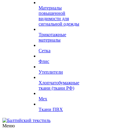
Материалы
повышенной
видимости для
сигнальной одежды
Трикотажные
материалы
Сетка
Флис
Утеплители
Хлопчатобумажные
ткани (ткани РФ)
Мех
Ткани ПВХ
Меню