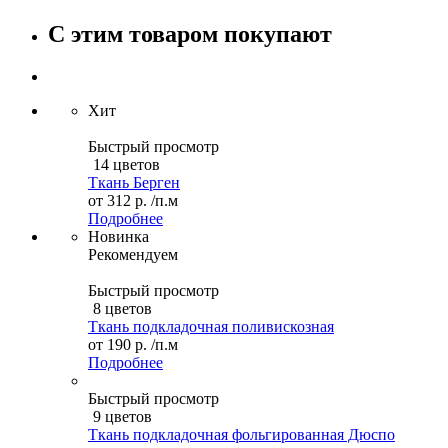
С этим товаром покупают
Хит
Быстрый просмотр
14 цветов
Ткань Берген
от
312 р.
/п.м
Подробнее
Новинка
Рекомендуем
Быстрый просмотр
8 цветов
Ткань подкладочная поливискозная
от
190 р.
/п.м
Подробнее
Быстрый просмотр
9 цветов
Ткань подкладочная фольгированная Дюспо