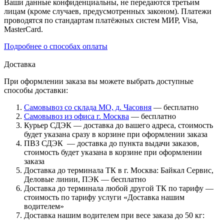
Ваши данные конфиденциальны, не передаются третьим
лицам (кроме случаев, предусмотренных законом). Платежи
проводятся по стандартам платёжных систем МИР, Visa,
MasterCard.
Подробнее о способах оплаты
Доставка
При оформлении заказа вы можете выбрать доступные
способы доставки:
Самовывоз со склада МО, д. Часовня
— бесплатно
Самовывоз из офиса г. Москва
— бесплатно
Курьер СДЭК — доставка до вашего адреса, стоимость
будет указана сразу в корзине при оформлении заказа
ПВЗ СДЭК — доставка до пункта выдачи заказов,
стоимость будет указана в корзине при оформлении
заказа
Доставка до терминала ТК в г. Москва: Байкал Сервис,
Деловые линии, ПЭК — бесплатно
Доставка до терминала любой другой ТК по тарифу —
стоимость по тарифу услуги «Доставка нашим
водителем»
Доставка нашим водителем при весе заказа до 50 кг: