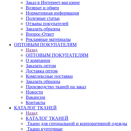
Заказ в Интернет-магазине
Возврат и обмен
Нормативная информация
Полезные статьи
Отзывы покупателей
Заказать образцы
Вопрос-Ответ
Рекламные материалы
ОПТОВЫМ ПОКУПАТЕЛЯМ
Назад
ОПТОВЫМ ПОКУПАТЕЛЯМ
О компании
Заказать оптом
Доставка оптом
Комплексные поставки
Заказать образцы
Производство тканей на заказ
Новости
Вакансии
Контакты
КАТАЛОГ ТКАНЕЙ
Назад
КАТАЛОГ ТКАНЕЙ
Ткани для специальной и корпоративной одежды
Ткани курточные