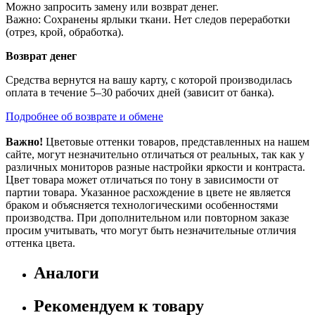
Можно запросить замену или возврат денег.
Важно: Сохранены ярлыки ткани. Нет следов переработки
(отрез, крой, обработка).
Возврат денег
Средства вернутся на вашу карту, с которой производилась
оплата в течение 5–30 рабочих дней (зависит от банка).
Подробнее об возврате и обмене
Важно!
Цветовые оттенки товаров, представленных на нашем
сайте, могут незначительно отличаться от реальных, так как у
различных мониторов разные настройки яркости и контраста.
Цвет товара может отличаться по тону в зависимости от
партии товара. Указанное расхождение в цвете не является
браком и объясняется технологическими особенностями
производства. При дополнительном или повторном заказе
просим учитывать, что могут быть незначительные отличия
оттенка цвета.
Аналоги
Рекомендуем к товару