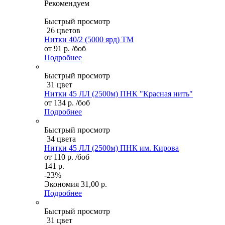
Рекомендуем
Быстрый просмотр
26 цветов
Нитки 40/2 (5000 ярд) ТМ
от
91 р.
/боб
Подробнее
Быстрый просмотр
31 цвет
Нитки 45 ЛЛ (2500м) ПНК "Красная нить"
от
134 р.
/боб
Подробнее
Быстрый просмотр
34 цвета
Нитки 45 ЛЛ (2500м) ПНК им. Кирова
от
110 р.
/боб
141 р.
-23%
Экономия
31,00 р.
Подробнее
Быстрый просмотр
31 цвет