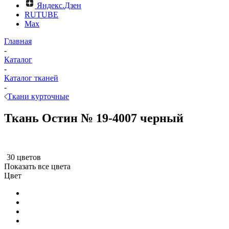
Яндекс.Дзен
RUTUBE
Max
Главная
-
Каталог
-
Каталог тканей
-
Ткани курточные
Ткань Остин № 19-4007 черный
30 цветов
Показать все цвета
Цвет