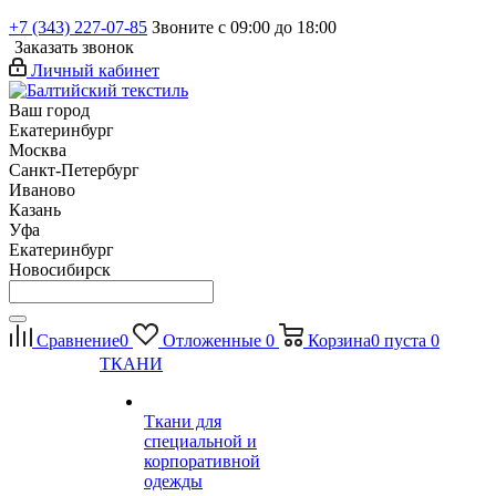
+7 (343) 227-07-85
Звоните с 09:00 до 18:00
Заказать звонок
Личный кабинет
Ваш город
Екатеринбург
Москва
Санкт-Петербург
Иваново
Казань
Уфа
Екатеринбург
Новосибирск
Сравнение
0
Отложенные
0
Корзина
0
пуста
0
ТКАНИ
Ткани для
специальной и
корпоративной
одежды