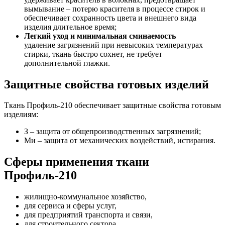
вымывание – потерю красителя в процессе стирок и
обеспечивает сохранность цвета и внешнего вида
изделия длительное время;
Легкий уход и минимальная сминаемость
удаление загрязнений при невысоких температурах
стирки, ткань быстро сохнет, не требует
дополнительной глажки.
Защитные свойства готовых изделий
Ткань Профиль-210 обеспечивает защитные свойства готовым
изделиям:
З – защита от общепроизводственных загрязнений;
Ми – защита от механических воздействий, истирания.
Сферы применения ткани
Профиль-210
жилищно-коммунальное хозяйство,
для сервиса и сферы услуг,
для предприятий транспорта и связи,
для строительного сектора,