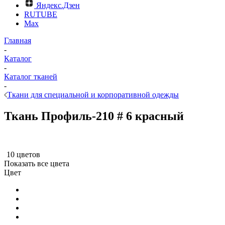
Яндекс.Дзен
RUTUBE
Max
Главная
-
Каталог
-
Каталог тканей
-
Ткани для специальной и корпоративной одежды
Ткань Профиль-210 # 6 красный
10 цветов
Показать все цвета
Цвет