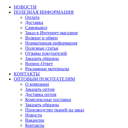
НОВОСТИ
ПОЛЕЗНАЯ ИНФОРМАЦИЯ
Оплата
Доставка
Самовывоз
Заказ в Интернет-магазине
Возврат и обмен
Нормативная информация
Полезные статьи
Отзывы покупателей
Заказать образцы
Вопрос-Ответ
Рекламные материалы
КОНТАКТЫ
ОПТОВЫМ ПОКУПАТЕЛЯМ
О компании
Заказать оптом
Доставка оптом
Комплексные поставки
Заказать образцы
Производство тканей на заказ
Новости
Вакансии
Контакты