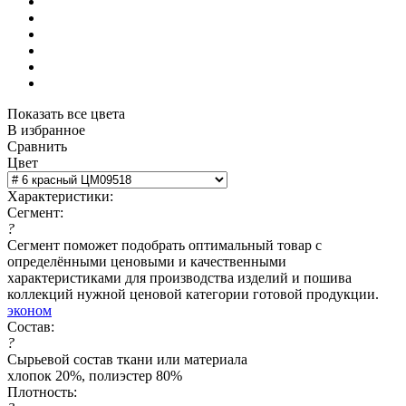
Показать все цвета
В избранное
Сравнить
Цвет
Характеристики:
Сегмент:
?
Сегмент поможет подобрать оптимальный товар с
определёнными ценовыми и качественными
характеристиками для производства изделий и пошива
коллекций нужной ценовой категории готовой продукции.
эконом
Состав:
?
Сырьевой состав ткани или материала
хлопок 20%, полиэстер 80%
Плотность: