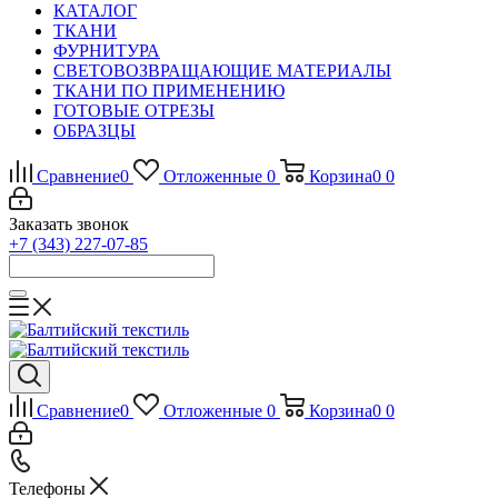
КАТАЛОГ
ТКАНИ
ФУРНИТУРА
СВЕТОВОЗВРАЩАЮЩИЕ МАТЕРИАЛЫ
ТКАНИ ПО ПРИМЕНЕНИЮ
ГОТОВЫЕ ОТРЕЗЫ
ОБРАЗЦЫ
Сравнение
0
Отложенные
0
Корзина
0
0
Заказать звонок
+7 (343) 227-07-85
Сравнение
0
Отложенные
0
Корзина
0
0
Телефоны