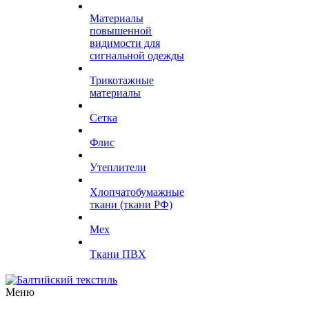
Материалы
повышенной
видимости для
сигнальной одежды
Трикотажные
материалы
Сетка
Флис
Утеплители
Хлопчатобумажные
ткани (ткани РФ)
Мех
Ткани ПВХ
Меню