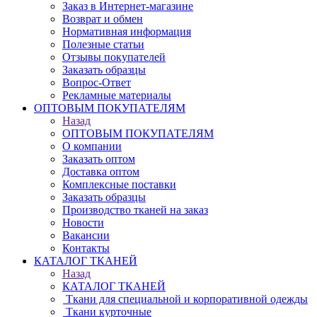
Заказ в Интернет-магазине
Возврат и обмен
Нормативная информация
Полезные статьи
Отзывы покупателей
Заказать образцы
Вопрос-Ответ
Рекламные материалы
ОПТОВЫМ ПОКУПАТЕЛЯМ
Назад
ОПТОВЫМ ПОКУПАТЕЛЯМ
О компании
Заказать оптом
Доставка оптом
Комплексные поставки
Заказать образцы
Производство тканей на заказ
Новости
Вакансии
Контакты
КАТАЛОГ ТКАНЕЙ
Назад
КАТАЛОГ ТКАНЕЙ
Ткани для специальной и корпоративной одежды
Ткани курточные