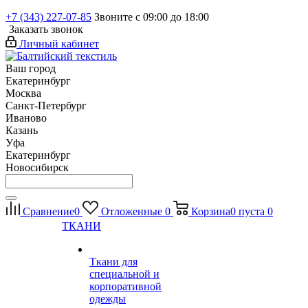
+7 (343) 227-07-85
Звоните с 09:00 до 18:00
Заказать звонок
Личный кабинет
Ваш город
Екатеринбург
Москва
Санкт-Петербург
Иваново
Казань
Уфа
Екатеринбург
Новосибирск
Сравнение
0
Отложенные
0
Корзина
0
пуста
0
ТКАНИ
Ткани для
специальной и
корпоративной
одежды