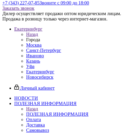
+7 (343) 227-07-85
Звоните с 09:00 до 18:00
Заказать звонок
Дилер осуществляет продажи оптом юридическим лицам.
Продажа в розницу только через интернет-магазин.
Екатеринбург
Назад
Города
Москва
Санкт-Петербург
Иваново
Казань
Уфа
Екатеринбург
Новосибирск
Личный кабинет
НОВОСТИ
ПОЛЕЗНАЯ ИНФОРМАЦИЯ
Назад
ПОЛЕЗНАЯ ИНФОРМАЦИЯ
Оплата
Доставка
Самовывоз