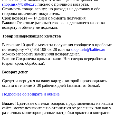
shop.msk@balttex.ru
письмо с причиной возврата.
Стоимость товара вернут, но расходы на доставку в обе
стороны оплачивает покупатель.
Срок возврата — 14 дней с момента получения.
Важно:
Отрезные (мерные) товары надлежащего качества
возврату и обмену не подлежат.
Товар ненадлежащего качества
В течение 10 дней с момента получения сообщите о проблеме
по телефону +7 (495) 198-68-28 или на
shop.msk@balttex.ru
Можно запросить замену или возврат денег.
Важно: Сохранены ярлыки ткани. Нет следов переработки
(отрез, крой, обработка).
Возврат денег
Средства вернутся на вашу карту, с которой производилась
оплата в течение 5–30 рабочих дней (зависит от банка).
Подробнее об возврате и обмене
Важно!
Цветовые оттенки товаров, представленных на нашем
сайте, могут незначительно отличаться от реальных, так как у
различных мониторов разные настройки яркости и контраста.