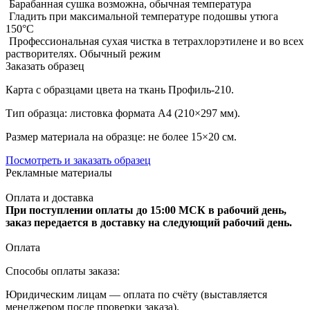
Барабанная сушка возможна, обычная температура
Гладить при максимальной температуре подошвы утюга
150°С
Профессиональная сухая чистка в тетрахлорэтилене и во всех
растворителях. Обычный режим
Заказать образец
Карта с образцами цвета на ткань Профиль-210.
Тип образца: листовка формата А4 (210×297 мм).
Размер материала на образце: не более 15×20 см.
Посмотреть и заказать образец
Рекламные материалы
Оплата и доставка
При поступлении оплаты до 15:00 МСК в рабочий день,
заказ передается в доставку на следующий рабочий день.
Оплата
Способы оплаты заказа:
Юридическим лицам — оплата по счёту (выставляется
менеджером после проверки заказа).