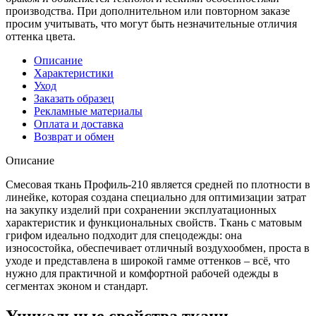
производства. При дополнительном или повторном заказе
просим учитывать, что могут быть незначительные отличия
оттенка цвета.
Описание
Характеристики
Уход
Заказать образец
Рекламные материалы
Оплата и доставка
Возврат и обмен
Описание
Смесовая ткань Профиль-210 является средней по плотности в
линейке, которая создана специально для оптимизации затрат
на закупку изделий при сохранении эксплуатационных
характеристик и функциональных свойств. Ткань с матовым
грифом идеально подходит для спецодежды: она
износостойка, обеспечивает отличный воздухообмен, проста в
уходе и представлена в широкой гамме оттенков – всё, что
нужно для практичной и комфортной рабочей одежды в
сегментах эконом и стандарт.
Уникальные свойства ткани