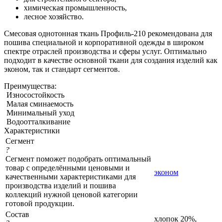
химическая промышленность,
лесное хозяйство.
Смесовая однотонная ткань Профиль-210 рекомендована для
пошива специальной и корпоративной одежды в широком
спектре отраслей производства и сферы услуг. Оптимально
подходит в качестве основной ткани для создания изделий как
эконом, так и стандарт сегментов.
Преимущества:
Износостойкость
Малая сминаемость
Минимальный уход
Водоотталкивание
Характеристики
Сегмент
?
Сегмент поможет подобрать оптимальный
товар с определёнными ценовыми и
эконом
качественными характеристиками для
производства изделий и пошива
коллекций нужной ценовой категории
готовой продукции.
Состав
хлопок 20%,